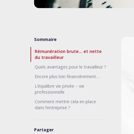
Sommaire
Rémunération brute… et nette
du travailleur
Quels avantages pour le travailleur ?
Encore plus loin financièrement…
L’équilibre vie privée – vie
professionnelle
Comment mettre cela en place
dans l’entreprise ?
Partager