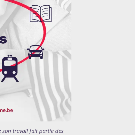
son travail fait partie des