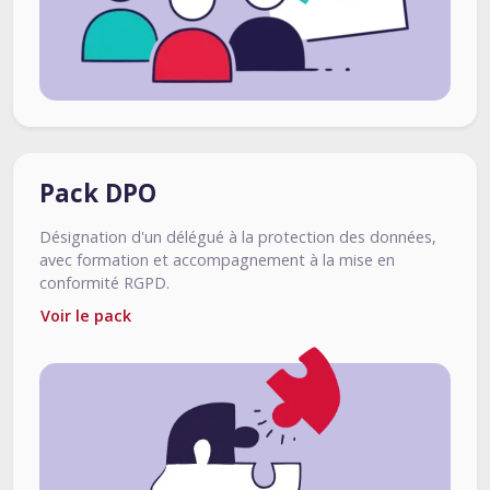
Pack DPO
Désignation d'un délégué à la protection des données,
avec formation et accompagnement à la mise en
conformité RGPD.
Voir le pack