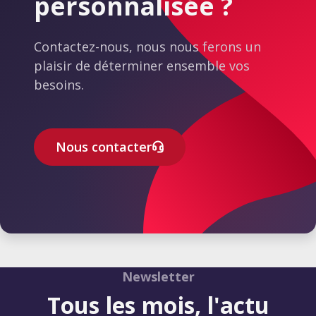
personnalisée ?
recommander.
Contactez-nous, nous nous ferons un
plaisir de déterminer ensemble vos
besoins.
Nous contacter
Newsletter
Tous les mois, l'actu