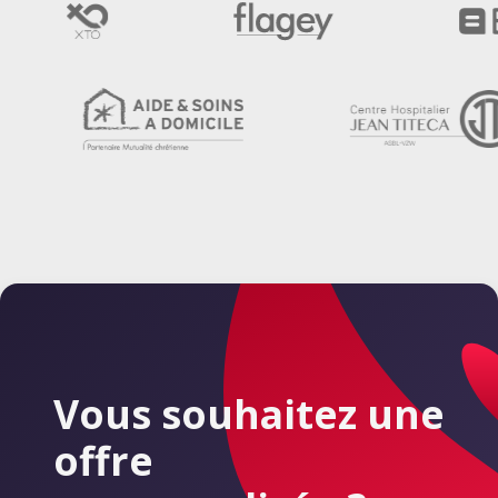
Vous souhaitez une
offre