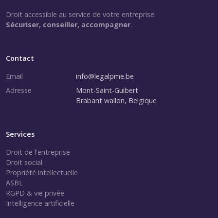
Droit accessible au service de votre entreprise.
Sécuriser, conseiller, accompagner
.
Contact
Email
info@legalpme.be
Adresse
Mont-Saint-Guibert
Brabant wallon, Belgique
Services
Droit de l'entreprise
Droit social
Propriété intellectuelle
ASBL
RGPD & vie privée
Intelligence artificielle