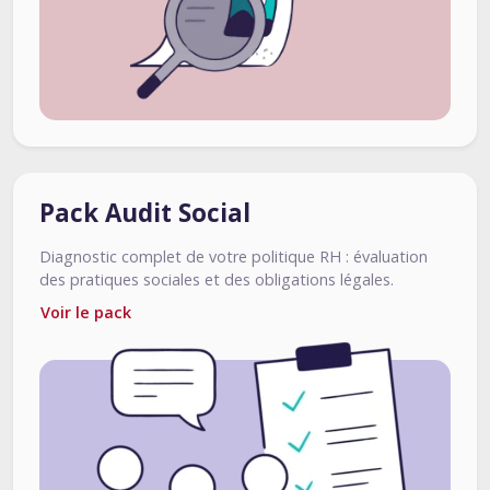
Pack Audit Social
Diagnostic complet de votre politique RH : évaluation
des pratiques sociales et des obligations légales.
Voir le pack