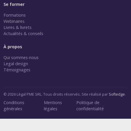
Se former
Formations
Webinaires
Livres & livrets
Actualités & conseils
À propos
Qui sommes-nous
Legal design
Témoignages
© 2026 Légal PME SRL. Tous droits réservés. Site réalisé par
Softedge
.
Conditions
Mentions
Politique de
générales
légales
confidentialité