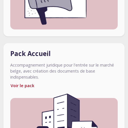
Pack Accueil
Accompagnement juridique pour l'entrée sur le marché
belge, avec création des documents de base
indispensables.
Voir le pack