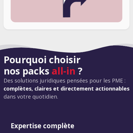
Pourquoi choisir
nos packs
all-in
?
Des solutions juridiques pensées pour les PME :
complètes, claires et directement actionnables
dans votre quotidien.
Expertise complète