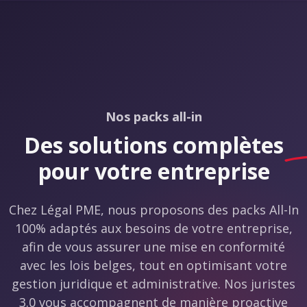
Nos packs all-in
Des solutions
complètes
pour votre entreprise
Chez Légal PME, nous proposons des packs All-In
100% adaptés aux besoins de votre entreprise,
afin de vous assurer une mise en conformité
avec les lois belges, tout en optimisant votre
gestion juridique et administrative. Nos juristes
3.0 vous accompagnent de manière proactive