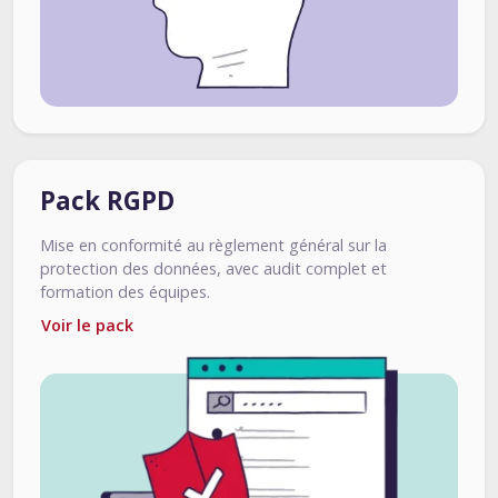
Pack RGPD
Mise en conformité au règlement général sur la
protection des données, avec audit complet et
formation des équipes.
Voir le pack