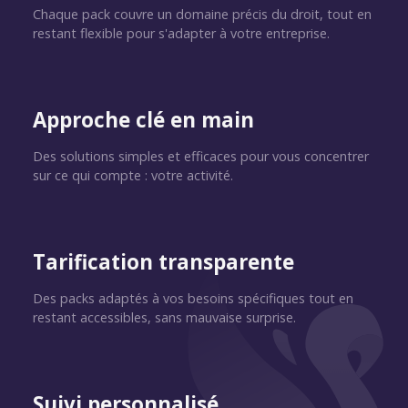
Chaque pack couvre un domaine précis du droit, tout en
restant flexible pour s'adapter à votre entreprise.
Approche clé en main
Des solutions simples et efficaces pour vous concentrer
sur ce qui compte : votre activité.
Tarification transparente
Des packs adaptés à vos besoins spécifiques tout en
restant accessibles, sans mauvaise surprise.
Suivi personnalisé