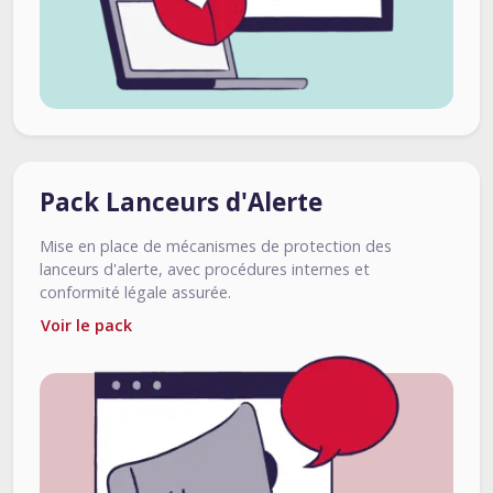
Pack Lanceurs d'Alerte
Mise en place de mécanismes de protection des
lanceurs d'alerte, avec procédures internes et
conformité légale assurée.
Voir le pack