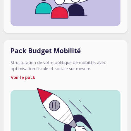
Pack Budget Mobilité
Structuration de votre politique de mobilité, avec
optimisation fiscale et sociale sur mesure.
Voir le pack