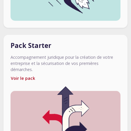
Pack Starter
Accompagnement juridique pour la création de votre
entreprise et la sécurisation de vos premières
démarches.
Voir le pack