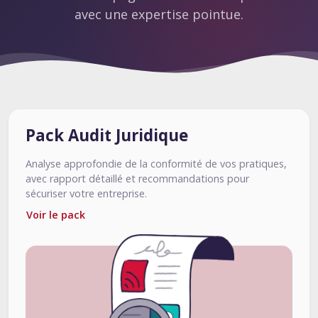
avec une expertise pointue.
Pack Audit Juridique
Analyse approfondie de la conformité de vos pratiques,
avec rapport détaillé et recommandations pour
sécuriser votre entreprise.
Voir le pack