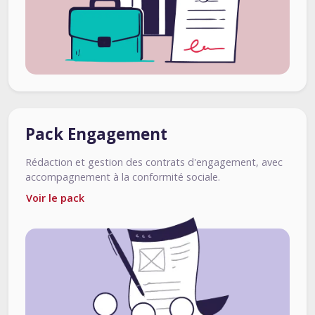
Pack Engagement
Rédaction et gestion des contrats d'engagement, avec
accompagnement à la conformité sociale.
Voir le pack