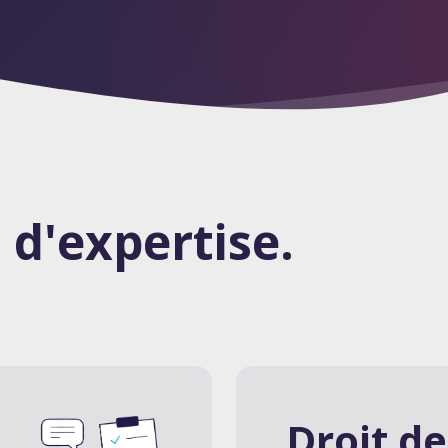
d'expertise.
Droit de