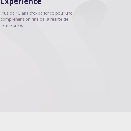
Expérience
Plus de 15 ans d'expérience pour une
compréhension fine de la réalité de
l'entreprise.