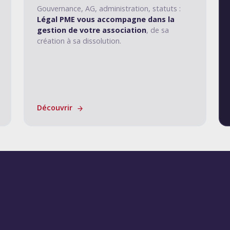
Gouvernance, AG, administration, statuts :
Légal PME vous accompagne dans la
gestion de votre association
, de sa
création à sa dissolution.
Découvrir