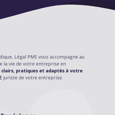
ridique, Légal PME vous accompagne au
e la vie de votre entreprise en
 clairs, pratiques et adaptés à votre
E
juriste de votre entreprise.