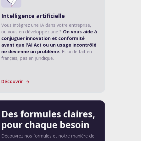
Intelligence artificielle
Vous intégrez une IA dans votre entreprise,
ou vous en développez une ?
On vous aide à
conjuguer innovation et conformité
avant que l'AI Act ou un usage incontrôlé
ne devienne un problème.
Et on le fait en
français, pas en juridique.
Découvrir
Des formules claires,
pour chaque besoin
Découvrez nos formules et notre manière de