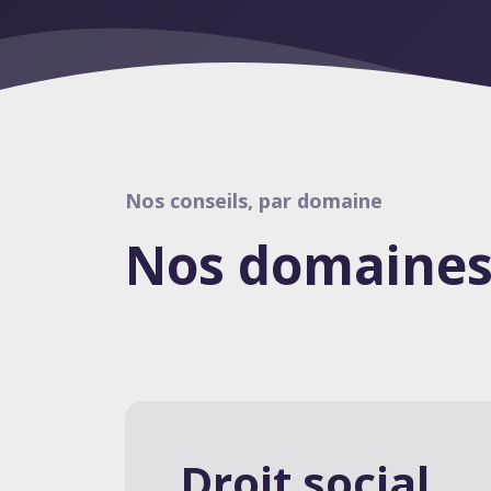
Nos conseils, par domaine
Nos domaines 
Droit social