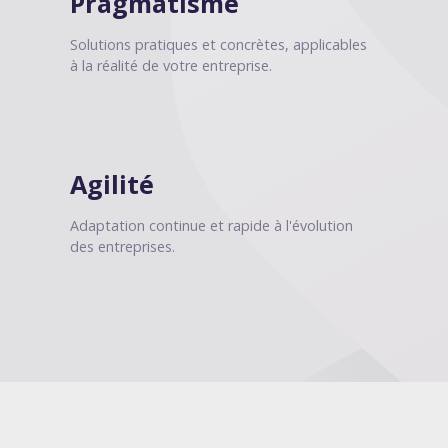
Pragmatisme
Solutions pratiques et concrètes, applicables
à la réalité de votre entreprise.
Agilité
Adaptation continue et rapide à l'évolution
des entreprises.