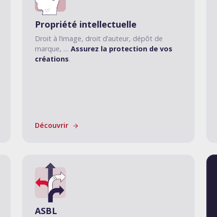
Propriété intellectuelle
Droit à l’image, droit d’auteur, dépôt de
marque, …
Assurez la protection de vos
créations
.
Découvrir
ASBL