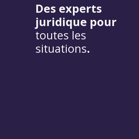
Des experts
juridique pour
toutes les
situations
.