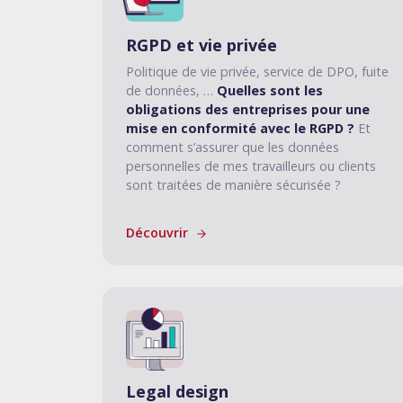
RGPD et vie privée
Politique de vie privée, service de DPO, fuite
de données, …
Quelles sont les
obligations des entreprises pour une
mise en conformité avec le RGPD ?
Et
comment s’assurer que les données
personnelles de mes travailleurs ou clients
sont traitées de manière sécurisée ?
Découvrir
Legal design