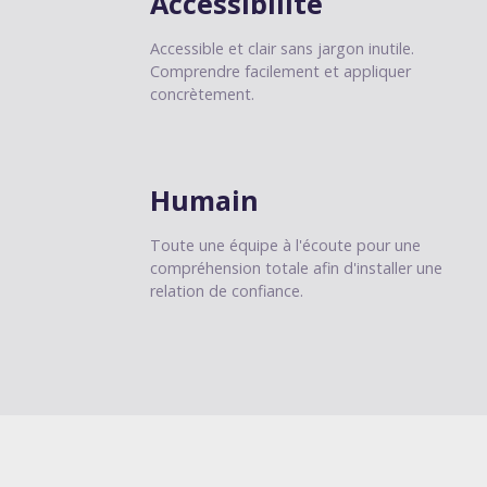
Accessibilité
Accessible et clair sans jargon inutile.
Comprendre facilement et appliquer
concrètement.
Humain
Toute une équipe à l'écoute pour une
compréhension totale afin d'installer une
relation de confiance.