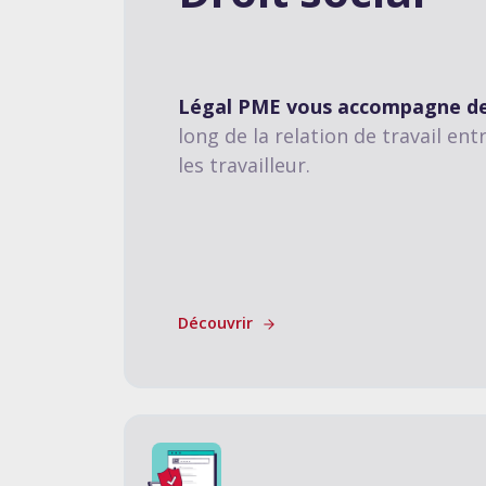
Légal PME vous accompagne de
long de la relation de travail ent
les travailleur.
Découvrir