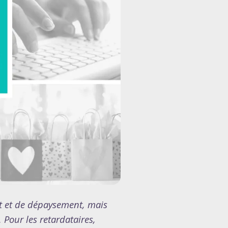
nt et de dépaysement, mais
 Pour les retardataires,