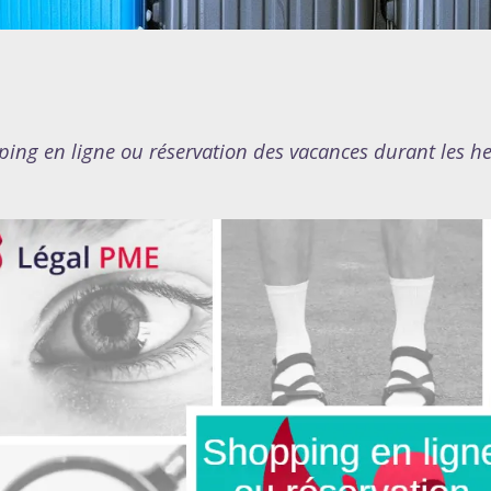
ing en ligne ou réservation des vacances durant les heu