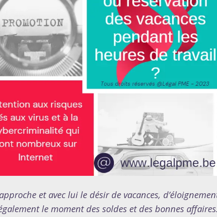
 approche et avec lui le désir de vacances, d’éloigneme
 également le moment des soldes et des bonnes affaires.