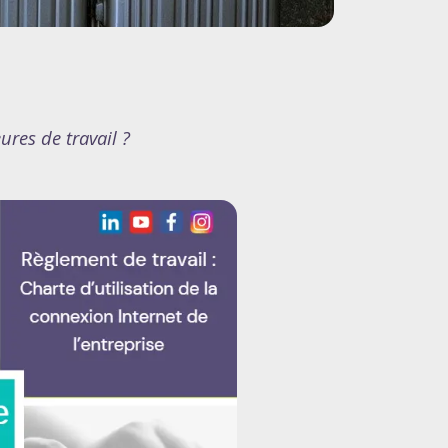
res de travail ?