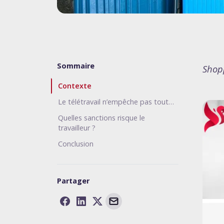
Sommaire
Shopp
Contexte
Le télétravail n’empêche pas tout…
Quelles sanctions risque le
travailleur ?
Conclusion
Partager