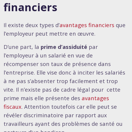
financiers
Il existe deux types d’
avantages financiers
que
l’employeur peut mettre en œuvre.
D’une part, la
prime d’assiduité
par
l’employeur à un salarié en vue de
récompenser son taux de présence dans
l’entreprise. Elle vise donc à inciter les salariés
à ne pas s’absenter trop facilement et trop
vite. Il n’existe pas de cadre légal pour cette
prime mais elle présente des
avantages
fiscaux
. Attention toutefois car elle peut se
révéler discriminatoire par rapport aux
travailleurs ayant des problèmes de santé ou