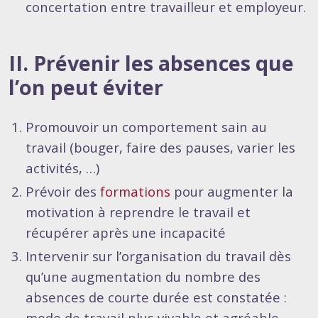
concertation entre travailleur et employeur.
II. Prévenir les absences que
l’on peut éviter
Promouvoir un comportement sain au
travail (bouger, faire des pauses, varier les
activités, …)
Prévoir des
formations
pour augmenter la
motivation à reprendre le travail et
récupérer après une incapacité
Intervenir sur l’organisation du travail dès
qu’une augmentation du nombre des
absences de courte durée est constatée :
mode de travail plus vivable et agréable,