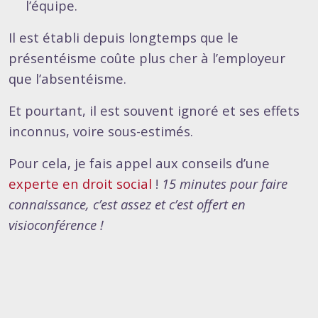
l’équipe.
Il est établi depuis longtemps que le
présentéisme coûte plus cher à l’employeur
que l’absentéisme.
Et pourtant, il est souvent ignoré et ses effets
inconnus, voire sous-estimés.
Pour cela, je fais appel aux conseils d’une
experte en droit social
!
15 minutes pour faire
connaissance, c’est assez et c’est offert en
visioconférence !