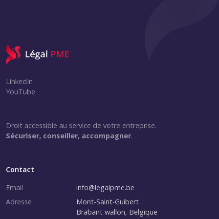
LinkedIn
YouTube
Droit accessible au service de votre entreprise.
Sécuriser, conseiller, accompagner
.
Contact
Email
info@legalpme.be
Adresse
Mont-Saint-Guibert
Brabant wallon, Belgique