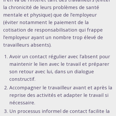
la chronicité de leurs problèmes de santé
mentale et physique) que de l’employeur
(éviter notamment le paiement de la
cotisation de responsabilisation qui frappe
l’employeur ayant un nombre trop élevé de
travailleurs absents).
Avoir un contact régulier avec l’absent pour
maintenir le lien avec le travail et préparer
son retour avec lui, dans un dialogue
constructif.
Accompagner le travailleur avant et après la
reprise des activités et adapter le travail si
nécessaire.
Un processus informel de contact facilite la