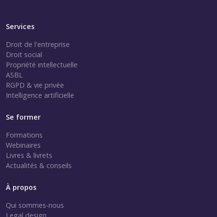
Services
Droit de l'entreprise
Droit social
Propriété intellectuelle
ASBL
RGPD & vie privée
Intelligence artificielle
Se former
Formations
Webinaires
Livres & livrets
Actualités & conseils
À propos
Qui sommes-nous
Legal design