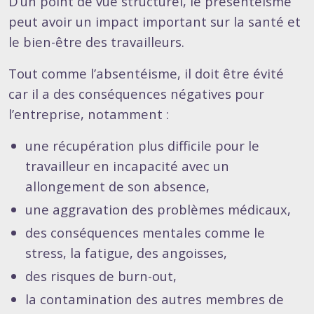
D’un point de vue structurel, le présentéisme
peut avoir un impact important sur la santé et
le bien-être des travailleurs.
Tout comme l’absentéisme, il doit être évité
car il a des conséquences négatives pour
l’entreprise, notamment :
une récupération plus difficile pour le
travailleur en incapacité avec un
allongement de son absence,
une aggravation des problèmes médicaux,
des conséquences mentales comme le
stress, la fatigue, des angoisses,
des risques de burn-out,
la contamination des autres membres de