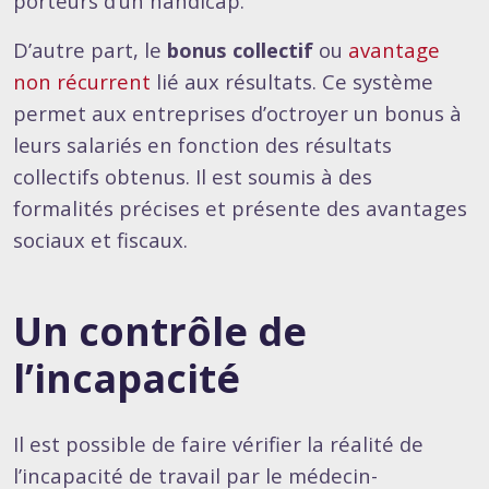
porteurs d’un handicap.
D’autre part, le
bonus collectif
ou
avantage
non récurrent
lié aux résultats. Ce système
permet aux entreprises d’octroyer un bonus à
leurs salariés en fonction des résultats
collectifs obtenus. Il est soumis à des
formalités précises et présente des avantages
sociaux et fiscaux.
Un contrôle de
l’incapacité
Il est possible de faire vérifier la réalité de
l’incapacité de travail par le médecin-