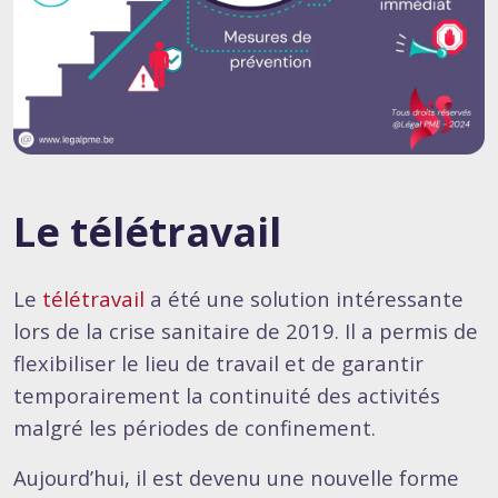
Le télétravail
Le
télétravail
a été une solution intéressante
lors de la crise sanitaire de 2019. Il a permis de
flexibiliser le lieu de travail et de garantir
temporairement la continuité des activités
malgré les périodes de confinement.
Aujourd’hui, il est devenu une nouvelle forme