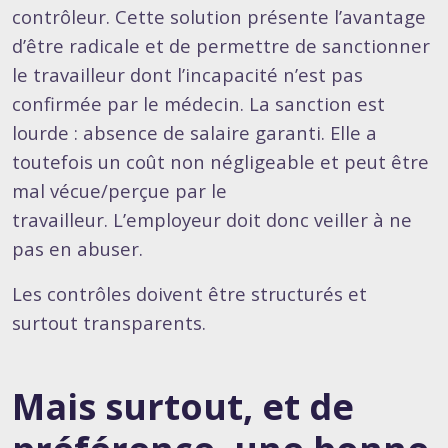
contrôleur. Cette solution présente l’avantage
d’être radicale et de permettre de sanctionner
le travailleur dont l’incapacité n’est pas
confirmée par le médecin. La sanction est
lourde : absence de salaire garanti. Elle a
toutefois un coût non négligeable et peut être
mal vécue/perçue par le
travailleur. L’employeur doit donc veiller à ne
pas en abuser.
Les contrôles doivent être structurés et
surtout transparents.
Mais surtout, et de