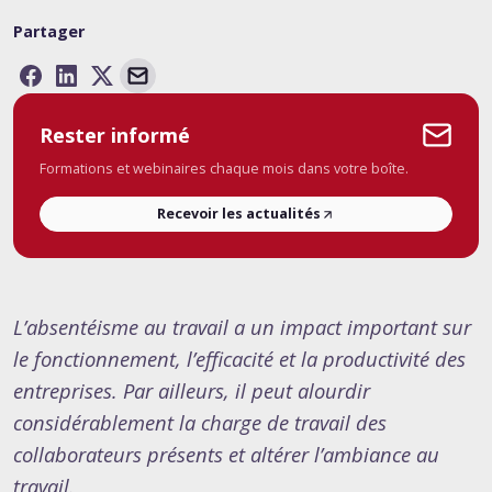
Partager
Rester informé
Formations et webinaires chaque mois dans votre boîte.
Recevoir les actualités
L’absentéisme au travail a un impact important sur
le fonctionnement, l’efficacité et la productivité des
entreprises. Par ailleurs, il peut alourdir
considérablement la charge de travail des
collaborateurs présents et altérer l’ambiance au
travail.