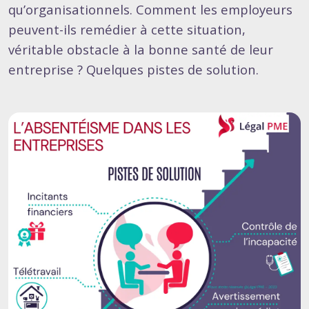
qu’organisationnels. Comment les employeurs
peuvent-ils remédier à cette situation,
véritable obstacle à la bonne santé de leur
entreprise ? Quelques pistes de solution.