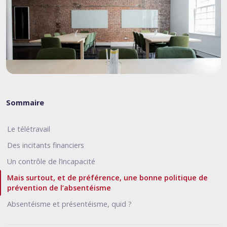
Sommaire
Le télétravail
Des incitants financiers
Un contrôle de l’incapacité
Mais surtout, et de préférence, une bonne politique de
prévention de l’absentéisme
Absentéisme et présentéisme, quid ?