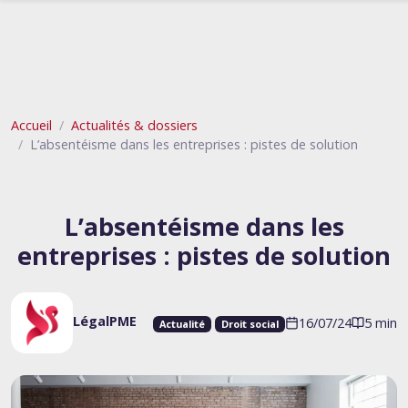
Accueil
Actualités & dossiers
L’absentéisme dans les entreprises : pistes de solution
L’absentéisme dans les
entreprises : pistes de solution
LégalPME
16/07/24
5 min
Actualité
Droit social