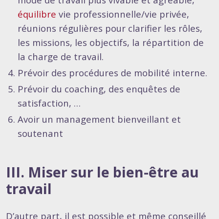
équilibre
vie professionnelle/vie privée,
réunions régulières pour clarifier les rôles,
les missions, les objectifs, la répartition de
la charge de travail.
Prévoir des procédures de mobilité interne.
Prévoir du coaching, des enquêtes de
satisfaction, …
Avoir un management bienveillant et
soutenant
III. Miser sur le bien-être au
travail
D’autre part, il est possible et même conseillé