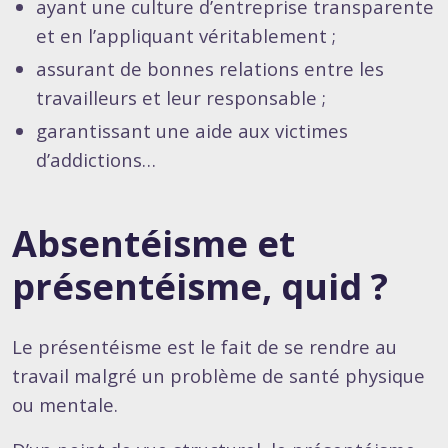
ayant une culture d’entreprise transparente
et en l’appliquant véritablement ;
assurant de bonnes relations entre les
travailleurs et leur responsable ;
garantissant une aide aux victimes
d’addictions…
Absentéisme et
présentéisme, quid ?
Le présentéisme est le fait de se rendre au
travail malgré un problème de santé physique
ou mentale.