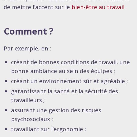
de mettre l’accent sur le
bien-être au travail
.
Comment ?
Par exemple, en :
créant de bonnes conditions de travail, une
bonne ambiance au sein des équipes ;
créant un environnement sûr et agréable ;
garantissant la santé et la sécurité des
travailleurs ;
assurant une gestion des risques
psychosociaux ;
travaillant sur l’ergonomie ;