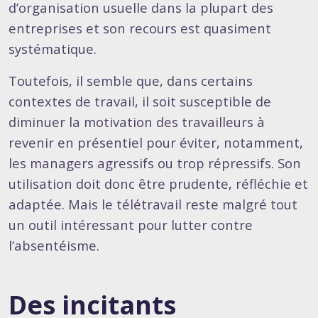
d’organisation usuelle dans la plupart des
entreprises et son recours est quasiment
systématique.
Toutefois, il semble que, dans certains
contextes de travail, il soit susceptible de
diminuer la motivation des travailleurs à
revenir en présentiel pour éviter, notamment,
les managers agressifs ou trop répressifs. Son
utilisation doit donc être prudente, réfléchie et
adaptée. Mais le télétravail reste malgré tout
un outil intéressant pour lutter contre
l’absentéisme.
Des incitants