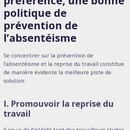
préférence, une bonne
politique de
prévention de
l’absentéisme
Se concentrer sur la prévention de
l’absentéisme et la reprise du travail constitue
de manière évidente la meilleure piste de
solution.
I. Promouvoir la reprise du
travail
Il en va de l’intérêt tant des travailleurs (éviter