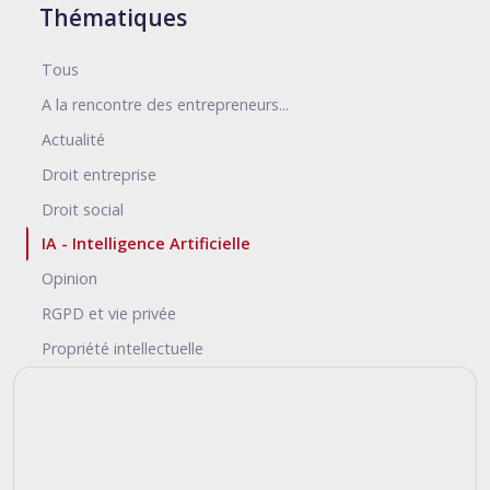
Thématiques
Tous
A la rencontre des entrepreneurs...
Actualité
Droit entreprise
Droit social
IA - Intelligence Artificielle
Opinion
RGPD et vie privée
Propriété intellectuelle