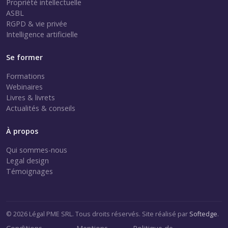
Propriété intellectuelle
ASBL
RGPD & vie privée
Intelligence artificielle
Se former
Formations
Webinaires
Livres & livrets
Actualités & conseils
À propos
Qui sommes-nous
Legal design
Témoignages
© 2026 Légal PME SRL. Tous droits réservés. Site réalisé par
Softedge
.