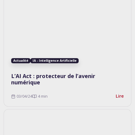
Actualité
IA - Intelligence Artificielle
L’AI Act : protecteur de l’avenir
numérique
Lire
03/04/24
4 min