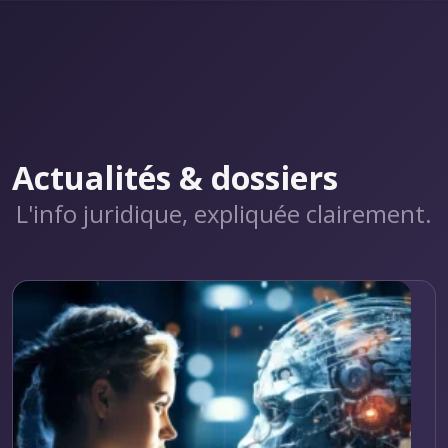
Actualités & dossiers
L'info juridique, expliquée clairement.