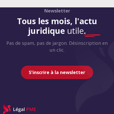
Newsletter
Tous les mois, l'actu
juridique
utile
.
Pas de spam, pas de jargon. Désinscription en
un clic.
S'inscrire à la newsletter