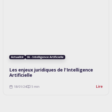
Actualité
IA - Intelligence Artificielle
Les enjeux juridiques de l'Intelligence
Artificielle
Lire
18/01/24
5 min