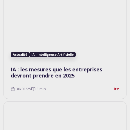
Actualité
IA - Intelligence Artificielle
IA : les mesures que les entreprises
devront prendre en 2025
Lire
30/01/25
3 min