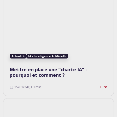
Actualité
IA - Intelligence Artificielle
Mettre en place une “charte IA” :
pourquoi et comment ?
Lire
25/01/24
3 min