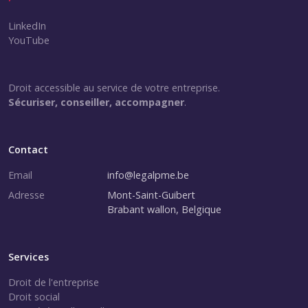
LinkedIn
YouTube
Droit accessible au service de votre entreprise.
Sécuriser, conseiller, accompagner
.
Contact
Email
info@legalpme.be
Adresse
Mont-Saint-Guibert
Brabant wallon, Belgique
Services
Droit de l'entreprise
Droit social