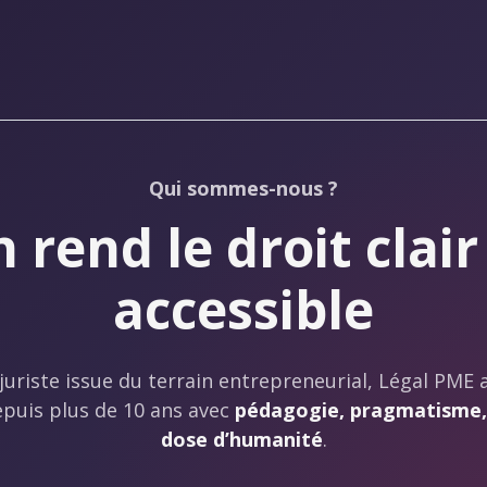
Qui sommes-nous ?
 rend le droit clair
accessible
juriste issue du terrain entrepreneurial, Légal PME
epuis plus de 10 ans avec
pédagogie, pragmatisme,
dose d’humanité
.