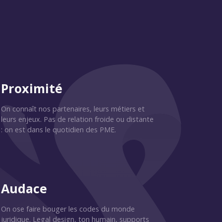
Proximité
On connaît nos partenaires, leurs métiers et
leurs enjeux. Pas de relation froide ou distante
: on est dans le quotidien des PME.
Audace
On ose faire bouger les codes du monde
juridique. Legal design, ton humain, supports