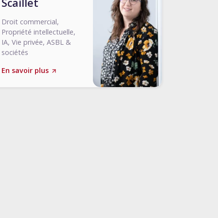
Scaillet
Droit commercial,
Propriété intellectuelle,
IA, Vie privée, ASBL &
sociétés
En savoir plus