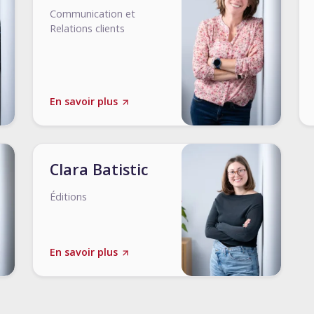
Communication et
Relations clients
En savoir plus
Clara Batistic
Éditions
En savoir plus