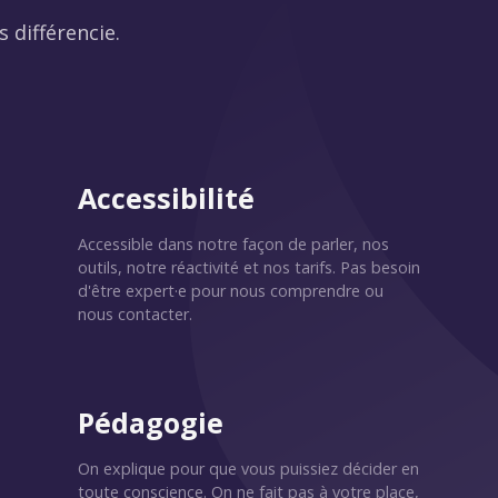
 différencie.
Accessibilité
Accessible dans notre façon de parler, nos
outils, notre réactivité et nos tarifs. Pas besoin
d'être expert·e pour nous comprendre ou
nous contacter.
Pédagogie
On explique pour que vous puissiez décider en
toute conscience. On ne fait pas à votre place,