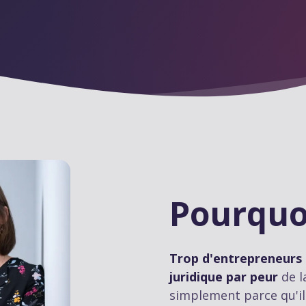
Pourqu
Trop d'entrepreneurs
juridique par peur
de l
simplement parce qu'il