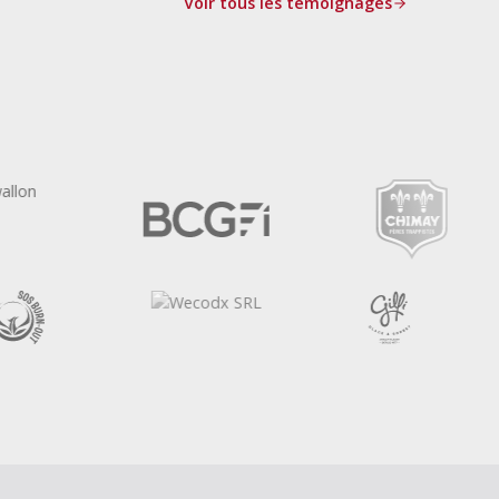
Voir tous les témoignages