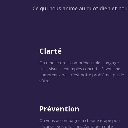
Ce qui nous anime au quotidien et nous
Clarté
On rend le droit compréhensible. Langage
clair, visuels, exemples concrets. Si vous ne
comprenez pas, c'est notre problème, pas le
vôtre.
Prévention
On vous accompagne à chaque étape pour
sécuriser vos décisions. Anticiper coûte