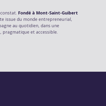
 constat.
Fondé à Mont-Saint-Guibert
ste issue du monde entrepreneurial,
agne au quotidien, dans une
, pragmatique et accessible.