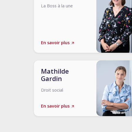
La Boss à la une
En savoir plus
Mathilde
Gardin
Droit social
En savoir plus