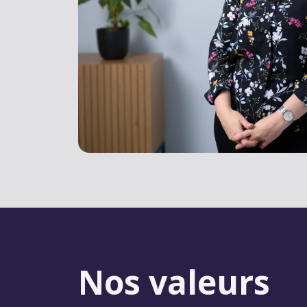
Nos
valeurs