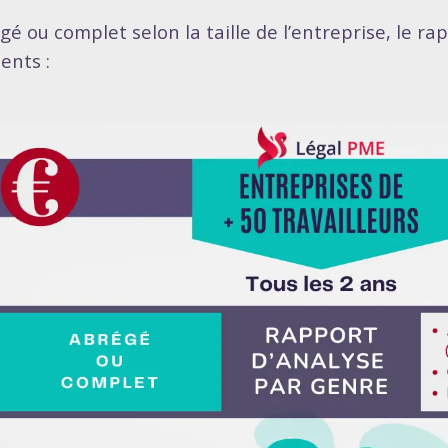
gé ou complet selon la taille de l’entreprise, le r
ents :