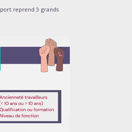
apport reprend 3 grands