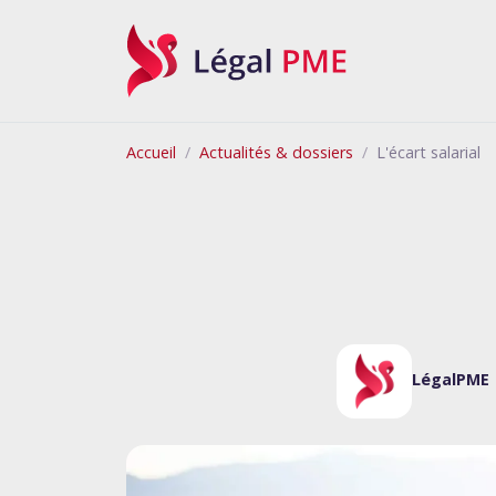
Légal PME
Accueil
Actualités & dossiers
L'écart salarial
LégalPME