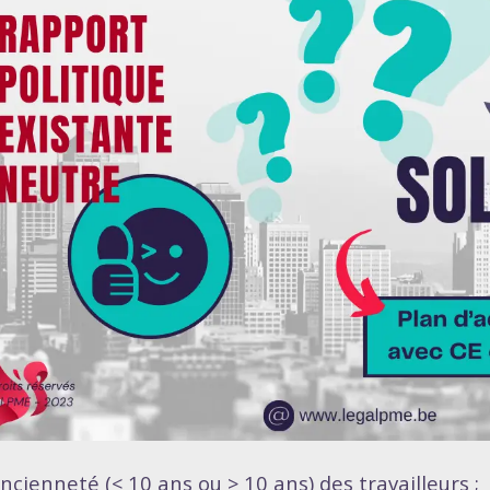
ancienneté (< 10 ans ou > 10 ans) des travailleurs ;