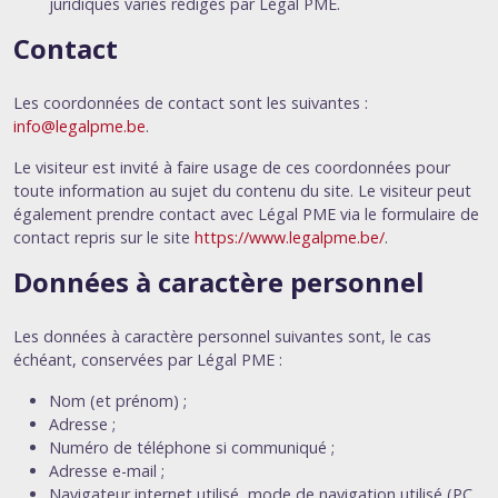
juridiques variés rédigés par Légal PME.
Contact
Les coordonnées de contact sont les suivantes :
info@legalpme.be
.
Le visiteur est invité à faire usage de ces coordonnées pour
toute information au sujet du contenu du site. Le visiteur peut
également prendre contact avec Légal PME via le formulaire de
contact repris sur le site
https://www.legalpme.be/
.
Données à caractère personnel
Les données à caractère personnel suivantes sont, le cas
échéant, conservées par Légal PME :
Nom (et prénom) ;
Adresse ;
Numéro de téléphone si communiqué ;
Adresse e-mail ;
Navigateur internet utilisé, mode de navigation utilisé (PC