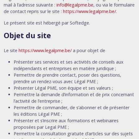
mail à l’adresse suivante :
info@legalpme.be
, ou via le formulaire
de contact repris sur le site :
https://www.legalpme.be/
.
Le présent site est hébergé par Softedge.
Objet du site
Le site
https://www.legalpme.be/
a pour objet de
Présenter ses services et ses activités de conseils aux
indépendants et entreprises en matière juridique ;
Permettre de prendre contact, poser des questions,
prendre un rendez-vous avec Légal PME ;
Présenter Légal PME, son équipe et ses valeurs ;
Permettre la demande d’information et de prix concernant
l’activité de l’entreprise ;
Permettre de commander, de s’abonner et de présenter
les éditions Légal PME ;
Présenter et s’inscrire aux formations et webinaires
proposées par Legal PME ;
Permettre la consultation gratuite d’articles sur des sujets