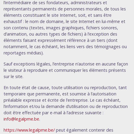
l’intermédiaire de ses fondateurs, administrateurs et
représentants permanents de personnes morales, de tous les
éléments constituant le site Internet, soit, et sans être
exhaustif : le nom de domaine, le site Internet en lui-même et
son contenu (textes, images graphiques, fichiers sonores,
d’animation, ou autres types de fichiers) à l’exception des
éléments faisant expressément référence à un tiers (dont
notamment, le cas échéant, les liens vers des témoignages ou
reportages médias).
Sauf exceptions légales, l’entreprise n’autorise en aucune façon
le visiteur à reproduire et communiquer les éléments présents
sur le site.
En toute état de cause, toute utilisation ou reproduction, tant
temporaire que permanente, est soumise à l’autorisation
préalable expresse et écrite de l’entreprise. Le cas échéant,
l’information et/ou la demande d’utilisation ou de reproduction
doit être effectuée par e-mail à l’adresse suivante :
info@legalpme.be
.
https://www.legalpme.be/
peut également contenir des