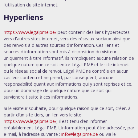
l’utilisation du site internet.
Hyperliens
https://www.legalpme.be/
peut contenir des liens hypertextes
vers d'autres sites internet, vers des réseaux sociaux ainsi que
des renvois à d'autres sources d'information. Ces liens et
sources d'information sont mis à disposition du visiteur
uniquement à titre informatif. Ils n’impliquent aucune relation de
quelque nature que ce soit entre Légal PME et le site internet
ou le réseau social de renvoi. Légal PME ne contrôle en aucun
cas leur contenu et ne prend, par conséquent, aucune
responsabilité quant aux informations qui y sont reprises et ce,
pour un dommage de quelque nature que ce soit qui
surviendrait suite à ces informations.
Si le visiteur souhaite, pour quelque raison que ce soit, créer, à
partir d’un site tiers, un lien vers le site
https://www.legalpme.be/
, il est tenu d’en informer
préalablement Légal PME. L’information peut être adressée, par
e-mail, à l’adresse suivante :
info@legalpme.be
ou via le