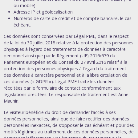
ou mobile) ;
Adresse IP et géolocalisation.
Numéros de carte de crédit et de compte bancaire, le cas
échéant.
Ces données sont conservées par Légal PME, dans le respect
de la loi du 30 juillet 2018 relative à la protection des personnes
physiques à l’égard des traitements de données à caractère
personnel ainsi que par le Règlement (UE) 2016/679 du
Parlement européen et du Conseil du 27 avril 2016 relatif à la
protection des personnes physiques à l'égard du traitement
des données à caractère personnel et à la libre circulation de
ces données (« GDPR »). Légal PME traite les données
récoltées par le formulaire de contact conformément aux
législations précitées. Le responsable de traitement est Anne
Mauhin.
Le visiteur bénéficie du droit de demander l’accès à ses
données personnelles, ainsi que de faire rectifier des données
personnelles inexactes, de s’opposer le cas échéant et pour des
motifs légitimes au traitement de ces données personnelles, de