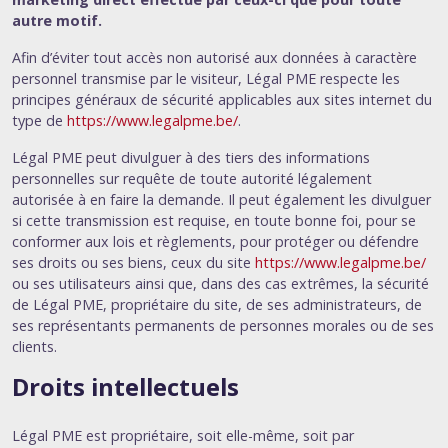
autre motif.
Afin d’éviter tout accès non autorisé aux données à caractère
personnel transmise par le visiteur, Légal PME respecte les
principes généraux de sécurité applicables aux sites internet du
type de
https://www.legalpme.be/
.
Légal PME peut divulguer à des tiers des informations
personnelles sur requête de toute autorité légalement
autorisée à en faire la demande. Il peut également les divulguer
si cette transmission est requise, en toute bonne foi, pour se
conformer aux lois et règlements, pour protéger ou défendre
ses droits ou ses biens, ceux du site
https://www.legalpme.be/
ou ses utilisateurs ainsi que, dans des cas extrêmes, la sécurité
de Légal PME, propriétaire du site, de ses administrateurs, de
ses représentants permanents de personnes morales ou de ses
clients.
Droits intellectuels
Légal PME est propriétaire, soit elle-même, soit par