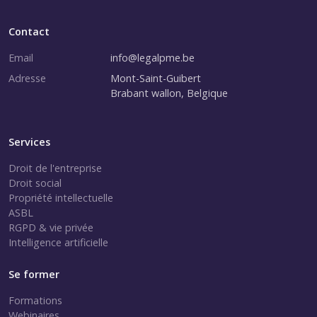
Contact
Email
info@legalpme.be
Adresse
Mont-Saint-Guibert
Brabant wallon, Belgique
Services
Droit de l'entreprise
Droit social
Propriété intellectuelle
ASBL
RGPD & vie privée
Intelligence artificielle
Se former
Formations
Webinaires