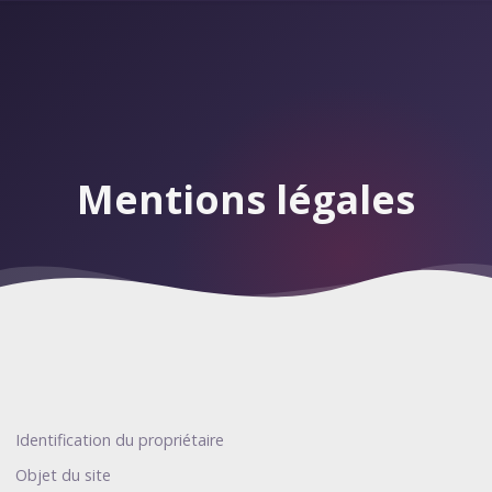
Mentions légales
Identification du propriétaire
Objet du site