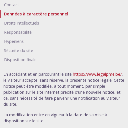
Contact
Données à caractère personnel
Droits intellectuels
Responsabilité
Hyperliens
Sécurité du site
Disposition finale
En accédant et en parcourant le site
https://www.legalpme.be/
,
le visiteur accepte, sans réserve, la présente notice légale. Cette
notice peut être modifiée, à tout moment, par simple
publication sur le site internet précité d’une nouvelle notice, et
ce, sans nécessité de faire parvenir une notification au visiteur
du site.
La modification entre en vigueur à la date de sa mise à
disposition sur le site.