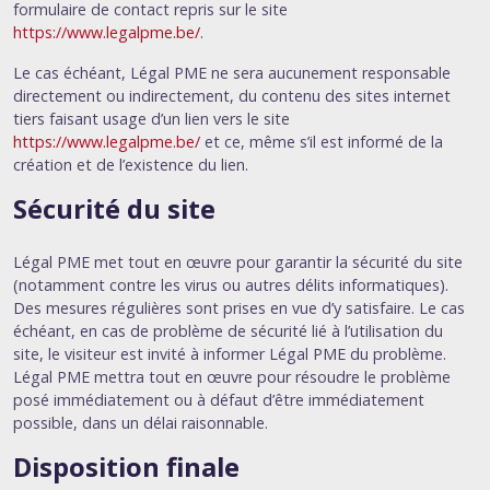
formulaire de contact repris sur le site
https://www.legalpme.be/
.
Le cas échéant, Légal PME ne sera aucunement responsable
directement ou indirectement, du contenu des sites internet
tiers faisant usage d’un lien vers le site
https://www.legalpme.be/
et ce, même s’il est informé de la
création et de l’existence du lien.
Sécurité du site
Légal PME met tout en œuvre pour garantir la sécurité du site
(notamment contre les virus ou autres délits informatiques).
Des mesures régulières sont prises en vue d’y satisfaire. Le cas
échéant, en cas de problème de sécurité lié à l’utilisation du
site, le visiteur est invité à informer Légal PME du problème.
Légal PME mettra tout en œuvre pour résoudre le problème
posé immédiatement ou à défaut d’être immédiatement
possible, dans un délai raisonnable.
Disposition finale