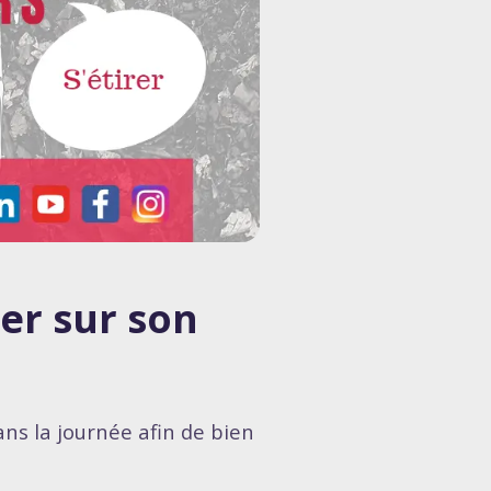
er sur son
ans la journée afin de bien