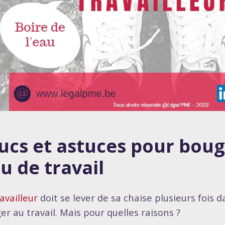
ucs et astuces pour boug
eu de travail
availleur
doit se lever de sa chaise plusieurs fois d
er au travail. Mais pour quelles raisons ?