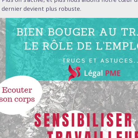
e dernier devient plus robuste.