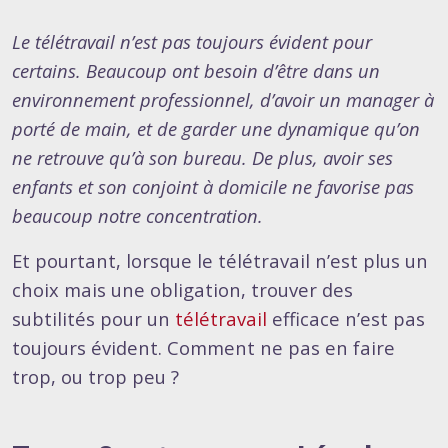
Le télétravail n’est pas toujours évident pour
certains. Beaucoup ont besoin d’être dans un
environnement professionnel, d’avoir un manager à
porté de main, et de garder une dynamique qu’on
ne retrouve qu’à son bureau. De plus, avoir ses
enfants et son conjoint à domicile ne favorise pas
beaucoup notre concentration.
Et pourtant, lorsque le télétravail n’est plus un
choix mais une obligation, trouver des
subtilités pour un
télétravail
efficace n’est pas
toujours évident. Comment ne pas en faire
trop, ou trop peu ?