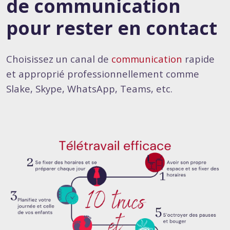
de communication
pour rester en contact
Choisissez un canal de
communication
rapide
et approprié professionnellement comme
Slake, Skype, WhatsApp, Teams, etc.