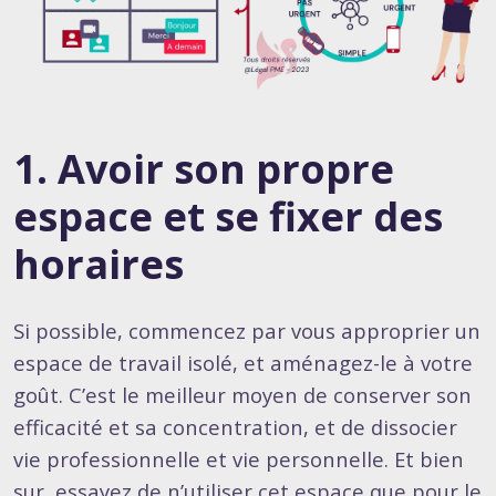
1. Avoir son propre
espace et se fixer des
horaires
Si possible, commencez par vous approprier un
espace de travail isolé, et aménagez-le à votre
goût. C’est le meilleur moyen de conserver son
efficacité et sa concentration, et de dissocier
vie professionnelle et vie personnelle. Et bien
sur, essayez de n’utiliser cet espace que pour le