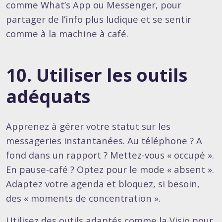
comme What’s App ou Messenger, pour
partager de l’info plus ludique et se sentir
comme à la machine à café.
10. Utiliser les outils
adéquats
Apprenez à gérer votre statut sur les
messageries instantanées. Au téléphone ? A
fond dans un rapport ? Mettez-vous « occupé ».
En pause-café ? Optez pour le mode « absent ».
Adaptez votre agenda et bloquez, si besoin,
des « moments de concentration ».
Utilisez des outils adaptés comme la Visio pour