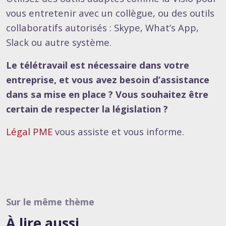
vous entretenir avec un collègue, ou des outils
collaboratifs autorisés : Skype, What’s App,
Slack ou autre système.
Le télétravail est nécessaire dans votre
entreprise, et vous avez besoin d’assistance
dans sa mise en place ?
Vous souhaitez être
certain de respecter la législation ?
Légal PME
vous assiste et vous informe.
Sur le même thème
À lire
aussi