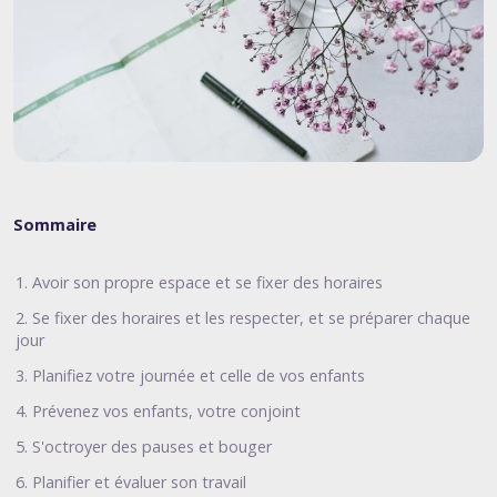
Sommaire
1. Avoir son propre espace et se fixer des horaires
2. Se fixer des horaires et les respecter, et se préparer chaque
jour
3. Planifiez votre journée et celle de vos enfants
4. Prévenez vos enfants, votre conjoint
5. S'octroyer des pauses et bouger
6. Planifier et évaluer son travail