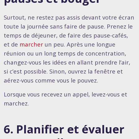
Surtout, ne restez pas assis devant votre écran
toute la journée sans faire de pause. Prenez le
temps de déjeuner, de faire des pause-cafés,
et de
marcher
un peu. Après une longue
réunion ou un long temps de concentration,
changez-vous les idées en allant prendre l’air,
si c’est possible. Sinon, ouvrez la fenêtre et
aérez-vous comme vous le pouvez.
Lorsque vous recevez un appel, levez-vous et
marchez.
6. Planifier et évaluer