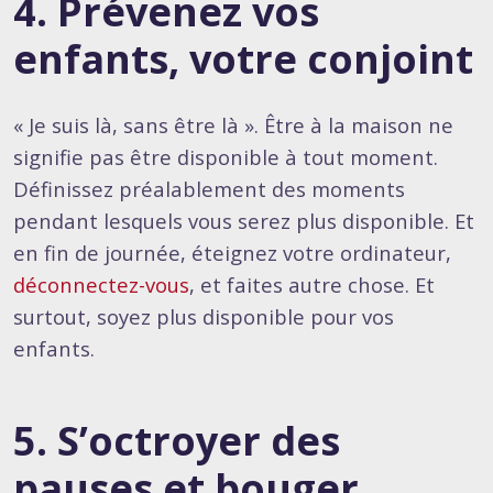
4. Prévenez vos
enfants, votre conjoint
« Je suis là, sans être là ». Être à la maison ne
signifie pas être disponible à tout moment.
Définissez préalablement des moments
pendant lesquels vous serez plus disponible. Et
en fin de journée, éteignez votre ordinateur,
déconnectez-vous
, et faites autre chose. Et
surtout, soyez plus disponible pour vos
enfants.
5. S’octroyer des
pauses et bouger