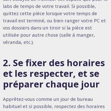
labs de temps de votre travail. Si possible,
quittez cette pièce lorsque votre temps de
travail est terminé, ou bien ranger votre PC et
vos dossiers dans un tiroir si la pièce est
utilisée pour autre chose (salle à manger,
véranda, etc.).
2. Se fixer des horaires
et les respecter, et se
préparer chaque jour
Apprêtez-vous comme un jour de bureau
habituel et si possible, respectez des horaires