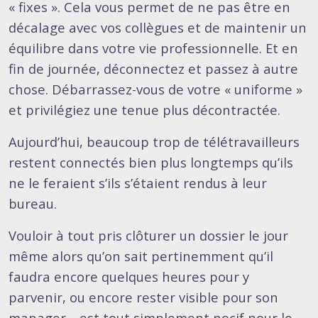
« fixes ». Cela vous permet de ne pas être en
décalage avec vos collègues et de maintenir un
équilibre dans votre vie professionnelle. Et en
fin de journée, déconnectez et passez à autre
chose. Débarrassez-vous de votre « uniforme »
et privilégiez une tenue plus décontractée.
Aujourd’hui, beaucoup trop de télétravailleurs
restent connectés bien plus longtemps qu’ils
ne le feraient s’ils s’étaient rendus à leur
bureau.
Vouloir à tout pris clôturer un dossier le jour
même alors qu’on sait pertinemment qu’il
faudra encore quelques heures pour y
parvenir, ou encore rester visible pour son
manager… est tout simplement nocif pour le