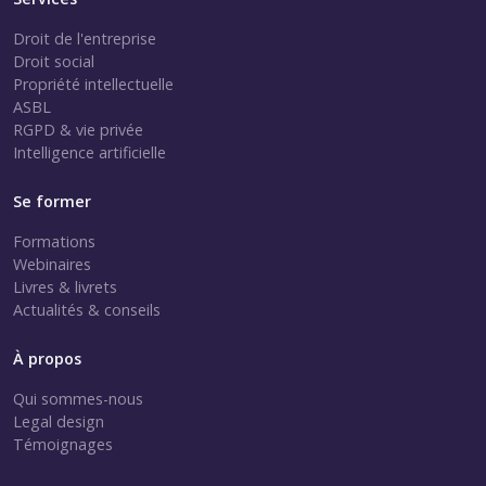
Droit de l'entreprise
Droit social
Propriété intellectuelle
ASBL
RGPD & vie privée
Intelligence artificielle
Se former
Formations
Webinaires
Livres & livrets
Actualités & conseils
À propos
Qui sommes-nous
Legal design
Témoignages