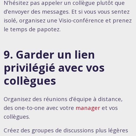
N’hésitez pas appeler un collègue plutôt que
d’envoyer des messages. Et si vous vous sentez
isolé, organisez une Visio-conférence et prenez
le temps de papotez.
9. Garder un lien
privilégié avec vos
collègues
Organisez des réunions d’équipe à distance,
des one-to-one avec votre
manager
et vos
collègues.
Créez des groupes de discussions plus légères