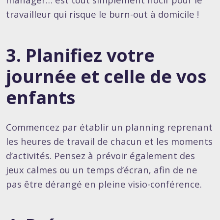
travailleur qui risque le burn-out à domicile !
3. Planifiez votre
journée et celle de vos
enfants
Commencez par établir un planning reprenant
les heures de travail de chacun et les moments
d’activités. Pensez à prévoir également des
jeux calmes ou un temps d’écran, afin de ne
pas être dérangé en pleine visio-conférence.