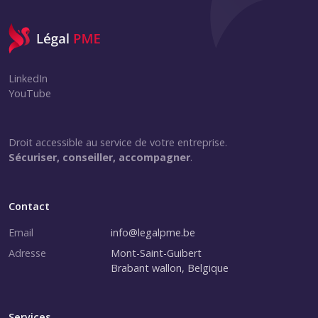
LinkedIn
YouTube
Droit accessible au service de votre entreprise.
Sécuriser, conseiller, accompagner
.
Contact
Email
info@legalpme.be
Adresse
Mont-Saint-Guibert
Brabant wallon, Belgique
Services