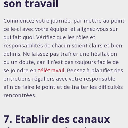
son travail
Commencez votre journée, par mettre au point
celle-ci avec votre équipe, et alignez-vous sur
qui fait quoi. Vérifiez que les rôles et
responsabilités de chacun soient clairs et bien
définis. Ne laissez pas traîner une hésitation
ou un doute, car il n’est pas toujours facile de
se joindre en
télétravail
. Pensez à planifiez des
entretiens réguliers avec votre responsable
afin de faire le point et de traiter les difficultés
rencontrées.
7. Etablir des canaux