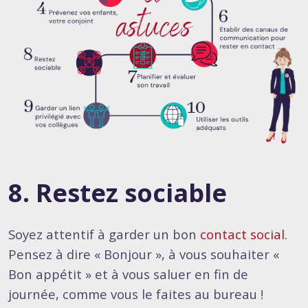
8. Restez sociable
Soyez attentif à garder un bon
contact social
.
Pensez à dire « Bonjour », à vous souhaiter «
Bon appétit » et à vous saluer en fin de
journée, comme vous le faites au bureau !