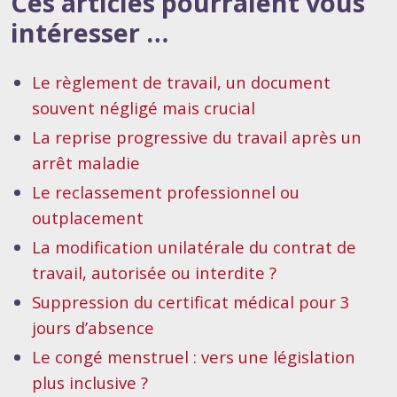
Ces articles pourraient vous
intéresser …
Le règlement de travail, un document
souvent négligé mais crucial
La reprise progressive du travail après un
arrêt maladie
Le reclassement professionnel ou
outplacement
La modification unilatérale du contrat de
travail, autorisée ou interdite ?
Suppression du certificat médical pour 3
jours d’absence
Le congé menstruel : vers une législation
plus inclusive ?