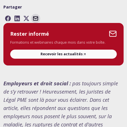
Partager
Rester informé
Formations et webinaires chaque mois dans votre boîte.
Recevoir les actualités
Employeurs et droit social :
pas toujours simple
de s’y retrouver ! Heureusement, les juristes de
Légal PME sont là pour vous éclairer.
Dans cet
article, elles répondent aux questions que les
employeurs nous posent le plus souvent, sur la
maladie, les ruptures de contrat et d’autres