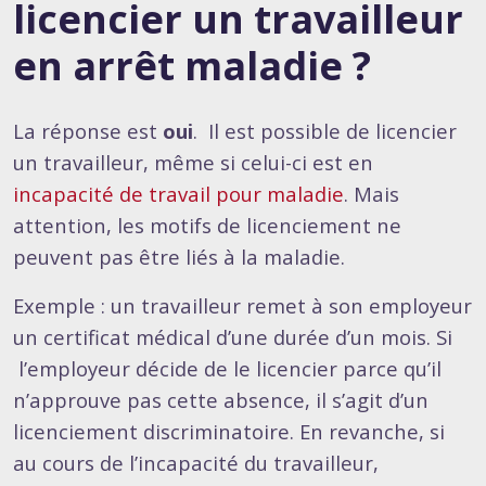
licencier un travailleur
en arrêt maladie ?
La réponse est
oui
. Il est possible de licencier
un travailleur, même si celui-ci est en
incapacité de travail pour maladie
. Mais
attention, les motifs de licenciement ne
peuvent pas être liés à la maladie.
Exemple : un travailleur remet à son employeur
un certificat médical d’une durée d’un mois. Si
l’employeur décide de le licencier parce qu’il
n’approuve pas cette absence, il s’agit d’un
licenciement discriminatoire. En revanche, si
au cours de l’incapacité du travailleur,