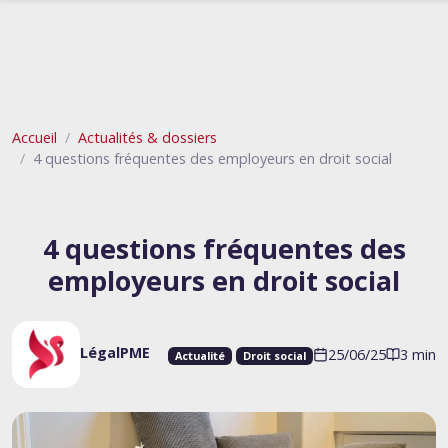
Accueil
Actualités & dossiers
4 questions fréquentes des employeurs en droit social
4 questions fréquentes des
employeurs en droit social
LégalPME
25/06/25
3 min
Actualité
Droit social