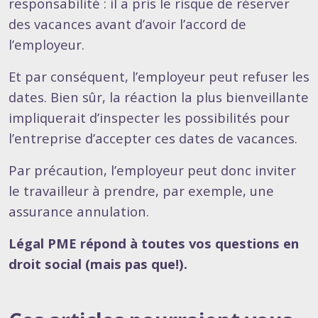
responsabilité : il a pris le risque de réserver
des vacances avant d’avoir l’accord de
l’employeur.
Et par conséquent, l’employeur peut refuser les
dates. Bien sûr, la réaction la plus bienveillante
impliquerait d’inspecter les possibilités pour
l’entreprise d’accepter ces dates de vacances.
Par précaution, l’employeur peut donc inviter
le travailleur à prendre, par exemple, une
assurance annulation.
Légal PME répond à toutes vos questions en
droit social (mais pas que!).