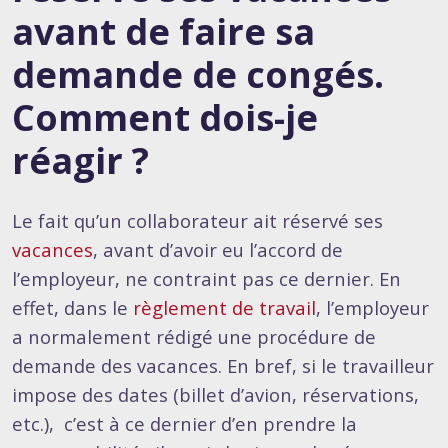
avant de faire sa
demande de congés.
Comment dois-je
réagir ?
Le fait qu’un collaborateur ait réservé ses
vacances
, avant d’avoir eu l’accord de
l’employeur, ne contraint pas ce dernier. En
effet, dans le
règlement de travail
, l’employeur
a normalement rédigé une procédure de
demande des vacances. En bref, si le travailleur
impose des dates (billet d’avion, réservations,
etc.), c’est à ce dernier d’en prendre la