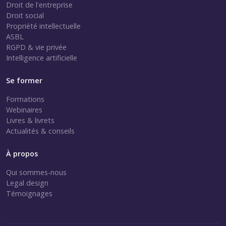
Droit de l'entreprise
Droit social
Propriété intellectuelle
ASBL
RGPD & vie privée
Intelligence artificielle
Se former
Formations
Webinaires
Livres & livrets
Actualités & conseils
À propos
Qui sommes-nous
Legal design
Témoignages