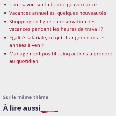
Tout savoir sur la bonne gouvernance
Vacances annuelles, quelques nouveautés
Shopping en ligne ou réservation des
vacances pendant les heures de travail ?
Egalité salariale, ce qui changera dans les
années à venir
Management positif : cinq actions à prendre
au quotidien
Sur le même thème
À lire
aussi