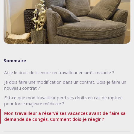
Sommaire
Ai-je le droit de licencier un travailleur en arrêt maladie ?
Je dois faire une modification dans un contrat. Dois-je faire un
nouveau contrat ?
Est-ce que mon travailleur perd ses droits en cas de rupture
pour force majeure médicale ?
Mon travailleur a réservé ses vacances avant de faire sa
demande de congés. Comment dois-je réagir ?