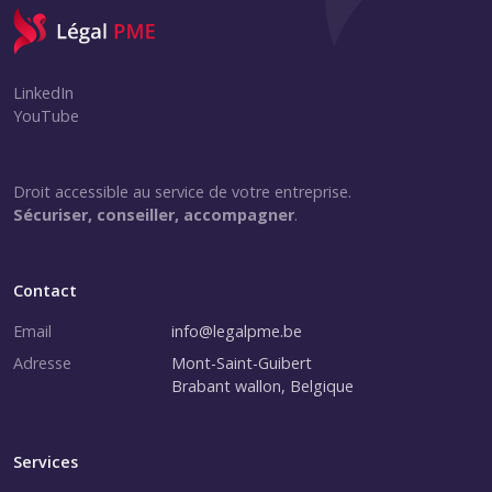
LinkedIn
YouTube
Droit accessible au service de votre entreprise.
Sécuriser, conseiller, accompagner
.
Contact
Email
info@legalpme.be
Adresse
Mont-Saint-Guibert
Brabant wallon, Belgique
Services