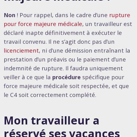
Non
! Pour rappel, dans le cadre d’une
rupture
pour force majeure médicale
, un travailleur est
déclaré inapte définitivement à exécuter le
travail convenu. Il ne s’agit donc pas d’un
licenciement
, ni d’une démission entraînant la
prestation d’un préavis ou le paiement d’une
indemnité de rupture. Il faudra uniquement
veiller à ce que la
procédure
spécifique pour
force majeure médicale soit respectée, et que
le C4 soit correctement complété.
Mon travailleur a
réservé ses vacances