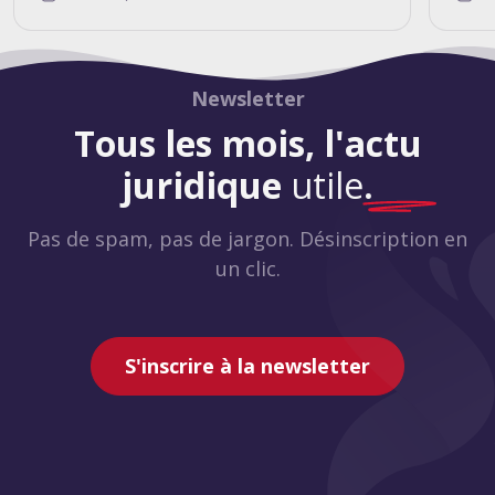
Newsletter
Tous les mois, l'actu
juridique
utile
.
Pas de spam, pas de jargon. Désinscription en
un clic.
S'inscrire à la newsletter