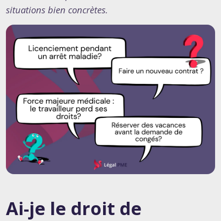
situations bien concrètes.
Ai-je le droit de