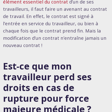
élément essentiel du contrat
d’un de ses
travailleurs, il faut faire un avenant au contrat
de travail. En effet, le contrat est signé à
l’entrée en service du travailleur, ou bien à
chaque fois que le contrat prend fin. Mais la
modification d’un contrat n’entraîne jamais un
nouveau contrat !
Est-ce que mon
travailleur perd ses
droits en cas de
rupture pour force
majeure médicale ?