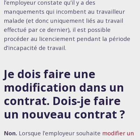
l’employeur constate qu’il y a des
manquements qui incombent au travailleur
malade (et donc uniquement liés au travail
effectué par ce dernier), il est possible
procéder au licenciement pendant la période
d’incapacité de travail.
Je dois faire une
modification dans un
contrat. Dois-je faire
un nouveau contrat ?
Non.
Lorsque l’employeur souhaite
modifier un