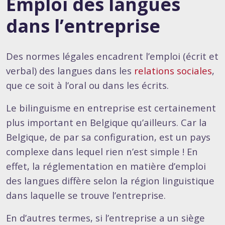
Emploi des langues
dans l’entreprise
Des normes légales encadrent l’emploi (écrit et
verbal) des langues dans les
relations sociales
,
que ce soit à l’oral ou dans les écrits.
Le bilinguisme en entreprise est certainement
plus important en Belgique qu’ailleurs. Car la
Belgique, de par sa configuration, est un pays
complexe dans lequel rien n’est simple ! En
effet, la réglementation en matière d’emploi
des langues diffère selon la région linguistique
dans laquelle se trouve l’entreprise.
En d’autres termes, si l’entreprise a un siège