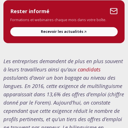
Rester informé
Formations et webinaires chaque mois dans votre boîte.
Recevoir les actualités
Les entreprises demandent de plus en plus souvent
à leurs travailleurs ainsi qu’aux
candidats
postulants d’avoir un bon bagage au niveau des
langues. En 2016, cette exigence de multilinguisme
apparaissait dans 13,6% des offres d’emploi (chiffre
donné par le Forem). Aujourd’hui, on constate
cependant que cette exigence réduit le nombre de
profils pertinents, et qu’un tiers des offres d’emploi
ne trouvent pas preneur. Le bilinguisme en