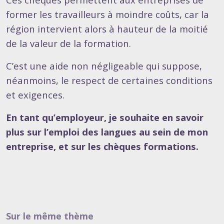
former les travailleurs à moindre coûts, car la
région intervient alors à hauteur de la moitié
de la valeur de la formation.
C’est une aide non négligeable qui suppose,
néanmoins, le respect de certaines conditions
et exigences.
En tant qu’employeur, je souhaite en savoir
plus sur l’emploi des langues au sein de mon
entreprise, et sur les chèques formations.
Sur le même thème