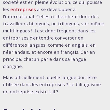
société est en pleine évolution, ce qui pousse
les
entreprises
à se développer à
l’international. Celles-ci cherchent donc des
travailleurs bilingues, ou trilingues, voir même
multilingues ! Il est donc fréquent dans les
entreprises d’entendre converser en
différentes langues, comme en anglais, en
néerlandais, et encore en français. Car en
principe, chacun parle dans sa langue
d’origine.
Mais officiellement, quelle langue doit être
utilisée dans les entreprises ? Le bilinguisme
en entreprise existe-t-il ?