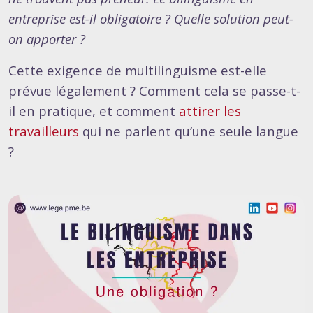
entreprise est-il obligatoire ? Quelle solution peut-
on apporter ?
Cette exigence de multilinguisme est-elle
prévue légalement ? Comment cela se passe-t-
il en pratique, et comment
attirer les
travailleurs
qui ne parlent qu’une seule langue
?