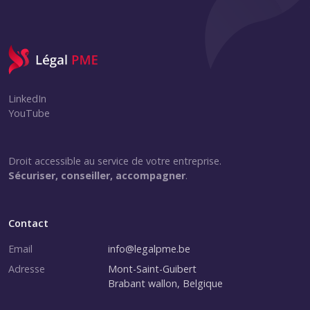
LinkedIn
YouTube
Droit accessible au service de votre entreprise.
Sécuriser, conseiller, accompagner
.
Contact
Email
info@legalpme.be
Adresse
Mont-Saint-Guibert
Brabant wallon, Belgique