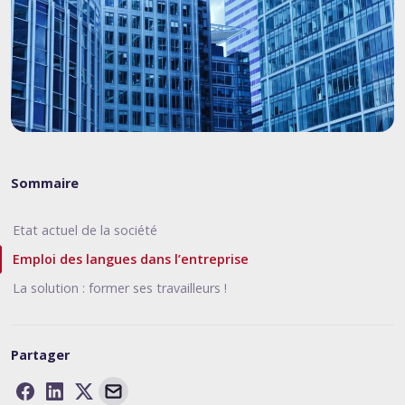
Sommaire
Etat actuel de la société
Emploi des langues dans l’entreprise
La solution : former ses travailleurs !
Partager