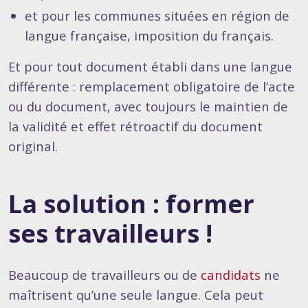
et pour les communes situées en région de
langue française, imposition du français.
Et pour tout document établi dans une langue
différente : remplacement obligatoire de l’acte
ou du document, avec toujours le maintien de
la validité et effet rétroactif du document
original.
La solution : former
ses travailleurs !
Beaucoup de travailleurs ou de
candidats
ne
maîtrisent qu’une seule langue. Cela peut