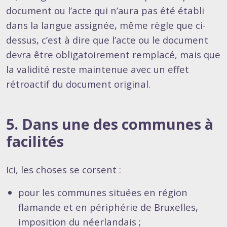
document ou l’acte qui n’aura pas été établi
dans la langue assignée, même règle que ci-
dessus, c’est à dire que l’acte ou le document
devra être obligatoirement remplacé, mais que
la validité reste maintenue avec un effet
rétroactif du document original.
5. Dans une des communes à
facilités
Ici, les choses se corsent :
pour les communes situées en région
flamande et en périphérie de Bruxelles,
imposition du néerlandais ;