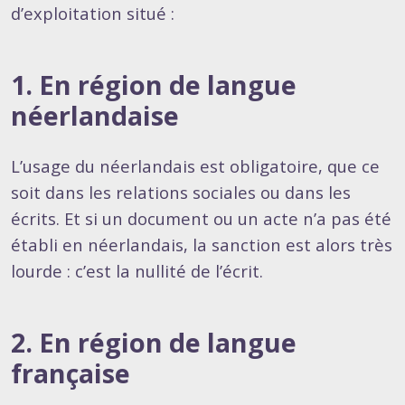
d’exploitation situé :
1. En région de langue
néerlandaise
L’usage du néerlandais est obligatoire, que ce
soit dans les relations sociales ou dans les
écrits. Et si un document ou un acte n’a pas été
établi en néerlandais, la sanction est alors très
lourde : c’est la nullité de l’écrit.
2. En région de langue
française