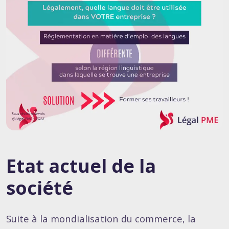
Etat actuel de la
société
Suite à la mondialisation du commerce, la