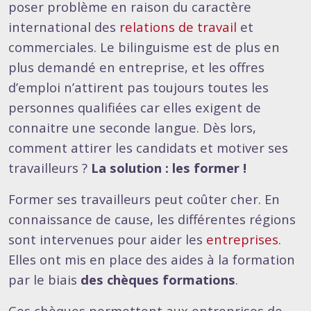
poser problème en raison du caractère
international des
relations de travail
et
commerciales. Le bilinguisme est de plus en
plus demandé en entreprise, et les offres
d’emploi n’attirent pas toujours toutes les
personnes qualifiées car elles exigent de
connaitre une seconde langue. Dès lors,
comment attirer les candidats et motiver ses
travailleurs ?
La solution : les former !
Former ses travailleurs peut coûter cher. En
connaissance de cause, les différentes régions
sont intervenues pour aider les
entreprises
.
Elles ont mis en place des aides à la formation
par le biais
des chèques formations
.
Ces chèques permettent aux entreprises de