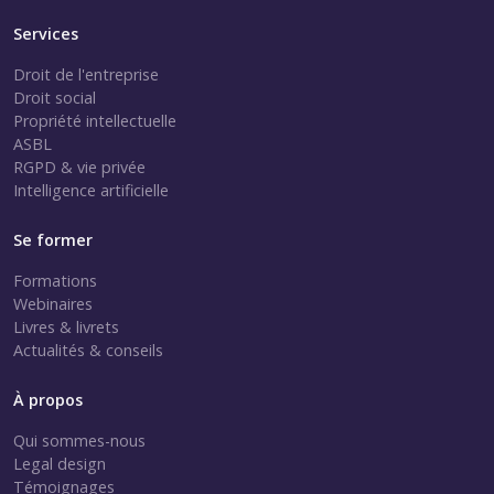
Services
Droit de l'entreprise
Droit social
Propriété intellectuelle
ASBL
RGPD & vie privée
Intelligence artificielle
Se former
Formations
Webinaires
Livres & livrets
Actualités & conseils
À propos
Qui sommes-nous
Legal design
Témoignages