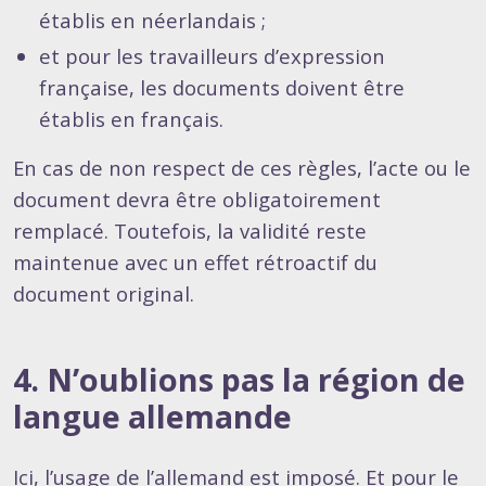
établis en néerlandais ;
et pour les travailleurs d’expression
française, les documents doivent être
établis en français.
En cas de non respect de ces règles, l’acte ou le
document devra être obligatoirement
remplacé. Toutefois, la validité reste
maintenue avec un effet rétroactif du
document original.
4. N’oublions pas la région de
langue allemande
Ici, l’usage de l’allemand est imposé. Et pour le