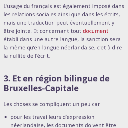
L’usage du français est également imposé dans
les relations sociales ainsi que dans les écrits,
mais une traduction peut éventuellement y
être jointe. Et concernant tout
document
établi dans une autre langue, la sanction sera
la même qu’en langue néerlandaise, c’et à dire
la nullité de l’écrit.
3. Et en région bilingue de
Bruxelles-Capitale
Les choses se compliquent un peu car :
pour les travailleurs d’expression
néerlandaise, les documents doivent être