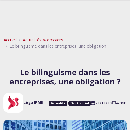
Accueil
Actualités & dossiers
Le bilinguisme dans les entreprises, une obligation ?
Le bilinguisme dans les
entreprises, une obligation ?
LégalPME
21/11/19
4 min
Actualité
Droit social