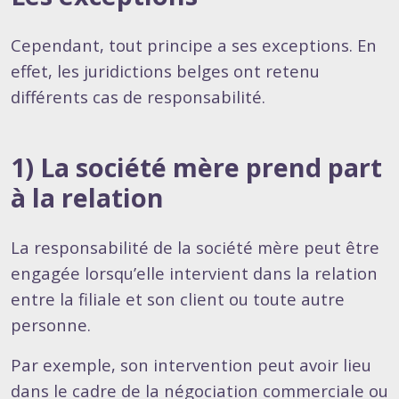
Cependant, tout principe a ses exceptions. En
effet, les juridictions belges ont retenu
différents cas de responsabilité.
1) La société mère prend part
à la relation
La responsabilité de la société mère peut être
engagée lorsqu’elle intervient dans la relation
entre la filiale et son client ou toute autre
personne.
Par exemple, son intervention peut avoir lieu
dans le cadre de la négociation commerciale ou