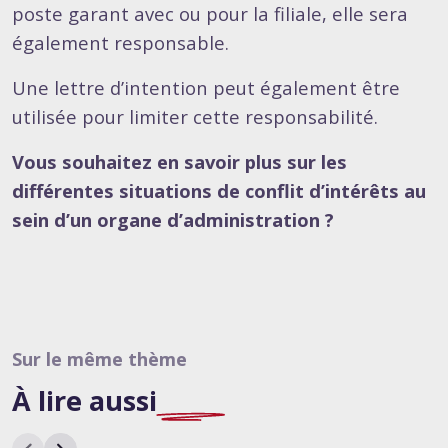
poste garant avec ou pour la filiale, elle sera
également responsable.
Une lettre d’intention peut également être
utilisée pour limiter cette responsabilité.
Vous souhaitez en savoir plus sur les
différentes situations de conflit d’intérêts au
sein d’un organe d’administration ?
Sur le même thème
À lire
aussi