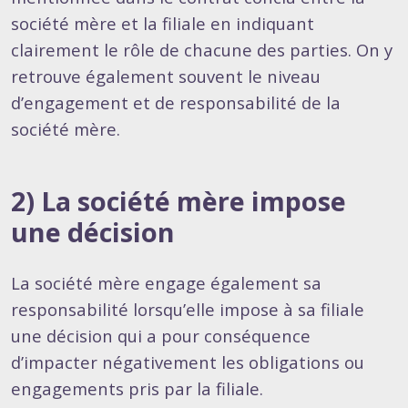
société mère et la filiale en indiquant
clairement le rôle de chacune des parties. On y
retrouve également souvent le niveau
d’engagement et de responsabilité de la
société mère.
2) La société mère impose
une décision
La société mère engage également sa
responsabilité lorsqu’elle impose à sa filiale
une décision qui a pour conséquence
d’impacter négativement les obligations ou
engagements pris par la filiale.