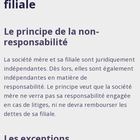
filiale
Le principe de la non-
responsabilité
La société mère et sa filiale sont juridiquement
indépendantes. Dès lors, elles sont également
indépendantes en matière de
responsabilité. Le principe veut que la société
mère ne verra pas sa responsabilité engagée
en cas de litiges, ni ne devra rembourser les
dettes de sa filiale.
Les exceptions