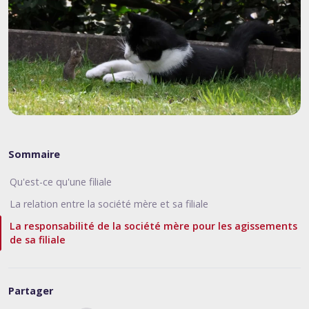
Sommaire
Qu'est-ce qu'une filiale
La relation entre la société mère et sa filiale
La responsabilité de la société mère pour les agissements
de sa filiale
Partager