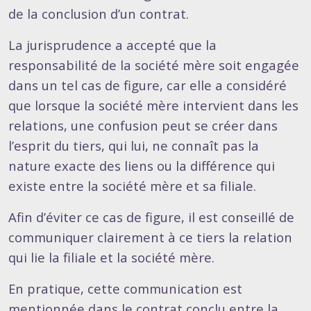
de la conclusion d’un contrat.
La jurisprudence a accepté que la
responsabilité de la société mère soit engagée
dans un tel cas de figure, car elle a considéré
que lorsque la société mère intervient dans les
relations, une confusion peut se créer dans
l’esprit du tiers, qui lui, ne connaît pas la
nature exacte des liens ou la différence qui
existe entre la société mère et sa filiale.
Afin d’éviter ce cas de figure, il est conseillé de
communiquer clairement à ce tiers la relation
qui lie la filiale et la société mère.
En pratique, cette communication est
mentionnée dans le contrat conclu entre la