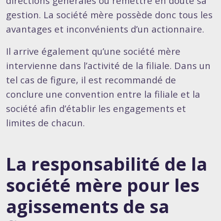
directions générales ou remettre en doute sa
gestion. La société mère possède donc tous les
avantages et inconvénients d’un actionnaire.
Il arrive également qu’une société mère
intervienne dans l’activité de la filiale. Dans un
tel cas de figure, il est recommandé de
conclure une convention entre la filiale et la
société afin d’établir les engagements et
limites de chacun.
La responsabilité de la
société mère pour les
agissements de sa