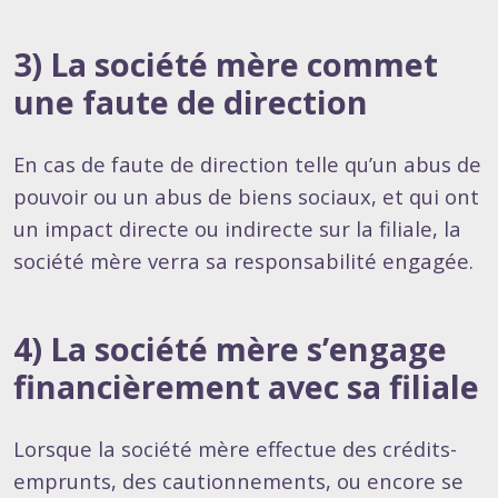
3) La société mère commet
une faute de direction
En cas de faute de direction telle qu’un abus de
pouvoir ou un abus de biens sociaux, et qui ont
un impact directe ou indirecte sur la filiale, la
société mère verra sa responsabilité engagée.
4) La société mère s’engage
financièrement avec sa filiale
Lorsque la société mère effectue des crédits-
emprunts, des cautionnements, ou encore se