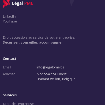
LinkedIn
YouTube
Droit accessible au service de votre entreprise.
Sécuriser, conseiller, accompagner
.
Contact
Email
info@legalpme.be
Adresse
Mont-Saint-Guibert
Brabant wallon, Belgique
Services
Droit de l'entreprise