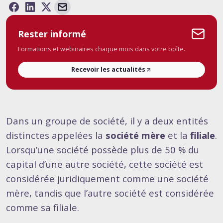
Rester informé
Formations et webinaires chaque mois dans votre boîte.
Recevoir les actualités
Dans un groupe de société, il y a deux entités
distinctes appelées la
société mère
et la
filiale
.
Lorsqu’une société possède plus de 50 % du
capital d’une autre société, cette société est
considérée juridiquement comme une société
mère, tandis que l’autre société est considérée
comme sa filiale.