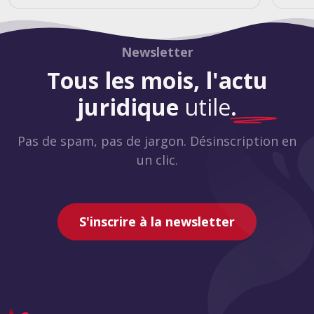
Newsletter
Tous les mois, l'actu
juridique
utile
.
Pas de spam, pas de jargon. Désinscription en
un clic.
S'inscrire à la newsletter