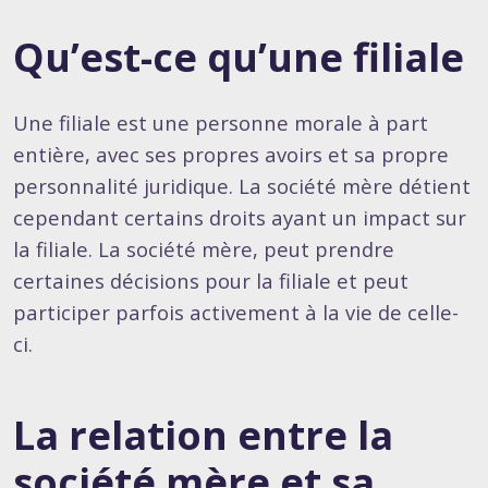
Qu’est-ce qu’une filiale
Une filiale est une personne morale à part
entière, avec ses propres avoirs et sa propre
personnalité juridique. La société mère détient
cependant certains droits ayant un impact sur
la filiale. La société mère, peut prendre
certaines décisions pour la filiale et peut
participer parfois activement à la vie de celle-
ci.
La relation entre la
société mère et sa