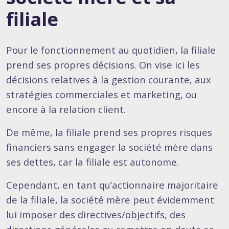
filiale
Pour le fonctionnement au quotidien, la filiale
prend ses propres décisions. On vise ici les
décisions relatives à la gestion courante, aux
stratégies commerciales et marketing, ou
encore à la relation client.
De même, la filiale prend ses propres risques
financiers sans engager la société mère dans
ses dettes, car la filiale est autonome.
Cependant, en tant qu’actionnaire majoritaire
de la filiale, la société mère peut évidemment
lui imposer des directives/objectifs, des