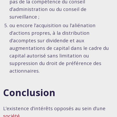
pas de la compétence du conseil
d’administration ou du conseil de
surveillance ;
ou encore l’acquisition ou l’aliénation
d’actions propres, à la distribution
d’acomptes sur dividende et aux
augmentations de capital dans le cadre du
capital autorisé sans limitation ou
suppression du droit de préférence des
actionnaires.
Conclusion
L’existence d’intérêts opposés au sein d’une
société