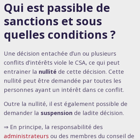
Qui est passible de
sanctions et sous
quelles conditions ?
Une décision entachée d’un ou plusieurs
conflits d’intérêts viole le CSA, ce qui peut
entrainer la
nullité
de cette décision. Cette
nullité peut être demandée par toutes les
personnes ayant un intérêt dans ce conflit.
Outre la nullité, il est également possible de
demander la
suspension
de ladite décision.
⇒ En principe, la responsabilité des
administrateurs
ou des membres du conseil de