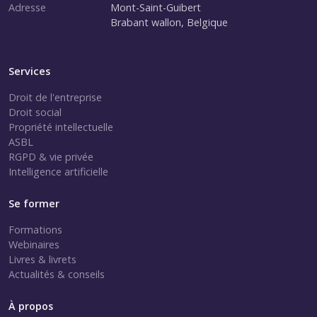
Adresse
Mont-Saint-Guibert
Brabant wallon, Belgique
Services
Droit de l'entreprise
Droit social
Propriété intellectuelle
ASBL
RGPD & vie privée
Intelligence artificielle
Se former
Formations
Webinaires
Livres & livrets
Actualités & conseils
À propos