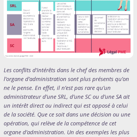
Les conflits d’intérêts dans le chef des membres de
l’organe d’administration sont plus présents qu’on
ne le pense. En effet, il n’est pas rare qu’un
administrateur d’une SRL, d’une SC ou d’une SA ait
un intérêt direct ou indirect qui est opposé à celui
de la société. Que ce soit dans une décision ou une
opération, qui relève de la compétence de cet
organe d’administration. Un des exemples les plus