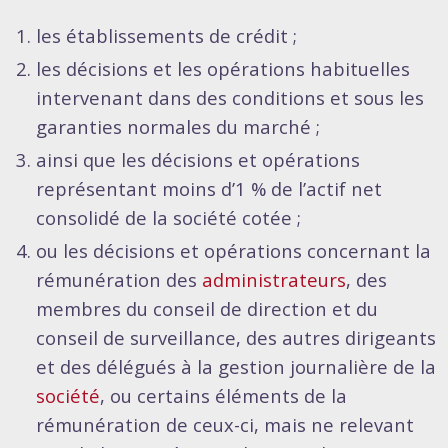
les établissements de crédit ;
les décisions et les opérations habituelles
intervenant dans des conditions et sous les
garanties normales du marché ;
ainsi que les décisions et opérations
représentant moins d’1 % de l’actif net
consolidé de la société cotée ;
ou les décisions et opérations concernant la
rémunération des
administrateurs
, des
membres du conseil de direction et du
conseil de surveillance, des autres dirigeants
et des délégués à la gestion journalière de la
société
, ou certains éléments de la
rémunération de ceux-ci, mais ne relevant