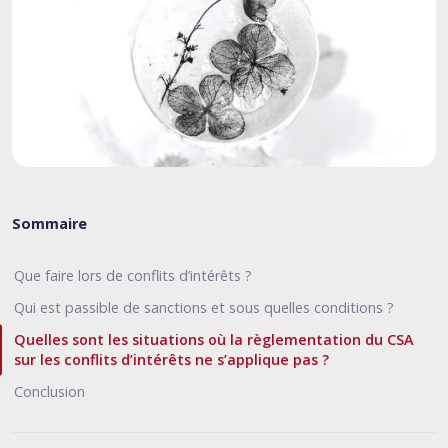
Sommaire
Que faire lors de conflits d’intérêts ?
Qui est passible de sanctions et sous quelles conditions ?
Quelles sont les situations où la règlementation du CSA
sur les conflits d’intérêts ne s’applique pas ?
Conclusion