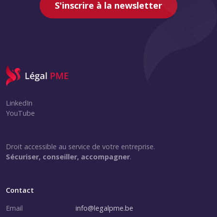
S'inscrire à la newsletter
LinkedIn
YouTube
Droit accessible au service de votre entreprise.
Sécuriser, conseiller, accompagner
.
Contact
Email
info@legalpme.be