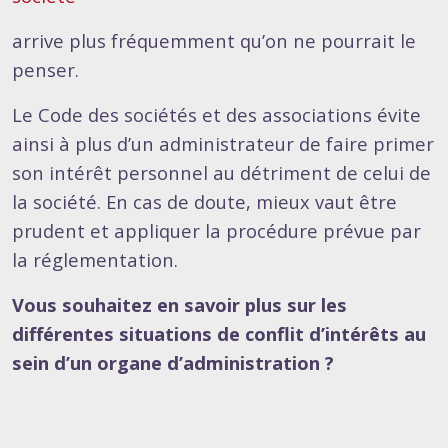
arrive plus fréquemment qu’on ne pourrait le
penser.
Le Code des sociétés et des associations évite
ainsi à plus d’un administrateur de faire primer
son intérêt personnel au détriment de celui de
la société. En cas de doute, mieux vaut être
prudent et appliquer la procédure prévue par
la réglementation.
Vous souhaitez en savoir plus sur les
différentes situations de conflit d’intérêts au
sein d’un organe d’administration ?