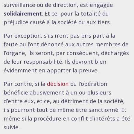
surveillance ou de direction, est engagée
solidairement
. Et ce, pour la totalité du
préjudice causé à la société ou aux tiers.
Par exception, s’ils n’ont pas pris part à la
faute ou l’ont dénoncé aux autres membres de
l’organe, ils seront, par conséquent, déchargés
de leur responsabilité. Ils devront bien
évidemment en apporter la preuve.
Par contre, si la
décision
ou l’opération
bénéficie abusivement à un ou plusieurs
d’entre eux, et ce, au détriment de la société,
ils pourront tout de même être sanctionné. Et
même si la procédure en conflit d’intérêts a été
suivie.