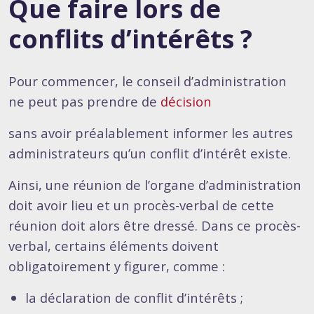
Que faire lors de
conflits d’intérêts ?
Pour commencer, le conseil d’administration
ne peut pas prendre de
décision
sans avoir préalablement informer les autres
administrateurs qu’un conflit d’intérêt existe.
Ainsi, une réunion de l’organe d’administration
doit avoir lieu et un procès-verbal de cette
réunion doit alors être dressé. Dans ce procès-
verbal, certains éléments doivent
obligatoirement y figurer, comme :
la déclaration de conflit d’intérêts ;