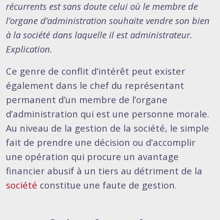
récurrents est sans doute celui où le membre de
l’organe d’administration souhaite vendre son bien
à la société dans laquelle il est administrateur.
Explication.
Ce genre de conflit d’intérêt peut exister
également dans le chef du représentant
permanent d’un membre de l’organe
d’administration qui est une personne morale.
Au niveau de la gestion de la société, le simple
fait de prendre une décision ou d’accomplir
une opération qui procure un avantage
financier abusif à un tiers au détriment de la
société
constitue une faute de gestion.