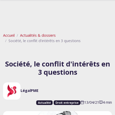
Accueil
Actualités & dossiers
Société, le conflit d'intérêts en 3 questions
Société, le conflit d'intérêts en
3 questions
LégalPME
13/04/21
4 min
Actualité
Droit entreprise