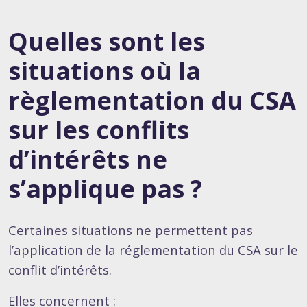
Quelles sont les
situations où la
règlementation du CSA
sur les conflits
d’intérêts ne
s’applique pas ?
Certaines situations ne permettent pas
l’application de la réglementation du CSA sur le
conflit d’intérêts.
Elles concernent :