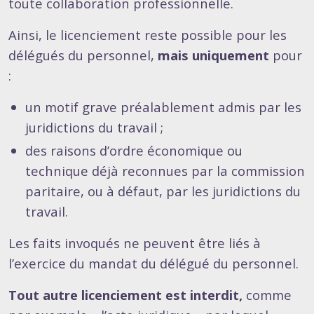
toute collaboration professionnelle.
Ainsi, le licenciement reste possible pour les
délégués du personnel,
mais uniquement
pour
:
un motif grave préalablement admis par les
juridictions du travail ;
des raisons d’ordre économique ou
technique déjà reconnues par la commission
paritaire, ou à défaut, par les juridictions du
travail.
Les faits invoqués ne peuvent être liés à
l’exercice du mandat du délégué du personnel.
Tout autre licenciement est interdit,
comme