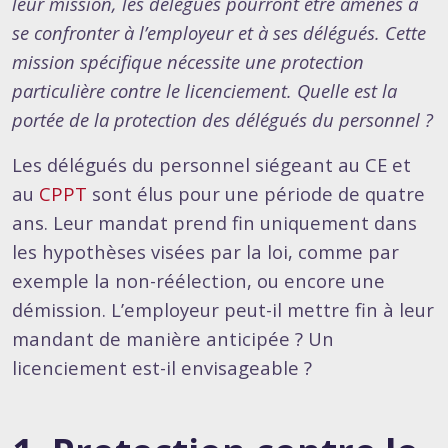
leur mission, les délégués pourront être amenés à
se confronter à l’employeur et à ses délégués. Cette
mission spécifique nécessite une protection
particulière contre le licenciement. Quelle est la
portée de la protection des délégués du personnel ?
Les délégués du personnel siégeant au CE et
au
CPPT
sont élus pour une période de quatre
ans. Leur mandat prend fin uniquement dans
les hypothèses visées par la loi, comme par
exemple la non-réélection, ou encore une
démission. L’employeur peut-il mettre fin à leur
mandant de manière anticipée ? Un
licenciement est-il envisageable ?