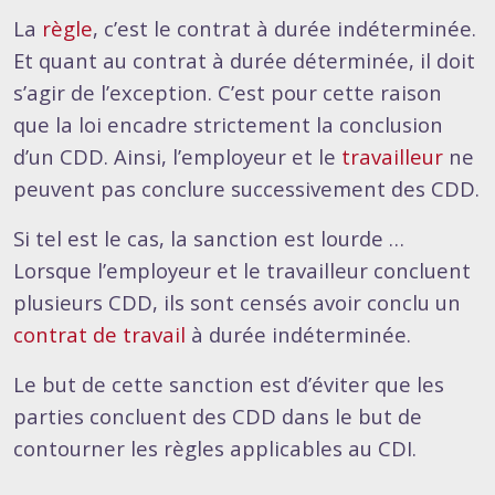
La
règle
, c’est le contrat à durée indéterminée.
Et quant au contrat à durée déterminée, il doit
s’agir de l’exception. C’est pour cette raison
que la loi encadre strictement la conclusion
d’un CDD. Ainsi, l’employeur et le
travailleur
ne
peuvent pas conclure successivement des CDD.
Si tel est le cas, la sanction est lourde …
Lorsque l’employeur et le travailleur concluent
plusieurs CDD, ils sont censés avoir conclu un
contrat de travail
à durée indéterminée.
Le but de cette sanction est d’éviter que les
parties concluent des CDD dans le but de
contourner les règles applicables au CDI.