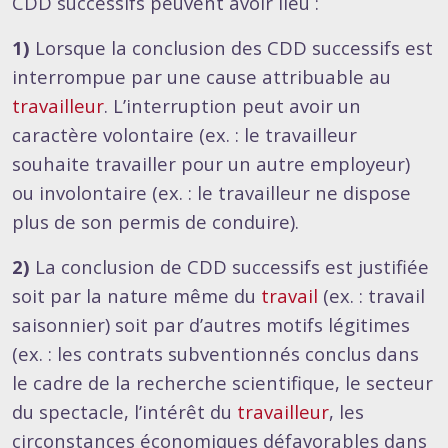
CDD successifs peuvent avoir lieu :
1)
Lorsque la conclusion des CDD successifs est
interrompue par une cause attribuable au
travailleur
. L’interruption peut avoir un
caractère volontaire (ex. : le travailleur
souhaite travailler pour un autre employeur)
ou involontaire (ex. : le travailleur ne dispose
plus de son permis de conduire).
2)
La conclusion de CDD successifs est justifiée
soit par la nature même du
travail
(ex. : travail
saisonnier) soit par d’autres motifs légitimes
(ex. : les contrats subventionnés conclus dans
le cadre de la recherche scientifique, le secteur
du spectacle, l’intérêt du
travailleur
, les
circonstances économiques défavorables dans