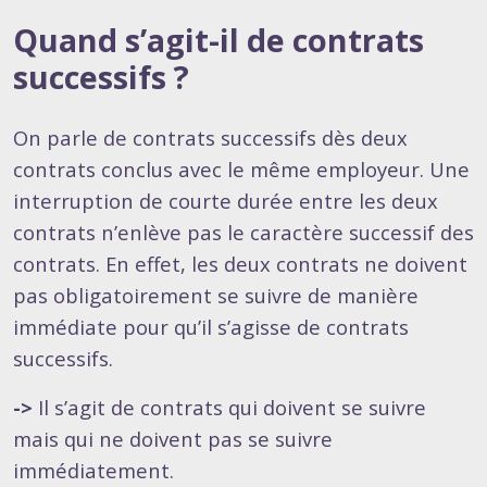
Quand s’agit-il de contrats
successifs ?
On parle de contrats successifs dès deux
contrats conclus avec le même employeur. Une
interruption de courte durée entre les deux
contrats n’enlève pas le caractère successif des
contrats. En effet, les deux contrats ne doivent
pas obligatoirement se suivre de manière
immédiate pour qu’il s’agisse de contrats
successifs.
->
Il s’agit de contrats qui doivent se suivre
mais qui ne doivent pas se suivre
immédiatement.