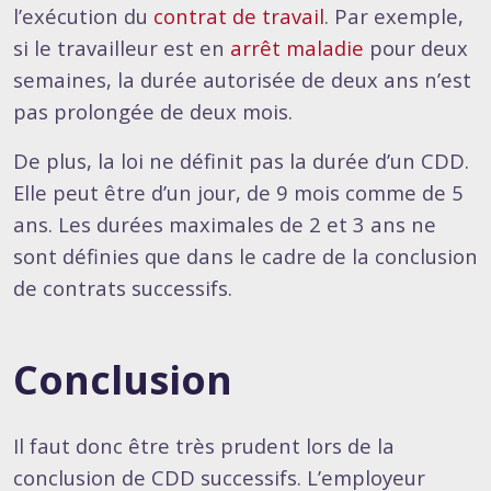
l’exécution du
contrat de travail
. Par exemple,
si le travailleur est en
arrêt maladie
pour deux
semaines, la durée autorisée de deux ans n’est
pas prolongée de deux mois.
De plus, la loi ne définit pas la durée d’un CDD.
Elle peut être d’un jour, de 9 mois comme de 5
ans. Les durées maximales de 2 et 3 ans ne
sont définies que dans le cadre de la conclusion
de contrats successifs.
Conclusion
Il faut donc être très prudent lors de la
conclusion de CDD successifs. L’employeur