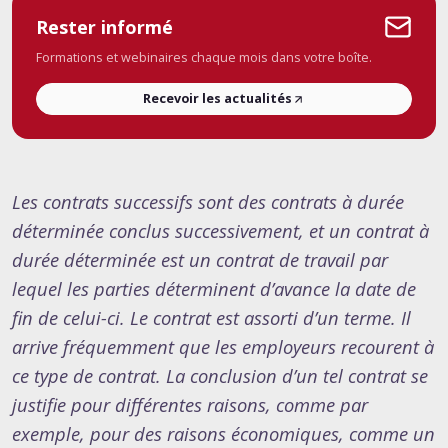
Rester informé
Formations et webinaires chaque mois dans votre boîte.
Recevoir les actualités
Les contrats successifs sont des contrats à durée
déterminée conclus successivement, et un contrat à
durée déterminée est un contrat de travail par
lequel les parties déterminent d’avance la date de
fin de celui-ci. Le contrat est assorti d’un terme. Il
arrive fréquemment que les employeurs recourent à
ce type de contrat. La conclusion d’un tel contrat se
justifie pour différentes raisons, comme par
exemple, pour des raisons économiques, comme un