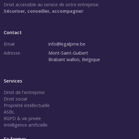
Droit accessible au service de votre entreprise.
Sécuriser, conseiller, accompagner
.
Contact
Email
info@legalpme.be
Adresse
Mont-Saint-Guibert
Brabant wallon, Belgique
Services
Droit de l'entreprise
Droit social
Propriété intellectuelle
ASBL
RGPD & vie privée
Intelligence artificielle
Se former