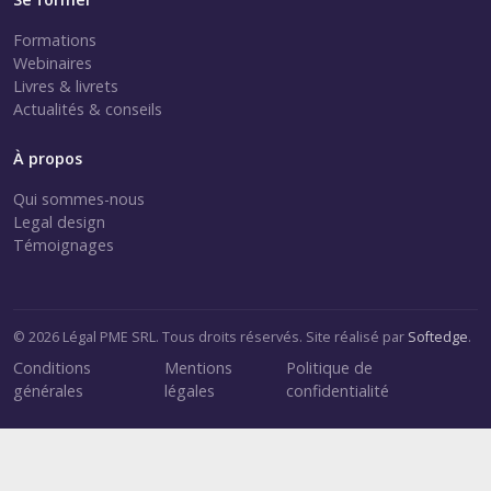
Formations
Webinaires
Livres & livrets
Actualités & conseils
À propos
Qui sommes-nous
Legal design
Témoignages
© 2026 Légal PME SRL. Tous droits réservés. Site réalisé par
Softedge
.
Conditions
Mentions
Politique de
générales
légales
confidentialité