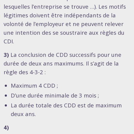
lesquelles l’entreprise se trouve …). Les motifs
légitimes doivent être indépendants de la
volonté de l’employeur et ne peuvent relever
une intention des se soustraire aux règles du
CDI.
3)
La conclusion de CDD successifs pour une
durée de deux ans maximums. Il s’agit de la
règle des 4-3-2 :
Maximum 4 CDD ;
D’une durée minimale de 3 mois ;
La durée totale des CDD est de maximum
deux ans.
4)