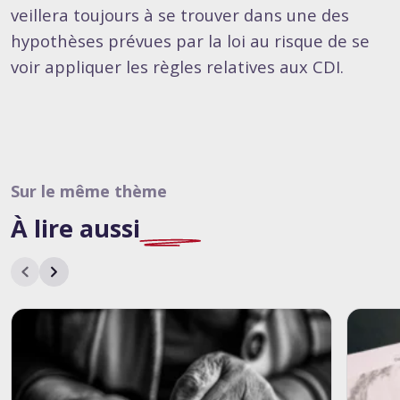
veillera toujours à se trouver dans une des
hypothèses prévues par la loi au risque de se
voir appliquer les règles relatives aux CDI.
Sur le même thème
À lire
aussi