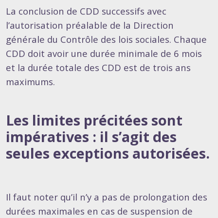
La conclusion de CDD successifs avec
l’autorisation préalable de la Direction
générale du Contrôle des lois sociales. Chaque
CDD doit avoir une durée minimale de 6 mois
et la durée totale des CDD est de trois ans
maximums.
Les limites précitées sont
impératives : il s’agit des
seules exceptions autorisées.
Il faut noter qu’il n’y a pas de prolongation des
durées maximales en cas de suspension de