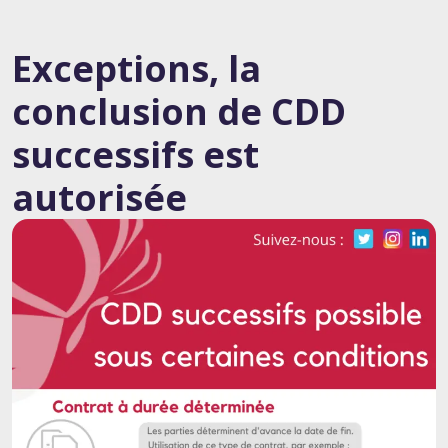
Exceptions, la
conclusion de CDD
successifs est
autorisée