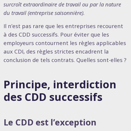
surcroît extraordinaire de travail ou par la nature
du travail (entreprise saisonnière).
Il n’est pas rare que les entreprises recourent
à des CDD successifs. Pour éviter que les
employeurs contournent les règles applicables
aux CDI, des règles strictes encadrent la
conclusion de tels contrats. Quelles sont-elles ?
Principe, interdiction
des CDD successifs
Le CDD est l’exception