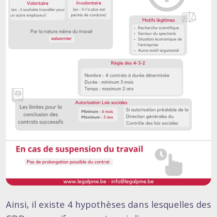
Ainsi, il existe 4 hypothèses dans lesquelles des