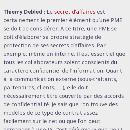
Thierry Debled :
Le
secret d’affaires
est
certainement le premier élément qu’une PME
se doit de considérer. A ce titre, une PME se
doit d’élaborer sa propre stratégie de
protection de ses secrets d’affaires. Par
exemple, même en interne, il est essentiel que
tous les collaborateurs soient conscients du
caractère confidentiel de l’information. Quant
à la communication externe (sous-traitants,
partenaires, clients, … ), elle doit
nécessairement être couverte par des accords
de confidentialité. Je sais que l’on trouve des
modèles de ce type de contrat assez
facilement sur le net ou que l’on peut
demander à une IA, c’est déjà mieux que rien !