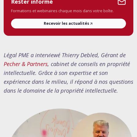
Rester informé
Formations et webinaires chaque mois dans votre boîte.
Recevoir les actualités
Légal PME a interviewé Thierry Debled, Gérant de
Pecher & Partners
, cabinet de conseils en propriété
intellectuelle. Grâce à son expertise et son
expérience dans le milieu, il répond à nos questions
dans le domaine de la propriété intellectuelle.