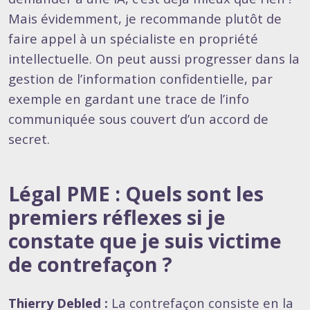
Mais évidemment, je recommande plutôt de
faire appel à un spécialiste en propriété
intellectuelle. On peut aussi progresser dans la
gestion de l’information confidentielle, par
exemple en gardant une trace de l’info
communiquée sous couvert d’un accord de
secret.
Légal PME : Quels sont les
premiers réflexes si je
constate que je suis victime
de contrefaçon ?
Thierry Debled :
La contrefaçon consiste en la