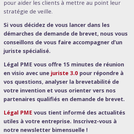
pour aider les clients à mettre au point leur
stratégie de veille.
Si vous décidez de vous lancer dans les
démarches de demande de brevet, nous vous
conseillons de vous faire accompagner d’un
juriste spécialisé.
Légal PME vous offre 15 minutes de réunion
en visio avec une
juriste 3.0
pour répondre à
vos questions, analyser la brevetabilité de
votre invention et vous orienter vers nos
partenaires qualifiés en demande de brevet.
Légal PME
vous tient informé des actualités
utiles à votre entreprise. Inscrivez-vous à
notre newsletter bimensuelle !