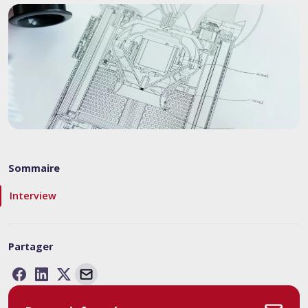
Sommaire
Interview
Partager