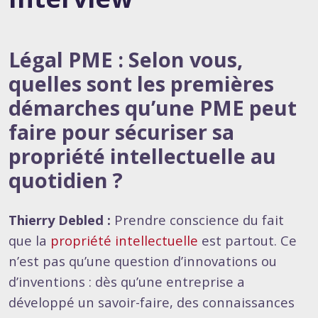
Légal PME : Selon vous,
quelles sont les premières
démarches qu’une PME peut
faire pour sécuriser sa
propriété intellectuelle au
quotidien ?
Thierry Debled :
Prendre conscience du fait
que la
propriété intellectuelle
est partout. Ce
n’est pas qu’une question d’innovations ou
d’inventions : dès qu’une entreprise a
développé un savoir-faire, des connaissances