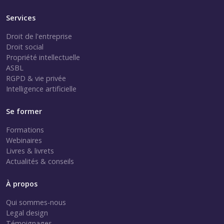
Services
Droit de l'entreprise
Droit social
Propriété intellectuelle
ASBL
RGPD & vie privée
Intelligence artificielle
Se former
Formations
Webinaires
Livres & livrets
Actualités & conseils
À propos
Qui sommes-nous
Legal design
Témoignages