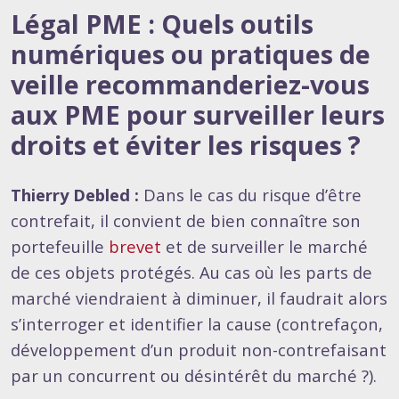
Légal PME : Quels outils
numériques ou pratiques de
veille recommanderiez-vous
aux PME pour surveiller leurs
droits et éviter les risques ?
Thierry Debled :
Dans le cas du risque d’être
contrefait, il convient de bien connaître son
portefeuille
brevet
et de surveiller le marché
de ces objets protégés. Au cas où les parts de
marché viendraient à diminuer, il faudrait alors
s’interroger et identifier la cause (contrefaçon,
développement d’un produit non-contrefaisant
par un concurrent ou désintérêt du marché ?).