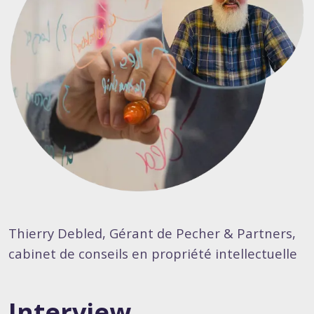
Thierry Debled, Gérant de Pecher & Partners,
cabinet de conseils en propriété intellectuelle
Interview