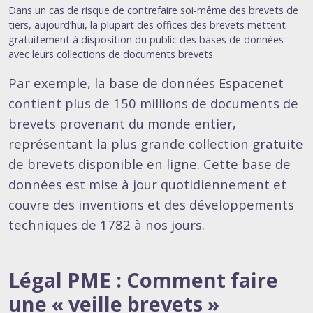
Dans un cas de risque de contrefaire soi-même des brevets de
tiers, aujourd’hui, la plupart des offices des brevets mettent
gratuitement à disposition du public des bases de données
avec leurs collections de documents brevets.
Par exemple, la base de données Espacenet
contient plus de 150 millions de documents de
brevets provenant du monde entier,
représentant la plus grande collection gratuite
de brevets disponible en ligne. Cette base de
données est mise à jour quotidiennement et
couvre des inventions et des développements
techniques de 1782 à nos jours.
Légal PME : Comment faire
une « veille brevets »