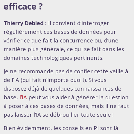
efficace ?
Thierry Debled :
Il convient d’interroger
régulièrement ces bases de données pour
vérifier ce que fait la concurrence ou, d’une
manière plus générale, ce qui se fait dans les
domaines technologiques pertinents.
Je ne recommande pas de confier cette veille à
de l’IA (qui fait n’importe quoi !). Si vous
disposez déjà de quelques connaissances de
base,
l’IA
peut vous aider à générer la question
à poser à ces bases de données, mais il ne faut
pas laisser l’IA se débrouiller toute seule !
Bien évidemment, les conseils en PI sont là