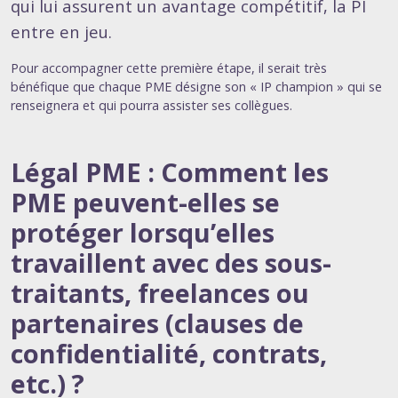
qui lui assurent un avantage compétitif, la PI
entre en jeu.
Pour accompagner cette première étape, il serait très
bénéfique que chaque PME désigne son « IP champion » qui se
renseignera et qui pourra assister ses collègues.
Légal PME : Comment les
PME peuvent-elles se
protéger lorsqu’elles
travaillent avec des sous-
traitants, freelances ou
partenaires (clauses de
confidentialité, contrats,
etc.) ?