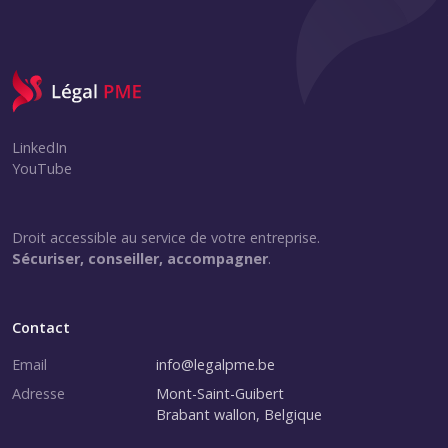
LinkedIn
YouTube
Droit accessible au service de votre entreprise.
Sécuriser, conseiller, accompagner
.
Contact
Email
info@legalpme.be
Adresse
Mont-Saint-Guibert
Brabant wallon, Belgique