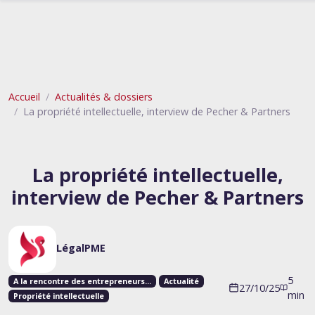
Accueil
Actualités & dossiers
La propriété intellectuelle, interview de Pecher & Partners
La propriété intellectuelle,
interview de Pecher & Partners
LégalPME
5
A la rencontre des entrepreneurs...
Actualité
27/10/25
min
Propriété intellectuelle