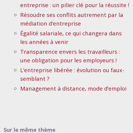
entreprise : un pilier clé pour la réussite !
Résoudre ses conflits autrement par la
médiation d’entreprise
Égalité salariale, ce qui changera dans
les années à venir
Transparence envers les travailleurs :
une obligation pour les employeurs !
L’entreprise libérée : évolution ou faux-
semblant ?
Management à distance, mode d’emploi
Sur le même thème