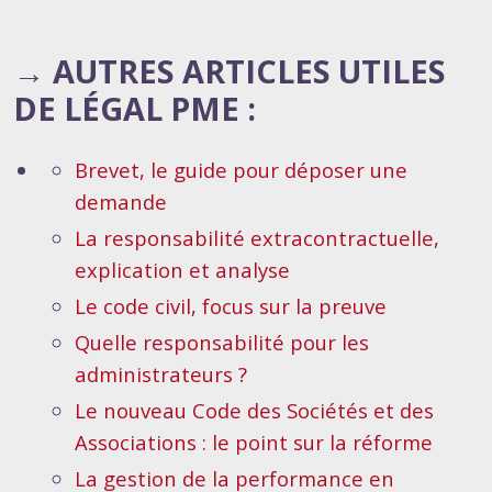
→ AUTRES ARTICLES UTILES
DE LÉGAL PME :
Brevet, le guide pour déposer une
demande
La responsabilité extracontractuelle,
explication et analyse
Le code civil, focus sur la preuve
Quelle responsabilité pour les
administrateurs ?
Le nouveau Code des Sociétés et des
Associations : le point sur la réforme
La gestion de la performance en