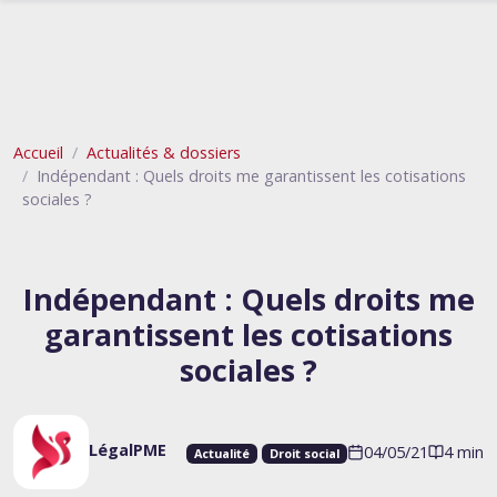
Accueil
Actualités & dossiers
Indépendant : Quels droits me garantissent les cotisations
sociales ?
Indépendant : Quels droits me
garantissent les cotisations
sociales ?
LégalPME
04/05/21
4 min
Actualité
Droit social