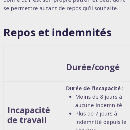
se permettre autant de repos qu’il souhaite.
Repos et indemnités
Durée/congé
Durée de l’incapacité :
Moins de 8 jours à
aucune indemnité
Incapacité
Plus de 7 jours à
de travail
indemnité depuis le