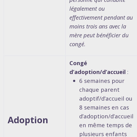
légalement ou
effectivement pendant au
moins trois ans avec la
mère peut bénéficier du
congé.
Congé
d’adoption/d’accueil
:
6 semaines pour
chaque parent
adoptif/d’accueil ou
8 semaines en cas
d’adoption/d’accueil
Adoption
en même temps de
plusieurs enfants