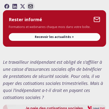
Rester informé
Formations et webinaires chaque mois dans votre boîte.
Recevoir les actualités
Le travailleur indépendant est obligé de s’affilier à
une caisse d’assurances sociales afin de bénéficier
de prestations de sécurité sociale. Pour cela, il va
payer des cotisations sociales trimestrielles. Mais à
quoi l’indépendant a-t-il droit en payant ces
cotisations sociales ?