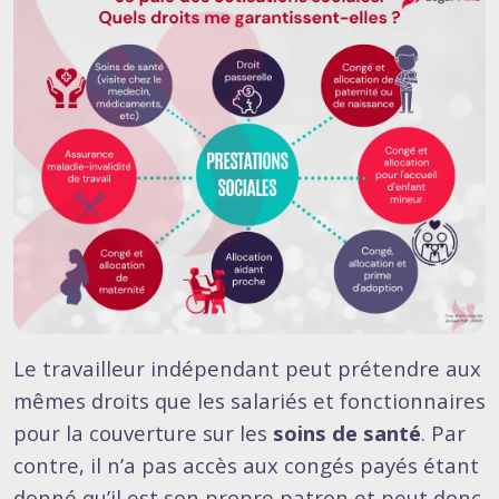
Le travailleur indépendant peut prétendre aux
mêmes droits que les salariés et fonctionnaires
pour la couverture sur les
soins de santé
. Par
contre, il n’a pas accès aux congés payés étant
donné qu’il est son propre patron et peut donc