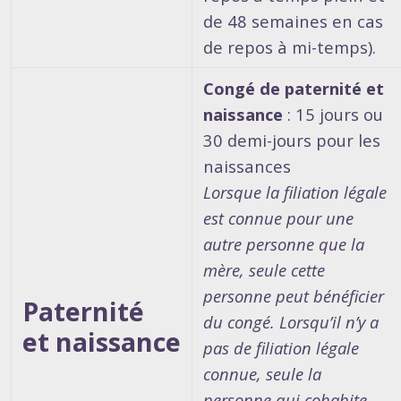
de 48 semaines en cas
de repos à mi-temps).
Congé de paternité et
naissance
: 15 jours ou
30 demi-jours pour les
naissances
Lorsque la filiation légale
est connue pour une
autre personne que la
mère, seule cette
personne peut bénéficier
Paternité
du congé. Lorsqu’il n’y a
et naissance
pas de filiation légale
connue, seule la
personne qui cohabite