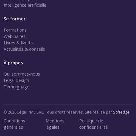
Intelligence artificielle
Se former
Formations
Webinaires
Livres & livrets
Actualités & conseils
À propos
Qui sommes-nous
Legal design
Témoignages
© 2026 Légal PME SRL. Tous droits réservés. Site réalisé par
Softedge
.
Conditions
Mentions
Politique de
générales
légales
confidentialité