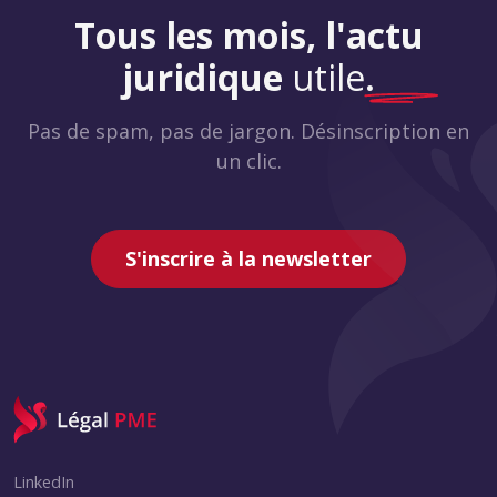
Tous les mois, l'actu
juridique
utile
.
Pas de spam, pas de jargon. Désinscription en
un clic.
S'inscrire à la newsletter
LinkedIn