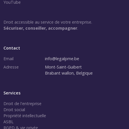
YouTube
Droit accessible au service de votre entreprise.
Sécuriser, conseiller, accompagner
.
Contact
Email
info@legalpme.be
Adresse
Mont-Saint-Guibert
Brabant wallon, Belgique
Services
Droit de l'entreprise
Droit social
Propriété intellectuelle
ASBL
RGPD & vie privée