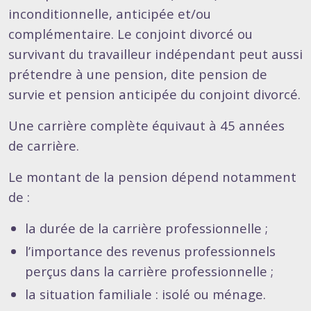
inconditionnelle, anticipée et/ou
complémentaire. Le conjoint divorcé ou
survivant du travailleur indépendant peut aussi
prétendre à une pension, dite pension de
survie et pension anticipée du conjoint divorcé.
Une carrière complète équivaut à 45 années
de carrière.
Le montant de la pension dépend notamment
de :
la durée de la carrière professionnelle ;
l’importance des revenus professionnels
perçus dans la carrière professionnelle ;
la situation familiale : isolé ou ménage.