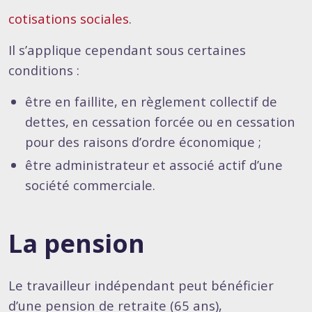
cotisations sociales
.
Il s’applique cependant sous certaines
conditions :
être en faillite, en règlement collectif de
dettes, en cessation forcée ou en cessation
pour des raisons d’ordre économique ;
être administrateur et associé actif d’une
société commerciale.
La pension
Le travailleur indépendant peut bénéficier
d’une pension de retraite (65 ans),