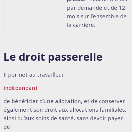
par demande et de 12
mois sur l’ensemble de
la carrière.
Le droit passerelle
Il permet au travailleur
indépendant
de bénéficier d’une allocation, et de conserver
également son droit aux allocations familiales,
ainsi qu’aux soins de santé, sans devoir payer
de