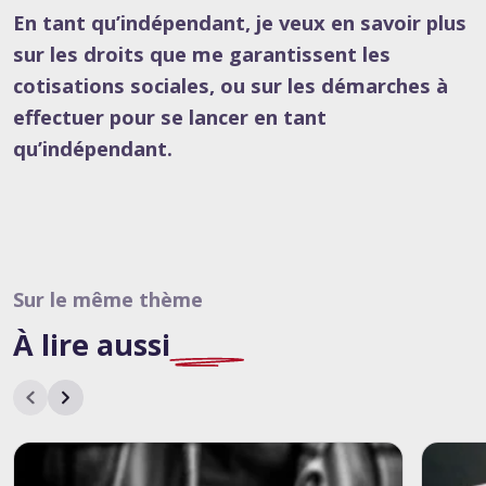
En tant qu’indépendant, je veux en savoir plus
sur les droits que me garantissent les
cotisations sociales, ou sur les démarches à
effectuer pour se lancer en tant
qu’indépendant
.
Sur le même thème
À lire
aussi