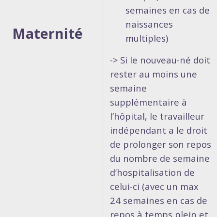
semaines en cas de
naissances
Maternité
multiples)
-> Si le nouveau-né doit
rester au moins une
semaine
supplémentaire à
l’hôpital, le travailleur
indépendant a le droit
de prolonger son repos
du nombre de semaine
d’hospitalisation de
celui-ci (avec un max
24 semaines en cas de
repos à temps plein et