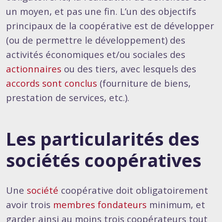
un moyen, et pas une fin. L’un des objectifs
principaux de la coopérative est de développer
(ou de permettre le développement) des
activités économiques et/ou sociales des
actionnaires
ou des tiers, avec lesquels des
accords sont conclus
(fourniture de biens,
prestation de services, etc.).
Les particularités des
sociétés coopératives
Une
société
coopérative doit obligatoirement
avoir trois
membres fondateurs
minimum, et
garder ainsi au moins trois coopérateurs tout