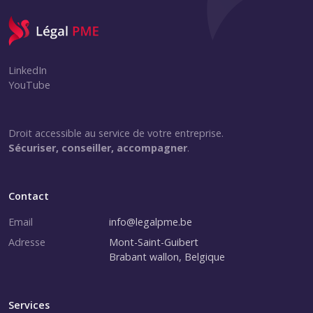
LinkedIn
YouTube
Droit accessible au service de votre entreprise.
Sécuriser, conseiller, accompagner
.
Contact
Email
info@legalpme.be
Adresse
Mont-Saint-Guibert
Brabant wallon, Belgique
Services