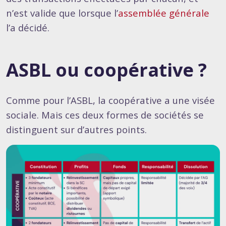
n’est valide que lorsque l’
assemblée générale
l’a décidé.
ASBL ou coopérative ?
Comme pour l’ASBL, la coopérative a une visée
sociale. Mais ces deux formes de sociétés se
distinguent sur d’autres points.