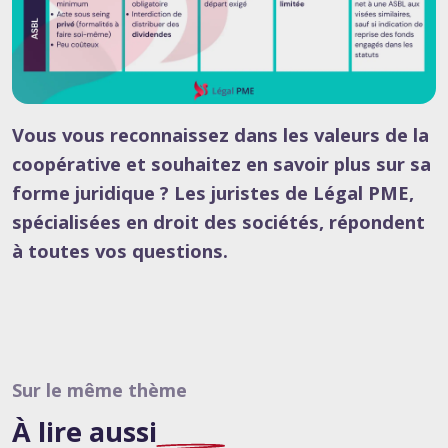
Vous vous reconnaissez dans les valeurs de la
coopérative et souhaitez en savoir plus sur sa
forme juridique ? Les juristes de Légal PME,
spécialisées en droit des sociétés, répondent
à toutes vos questions.
Sur le même thème
À lire
aussi