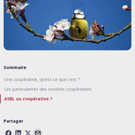
Sommaire
Une coopérative, qu’est-ce que c’est ?
Les particularités des sociétés coopératives
ASBL ou coopérative ?
Partager