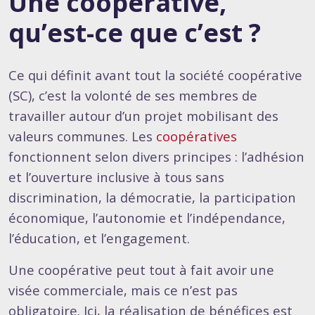
Une coopérative,
qu’est-ce que c’est ?
Ce qui définit avant tout la société coopérative
(SC), c’est la volonté de ses membres de
travailler autour d’un projet mobilisant des
valeurs communes. Les
coopératives
fonctionnent selon divers principes : l’adhésion
et l’ouverture inclusive à tous sans
discrimination, la démocratie, la participation
économique, l’autonomie et l’indépendance,
l’éducation, et l’engagement.
Une coopérative peut tout à fait avoir une
visée commerciale, mais ce n’est pas
obligatoire. Ici, la réalisation de bénéfices est