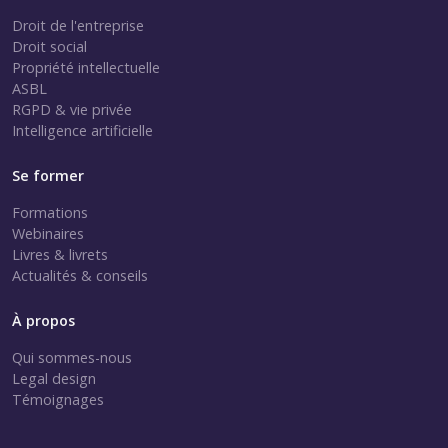
Droit de l'entreprise
Droit social
Propriété intellectuelle
ASBL
RGPD & vie privée
Intelligence artificielle
Se former
Formations
Webinaires
Livres & livrets
Actualités & conseils
À propos
Qui sommes-nous
Legal design
Témoignages