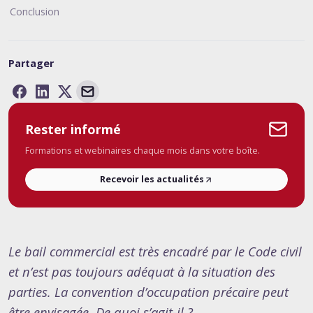
Conclusion
Partager
Rester informé
Formations et webinaires chaque mois dans votre boîte.
Recevoir les actualités
Le bail commercial est très encadré par le Code civil
et n’est pas toujours adéquat à la situation des
parties. La convention d’occupation précaire peut
être envisagée. De quoi s’agit-il ?