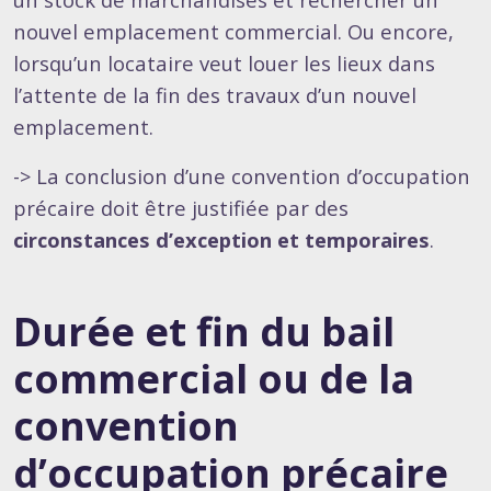
nouvel emplacement commercial. Ou encore,
lorsqu’un locataire veut louer les lieux dans
l’attente de la fin des travaux d’un nouvel
emplacement.
-> La conclusion d’une convention d’occupation
précaire doit être justifiée par des
circonstances d’exception et temporaires
.
Durée et fin du bail
commercial ou de la
convention
d’occupation précaire