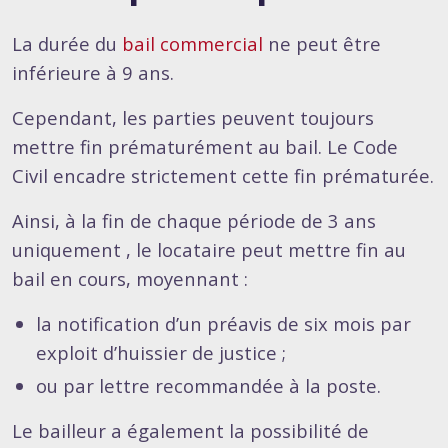
La durée du
bail commercial
ne peut être
inférieure à 9 ans.
Cependant, les parties peuvent toujours
mettre fin prématurément au bail. Le Code
Civil encadre strictement cette fin prématurée.
Ainsi, à la fin de chaque période de 3 ans
uniquement , le locataire peut mettre fin au
bail en cours, moyennant :
la notification d’un préavis de six mois par
exploit d’huissier de justice ;
ou par lettre recommandée à la poste.
Le bailleur a également la possibilité de