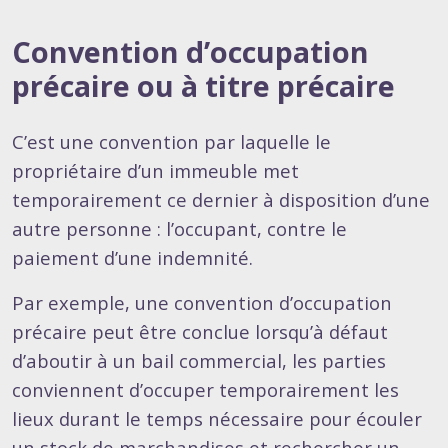
Convention d’occupation
précaire ou à titre précaire
C’est une convention par laquelle le
propriétaire d’un immeuble met
temporairement ce dernier à disposition d’une
autre personne : l’occupant, contre le
paiement d’une indemnité.
Par exemple, une convention d’occupation
précaire peut être conclue lorsqu’à défaut
d’aboutir à un bail commercial, les parties
conviennent d’occuper temporairement les
lieux durant le temps nécessaire pour écouler
un stock de marchandises et rechercher un