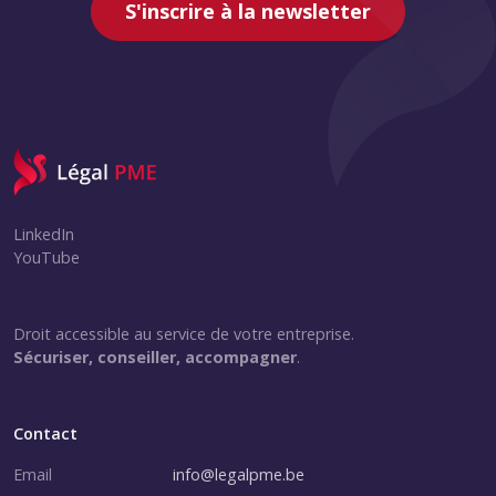
S'inscrire à la newsletter
LinkedIn
YouTube
Droit accessible au service de votre entreprise.
Sécuriser, conseiller, accompagner
.
Contact
Email
info@legalpme.be