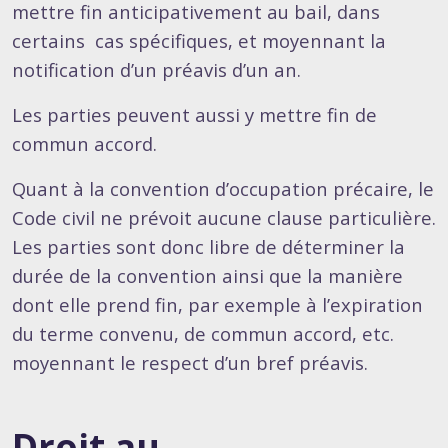
mettre fin anticipativement au bail, dans
certains cas spécifiques, et moyennant la
notification d’un préavis d’un an.
Les parties peuvent aussi y mettre fin de
commun accord.
Quant à la convention d’occupation précaire, le
Code civil ne prévoit aucune clause particulière.
Les parties sont donc libre de déterminer la
durée de la convention ainsi que la manière
dont elle prend fin, par exemple à l’expiration
du terme convenu, de commun accord, etc.
moyennant le respect d’un bref préavis.
Droit au