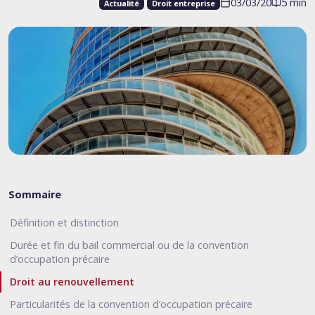
03/03/20
5 min
Actualité
Droit entreprise
Sommaire
Définition et distinction
Durée et fin du bail commercial ou de la convention
d’occupation précaire
Droit au renouvellement
Particularités de la convention d’occupation précaire