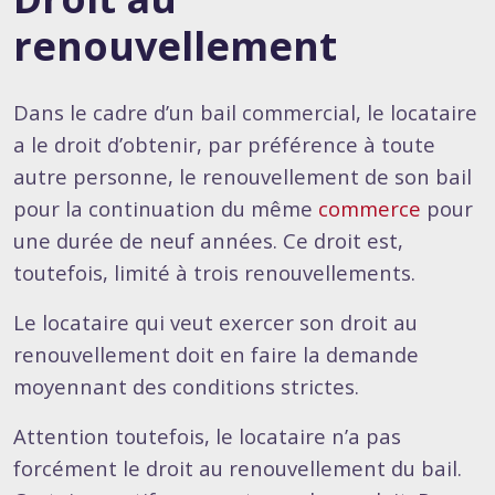
renouvellement
Dans le cadre d’un bail commercial, le locataire
a le droit d’obtenir, par préférence à toute
autre personne, le renouvellement de son bail
pour la continuation du même
commerce
pour
une durée de neuf années. Ce droit est,
toutefois, limité à trois renouvellements.
Le locataire qui veut exercer son droit au
renouvellement doit en faire la demande
moyennant des conditions strictes.
Attention toutefois, le locataire n’a pas
forcément le droit au renouvellement du bail.