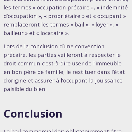
les termes « occupation précaire », « indemnité
d’occupation », « propriétaire » et « occupant »
remplaceront les termes « bail », « loyer », «
bailleur » et « locataire ».
Lors de la conclusion d’une convention
précaire, les parties veilleront à respecter le
droit commun c’est-à-dire user de l’immeuble
en bon père de famille, le restituer dans l’état
d’origine et assurer à l’occupant la jouissance
paisible du bien.
Conclusion
Le bail commercial doit obligatoirement être