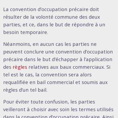
La convention d’occupation précaire doit
résulter de la volonté commune des deux
parties, et ce, dans le but de répondre à un
besoin temporaire.
Néanmoins, en aucun cas les parties ne
peuvent conclure une convention d’occupation
précaire dans le but d’échapper à l’application
des
règles
relatives aux baux commerciaux. Si
tel est le cas, la convention sera alors
requalifiée en bail commercial et soumis aux
règles d’un tel bail.
Pour éviter toute confusion, les parties
veilleront à choisir avec soin les termes utilisés
dans la convention d’occupation précaire. Ainsi,