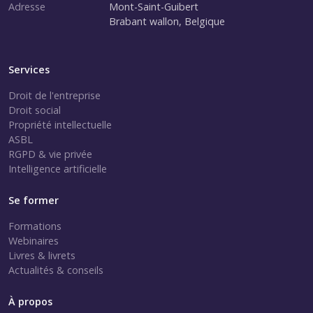
Adresse
Mont-Saint-Guibert
Brabant wallon, Belgique
Services
Droit de l'entreprise
Droit social
Propriété intellectuelle
ASBL
RGPD & vie privée
Intelligence artificielle
Se former
Formations
Webinaires
Livres & livrets
Actualités & conseils
À propos