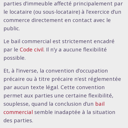
parties d’immeuble affecté principalement par
le locataire (ou sous-locataire) à l’exercice d’un
commerce directement en contact avec le
public.
Le bail commercial est strictement encadré
par le
Code civil
. Il n’y a aucune flexibilité
possible.
Et, à l’inverse, la convention d’occupation
précaire ou à titre précaire n’est réglementée
par aucun texte légal. Cette convention
permet aux parties une certaine flexibilité,
souplesse, quand la conclusion d’un
bail
commercial
semble inadaptée à la situation
des parties.