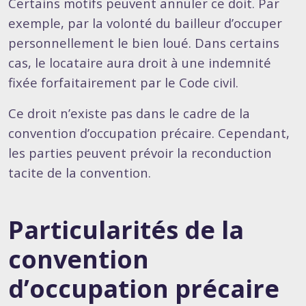
Certains motifs peuvent annuler ce doit. Par
exemple, par la volonté du bailleur d’occuper
personnellement le bien loué. Dans certains
cas, le locataire aura droit à une indemnité
fixée forfaitairement par le Code civil.
Ce droit n’existe pas dans le cadre de la
convention d’occupation précaire. Cependant,
les parties peuvent prévoir la reconduction
tacite de la convention.
Particularités de la
convention
d’occupation précaire