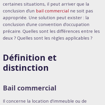
certaines situations, il peut arriver que la
conclusion d’un
bail commercial
ne soit pas
appropriée. Une solution peut exister : la
conclusion d’une convention d’occupation
précaire. Quelles sont les différences entre les
deux ? Quelles sont les règles applicables ?
Définition et
distinction
Bail commercial
Il concerne la location d’immeuble ou de