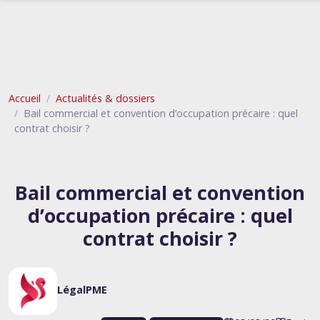
Accueil
Actualités & dossiers
Bail commercial et convention d’occupation précaire : quel
contrat choisir ?
Bail commercial et convention
d’occupation précaire : quel
contrat choisir ?
LégalPME