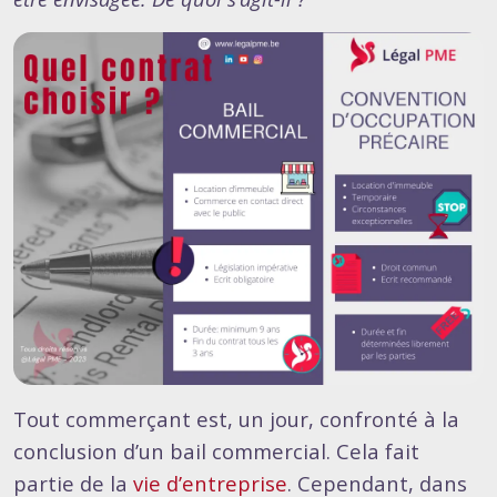
Tout commerçant est, un jour, confronté à la
conclusion d’un bail commercial. Cela fait
partie de la
vie d’entreprise
. Cependant, dans