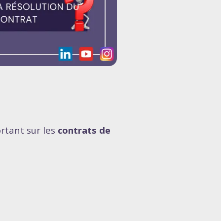
ortant sur les
contrats de