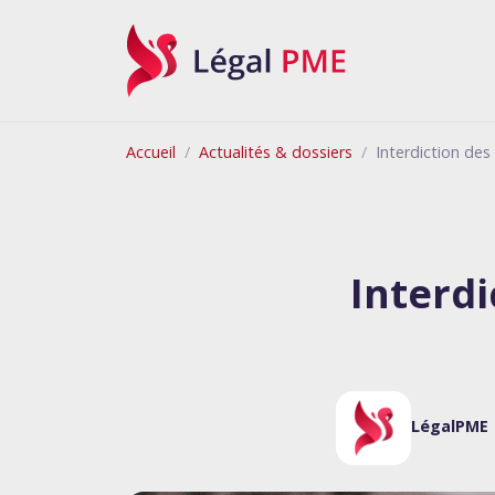
Légal PME
Accueil
Actualités & dossiers
Interdiction des
Interdi
LégalPME