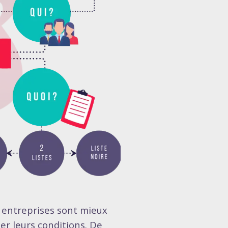
es entreprises sont mieux
r leurs conditions. De