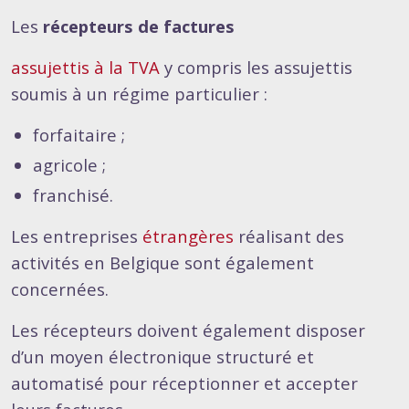
Les
récepteurs de factures
assujettis à la TVA
y compris les assujettis
soumis à un régime particulier :
forfaitaire ;
agricole ;
franchisé.
Les entreprises
étrangères
réalisant des
activités en Belgique sont également
concernées.
Les récepteurs doivent également disposer
d’un moyen électronique structuré et
automatisé pour réceptionner et accepter