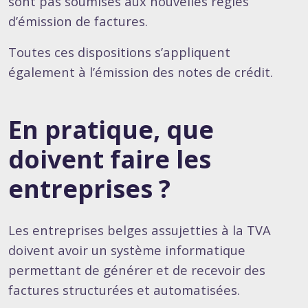
sont pas soumises aux nouvelles règles
d’émission de factures.
Toutes ces dispositions s’appliquent
également à l’émission des notes de crédit.
En pratique, que
doivent faire les
entreprises ?
Les entreprises belges assujetties à la TVA
doivent avoir un système informatique
permettant de générer et de recevoir des
factures structurées et automatisées.