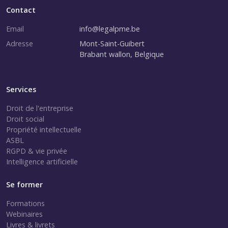
Contact
Email
info@legalpme.be
Adresse
Mont-Saint-Guibert
Brabant wallon, Belgique
Services
Droit de l'entreprise
Droit social
Propriété intellectuelle
ASBL
RGPD & vie privée
Intelligence artificielle
Se former
Formations
Webinaires
Livres & livrets