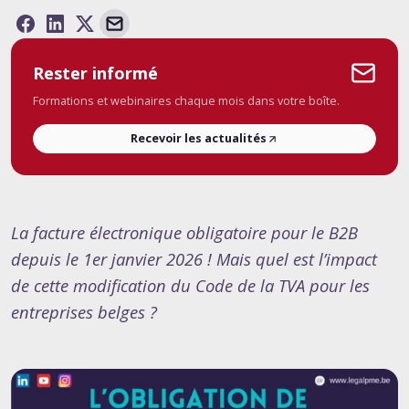
Rester informé
Formations et webinaires chaque mois dans votre boîte.
Recevoir les actualités
La facture électronique obligatoire pour le B2B
depuis le 1er janvier 2026 ! Mais quel est l’impact
de cette modification du Code de la TVA pour les
entreprises belges ?