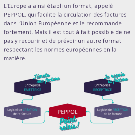
L’Europe a ainsi établi un format, appelé
PEPPOL, qui facilite la circulation des factures
dans l’Union Européenne et le recommande
fortement. Mais il est tout à fait possible de ne
pas y recourir et de prévoir un autre format
respectant les normes européennes en la
matière.