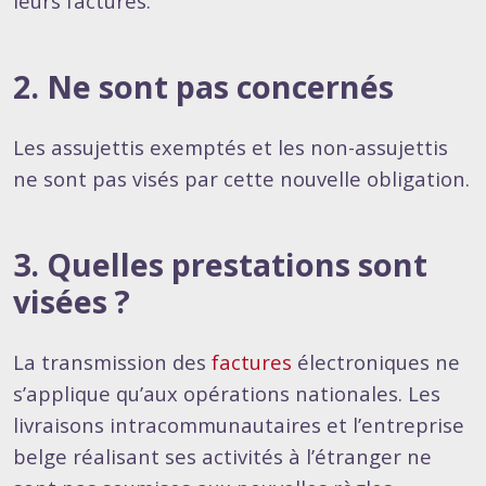
leurs factures.
2. Ne sont pas concernés
Les assujettis exemptés et les non-assujettis
ne sont pas visés par cette nouvelle obligation.
3. Quelles prestations sont
visées ?
La transmission des
factures
électroniques ne
s’applique qu’aux opérations nationales. Les
livraisons intracommunautaires et l’entreprise
belge réalisant ses activités à l’étranger ne