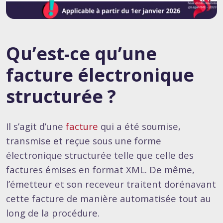
Qu’est-ce qu’une
facture électronique
structurée ?
Il s’agit d’une
facture
qui a été soumise,
transmise et reçue sous une forme
électronique structurée telle que celle des
factures émises en format XML. De même,
l’émetteur et son receveur traitent dorénavant
cette facture de manière automatisée tout au
long de la procédure.