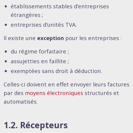
établissements stables d’entreprises
étrangères ;
entreprises d’unités TVA.
Il existe une
exception
pour les entreprises :
du régime forfaitaire ;
assujetties en faillite ;
exemptées sans droit à déduction.
Celles-ci doivent en effet envoyer leurs factures
par des
moyens électroniques
structurés et
automatisés.
1.2. Récepteurs