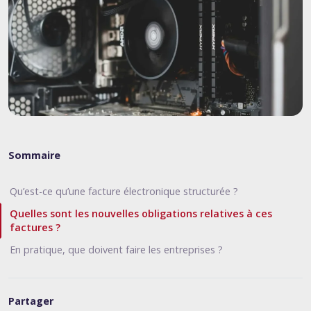
Sommaire
Qu’est-ce qu’une facture électronique structurée ?
Quelles sont les nouvelles obligations relatives à ces
factures ?
En pratique, que doivent faire les entreprises ?
Partager