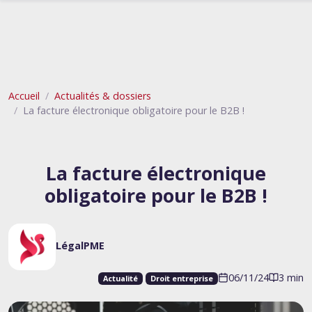
Accueil
Actualités & dossiers
La facture électronique obligatoire pour le B2B !
La facture électronique
obligatoire pour le B2B !
LégalPME
06/11/24
3 min
Actualité
Droit entreprise