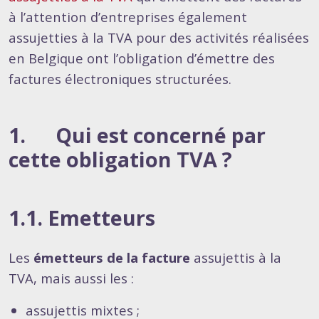
à l’attention d’entreprises également
assujetties à la TVA pour des activités réalisées
en Belgique ont l’obligation d’émettre des
factures électroniques structurées.
1. Qui est concerné par
cette obligation TVA ?
1.1. Emetteurs
Les
émetteurs de la facture
assujettis à la
TVA, mais aussi les :
assujettis mixtes ;