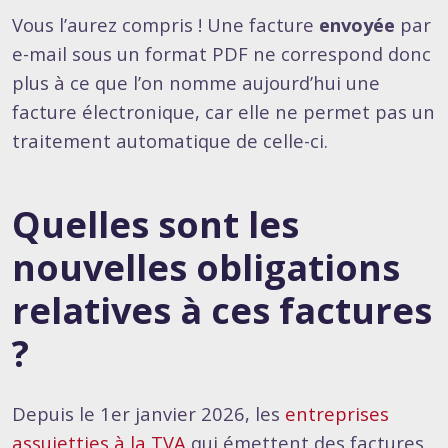
Vous l’aurez compris ! Une facture
envoyée
par
e-mail sous un format PDF ne correspond donc
plus à ce que l’on nomme aujourd’hui une
facture électronique, car elle ne permet pas un
traitement automatique de celle-ci.
Quelles sont les
nouvelles obligations
relatives à ces factures
?
Depuis le 1er janvier 2026, les
entreprises
assujetties à la TVA
qui émettent des factures