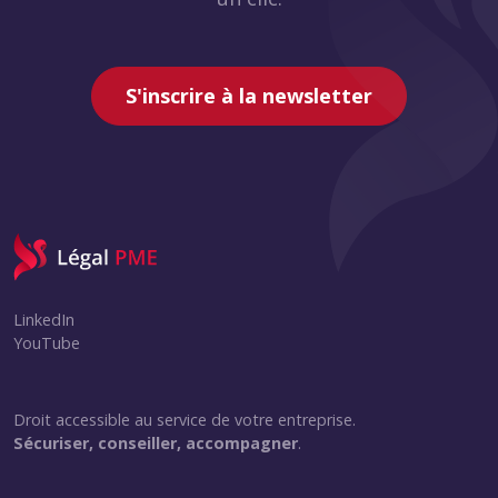
S'inscrire à la newsletter
LinkedIn
YouTube
Droit accessible au service de votre entreprise.
Sécuriser, conseiller, accompagner
.