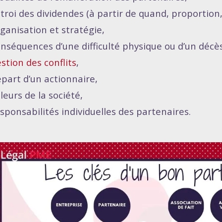
troi des dividendes (à partir de quand, proportion, 
ganisation et stratégie,
nséquences d’une difficulté physique ou d’un décès
stion des conflits
,
part d’un actionnaire,
leurs de la société,
sponsabilités individuelles des partenaires.