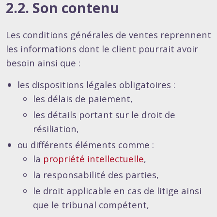
2.2. Son contenu
Les conditions générales de ventes reprennent
les informations dont le client pourrait avoir
besoin ainsi que :
les dispositions légales obligatoires :
les délais de paiement,
les détails portant sur le droit de
résiliation,
ou différents éléments comme :
la
propriété intellectuelle
,
la responsabilité des parties,
le droit applicable en cas de litige ainsi
que le tribunal compétent,