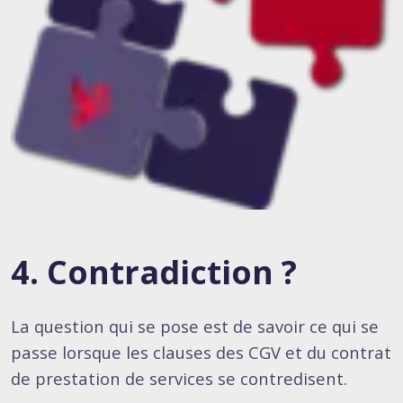
4. Contradiction ?
La question qui se pose est de savoir ce qui se
passe lorsque les clauses des CGV et du contrat
de prestation de services se contredisent.