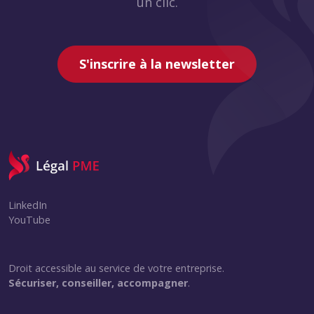
un clic.
S'inscrire à la newsletter
LinkedIn
YouTube
Droit accessible au service de votre entreprise.
Sécuriser, conseiller, accompagner
.