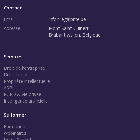
Contact
Email
info@legalpme.be
Adresse
Mont-Saint-Guibert
Brabant wallon, Belgique
Services
Droit de l'entreprise
Droit social
Propriété intellectuelle
ASBL
RGPD & vie privée
Intelligence artificielle
Se former
Formations
Webinaires
Livres & livrets