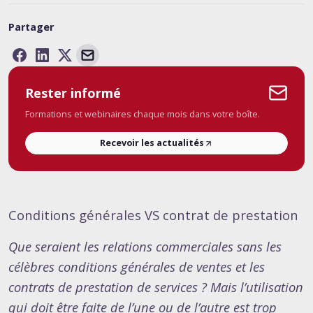
Partager
Rester informé
Formations et webinaires chaque mois dans votre boîte.
Recevoir les actualités
Conditions générales VS contrat de prestation
Que seraient les relations commerciales sans les
célèbres conditions générales de ventes et les
contrats de prestation de services ? Mais l’utilisation
qui doit être faite de l’une ou de l’autre est trop