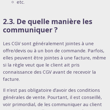
etc.
2.3. De quelle manière les
communiquer ?
Les CGV sont généralement jointes à une
offre/devis ou à un bon de commande. Parfois,
elles peuvent être jointes à une facture, même
si la règle veut que le client ait pris
connaissance des CGV avant de recevoir la
facture.
Il n’est pas obligatoire d’avoir des conditions
générales de vente. Pourtant, il est conseillé,
voir primordial, de les communiquer au client