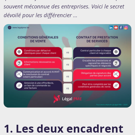
souvent méconnue des entreprises. Voici le secret
dévoilé pour les différencier …
1. Les deux encadrent