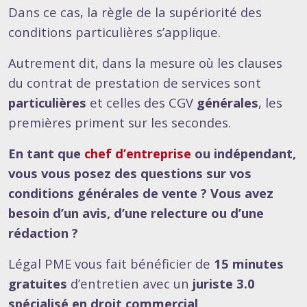
Dans ce cas, la règle de la supériorité des
conditions particulières s’applique.
Autrement dit, dans la mesure où les clauses
du contrat de prestation de services sont
particulières
et celles des CGV
générales
, les
premières priment sur les secondes.
En tant que
chef d’entreprise
ou indépendant,
vous vous posez des questions sur vos
conditions générales de vente ? Vous avez
besoin d’un avis, d’une relecture ou d’une
rédaction ?
Légal PME vous fait bénéficier de
15 minutes
gratuites
d’entretien avec un
juriste 3.0
spécialisé en droit commercial
.