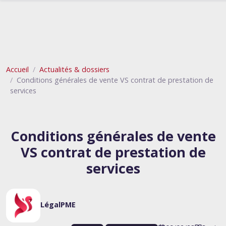
Accueil
Actualités & dossiers
Conditions générales de vente VS contrat de prestation de
services
Conditions générales de vente
VS contrat de prestation de
services
LégalPME