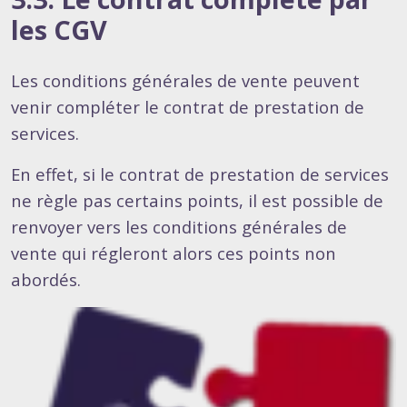
les CGV
Les conditions générales de vente peuvent
venir compléter le contrat de prestation de
services.
En effet, si le contrat de prestation de services
ne règle pas certains points, il est possible de
renvoyer vers les conditions générales de
vente qui régleront alors ces points non
abordés.