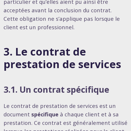
particulier et qu’elles aient pu ainsi être
acceptées avant la conclusion du contrat.
Cette obligation ne s’applique pas lorsque le
client est un professionnel.
3. Le contrat de
prestation de services
3.1. Un contrat spécifique
Le contrat de prestation de services est un
document
spécifique
à chaque client et à sa
prestation. Ce contrat est généralement utilisé