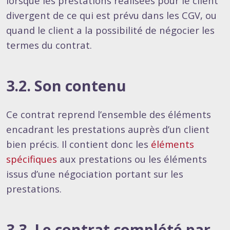
lorsque les prestations réalisées pour le client
divergent de ce qui est prévu dans les CGV, ou
quand le client a la possibilité de négocier les
termes du contrat.
3.2. Son contenu
Ce contrat reprend l’ensemble des éléments
encadrant les prestations auprès d’un client
bien précis. Il contient donc les
éléments
spécifiques
aux prestations ou les éléments
issus d’une négociation portant sur les
prestations.
3.3. Le contrat complété par