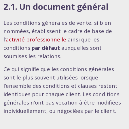
2.1. Un document général
Les conditions générales de vente, si bien
nommées, établissent le cadre de base de
l’
activité professionnelle
ainsi que les
conditions
par défaut
auxquelles sont
soumises les relations.
Ce qui signifie que les conditions générales
sont le plus souvent utilisées lorsque
l’ensemble des conditions et clauses restent
identiques pour chaque client. Les conditions
générales n’ont pas vocation à être modifiées
individuellement, ou négociées par le client.