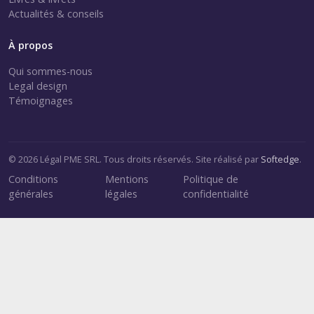
Actualités & conseils
À propos
Qui sommes-nous
Legal design
Témoignages
© 2026 Légal PME SRL. Tous droits réservés. Site réalisé par
Softedge
.
Conditions
Mentions
Politique de
générales
légales
confidentialité