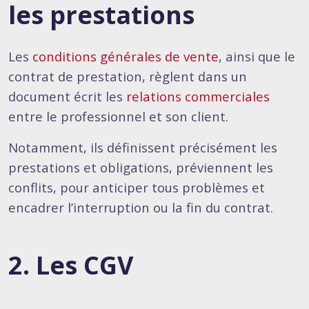
les prestations
Les
conditions générales de vente
, ainsi que le
contrat de prestation, règlent dans un
document écrit les
relations commerciales
entre le professionnel et son client.
Notamment, ils définissent précisément les
prestations et obligations, préviennent les
conflits, pour anticiper tous problèmes et
encadrer l’interruption ou la fin du contrat.
2. Les CGV