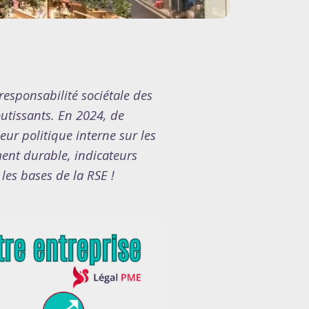
responsabilité sociétale des
utissants. En 2024, de
eur politique interne sur les
ent durable, indicateurs
les bases de la RSE !