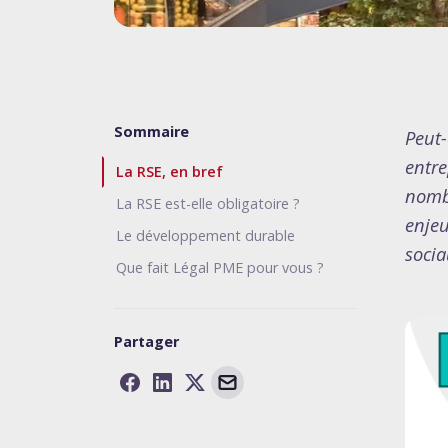
Sommaire
Peut-
entre
La RSE, en bref
nombr
La RSE est-elle obligatoire ?
enjeu
Le développement durable
socia
Que fait Légal PME pour vous ?
Partager