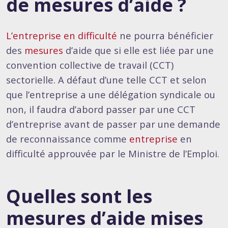
de mesures d’aide ?
L’entreprise en difficulté
ne pourra bénéficier
des
mesures
d’aide que si elle est liée par une
convention collective de travail (CCT)
sectorielle. A défaut d’une telle CCT et selon
que l’entreprise a une délégation syndicale ou
non, il faudra d’abord passer par une CCT
d’entreprise avant de passer par une demande
de reconnaissance comme
entreprise
en
difficulté approuvée par le Ministre de l’Emploi.
Quelles sont les
mesures d’aide mises