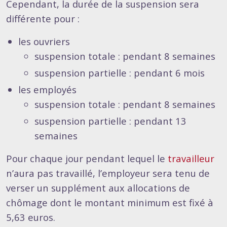
Cependant, la durée de la suspension sera
différente pour :
les ouvriers
suspension totale : pendant 8 semaines
suspension partielle : pendant 6 mois
les employés
suspension totale : pendant 8 semaines
suspension partielle : pendant 13
semaines
Pour chaque jour pendant lequel le
travailleur
n’aura pas travaillé, l’employeur sera tenu de
verser un supplément aux allocations de
chômage dont le montant minimum est fixé à
5,63 euros.