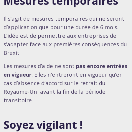
Mesures temporaires
Il s’agit de mesures temporaires qui ne seront
d’application que pour une durée de 6 mois.
L’idée est de permettre aux entreprises de
s’adapter face aux premières conséquences du
Brexit.
Les mesures d’aide ne sont
pas encore entrées
en vigueur
. Elles n’entreront en vigueur qu’en
cas d’absence d’accord sur le retrait du
Royaume-Uni avant la fin de la période
transitoire.
Soyez vigilant !