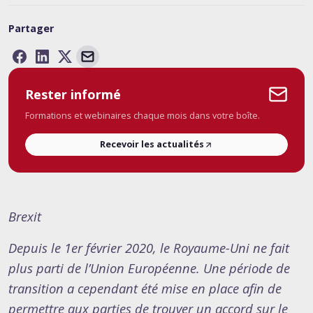
Partager
Rester informé
Formations et webinaires chaque mois dans votre boîte.
Recevoir les actualités
Brexit
Depuis le 1er février 2020, le Royaume-Uni ne fait
plus parti de l’Union Européenne. Une période de
transition a cependant été mise en place afin de
permettre aux parties de trouver un accord sur le