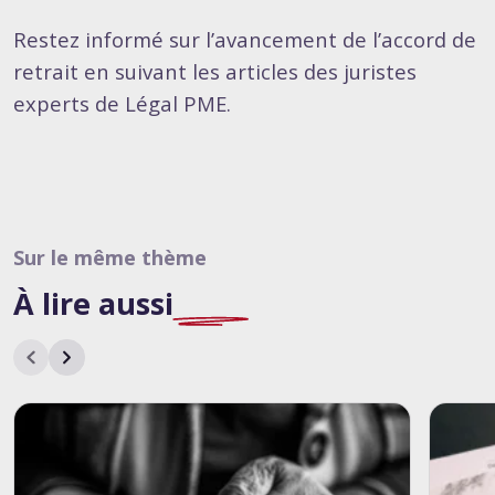
Restez informé sur l’avancement de l’accord de
retrait en suivant les articles des juristes
experts de Légal PME.
Sur le même thème
À lire
aussi