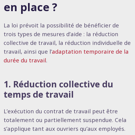
en place ?
La loi prévoit la possibilité de bénéficier de
trois types de mesures d’aide : la réduction
collective de travail, la réduction individuelle de
travail, ainsi que l’
adaptation temporaire de la
durée du travail
.
1. Réduction collective du
temps de travail
L’exécution du contrat de travail peut être
totalement ou partiellement suspendue. Cela
s’applique tant aux ouvriers qu’aux employés.