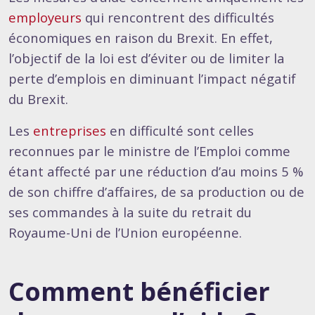
employeurs
qui rencontrent des difficultés
économiques en raison du Brexit. En effet,
l’objectif de la loi est d’éviter ou de limiter la
perte d’emplois en diminuant l’impact négatif
du Brexit.
Les
entreprises
en difficulté sont celles
reconnues par le ministre de l’Emploi comme
étant affecté par une réduction d’au moins 5 %
de son chiffre d’affaires, de sa production ou de
ses commandes à la suite du retrait du
Royaume-Uni de l’Union européenne.
Comment bénéficier