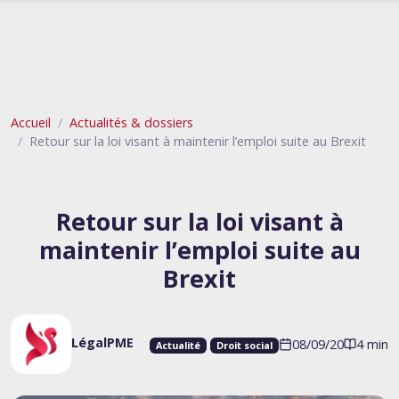
Accueil
Actualités & dossiers
Retour sur la loi visant à maintenir l’emploi suite au Brexit
Retour sur la loi visant à
maintenir l’emploi suite au
Brexit
LégalPME
08/09/20
4 min
Actualité
Droit social