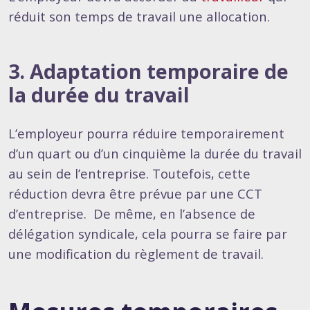
réduit son temps de travail une allocation.
3. Adaptation temporaire de
la durée du travail
L’employeur pourra réduire temporairement
d’un quart ou d’un cinquième la durée du travail
au sein de l’entreprise. Toutefois, cette
réduction devra être prévue par une CCT
d’entreprise. De même, en l’absence de
délégation syndicale, cela pourra se faire par
une modification du règlement de travail.