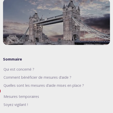
Sommaire
Qui est concerné ?
Comment bénéficier de mesures d’aide ?
Quelles sont les mesures d’aide mises en place ?
Mesures temporaires
Soyez vigilant !