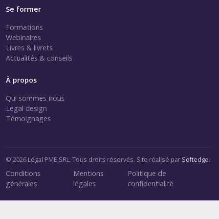
Se former
Formations
Webinaires
Livres & livrets
Actualités & conseils
À propos
Qui sommes-nous
Legal design
Témoignages
© 2026 Légal PME SRL. Tous droits réservés. Site réalisé par
Softedge
.
Conditions
Mentions
Politique de
générales
légales
confidentialité