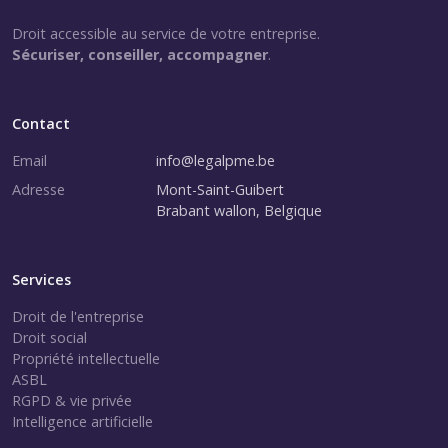
Droit accessible au service de votre entreprise.
Sécuriser, conseiller, accompagner
.
Contact
Email
info@legalpme.be
Adresse
Mont-Saint-Guibert
Brabant wallon, Belgique
Services
Droit de l'entreprise
Droit social
Propriété intellectuelle
ASBL
RGPD & vie privée
Intelligence artificielle