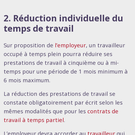
2. Réduction individuelle du
temps de travail
Sur proposition de
l’employeur
, un travailleur
occupé à temps plein pourra réduire ses
prestations de travail à cinquième ou à mi-
temps pour une période de 1 mois minimum à
6 mois maximum.
La réduction des prestations de travail se
constate obligatoirement par écrit selon les
mêmes modalités que pour les
contrats de
travail à temps partiel
.
L’employeur devra accorder au
travailleur
qui