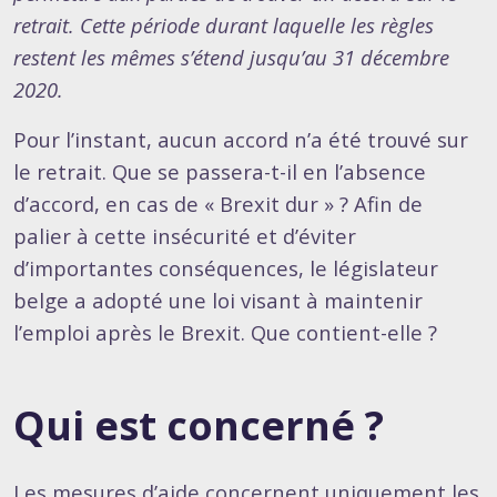
retrait. Cette période durant laquelle les règles
restent les mêmes s’étend jusqu’au 31 décembre
2020.
Pour l’instant, aucun accord n’a été trouvé sur
le retrait. Que se passera-t-il en l’absence
d’accord, en cas de « Brexit dur » ? Afin de
palier à cette insécurité et d’éviter
d’importantes conséquences, le législateur
belge a adopté une loi visant à maintenir
l’emploi après le Brexit. Que contient-elle ?
Qui est concerné ?
Les mesures d’aide concernent uniquement les