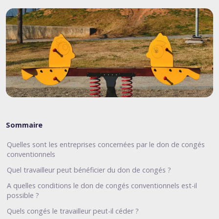
Sommaire
Quelles sont les entreprises concernées par le don de congés
conventionnels
Quel travailleur peut bénéficier du don de congés ?
A quelles conditions le don de congés conventionnels est-il
possible ?
Quels congés le travailleur peut-il céder ?