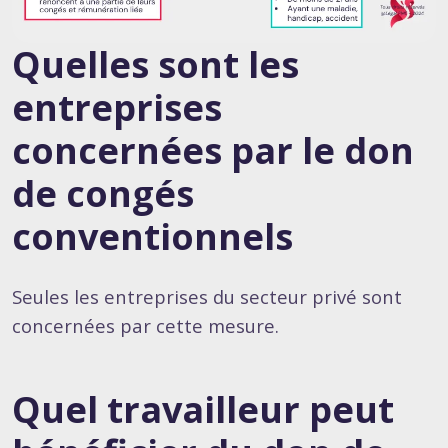
Quelles sont les
entreprises
concernées par le don
de congés
conventionnels
Seules les entreprises du secteur privé sont
concernées par cette mesure.
Quel travailleur peut