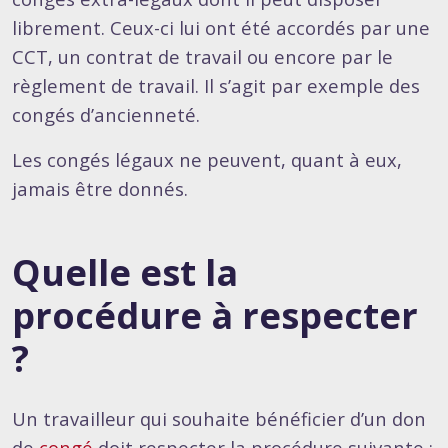
librement. Ceux-ci lui ont été accordés par une
CCT, un contrat de travail ou encore par le
règlement de travail. Il s’agit par exemple des
congés d’ancienneté.
Les congés légaux ne peuvent, quant à eux,
jamais être donnés.
Quelle est la
procédure à respecter
?
Un travailleur qui souhaite bénéficier d’un don
de
congé
doit respecter la procédure suivante :