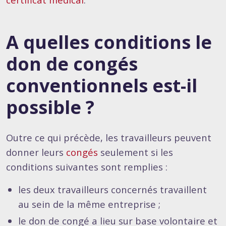
A quelles conditions le
don de congés
conventionnels est-il
possible ?
Outre ce qui précède, les travailleurs peuvent
donner leurs
congés
seulement si les
conditions suivantes sont remplies :
les deux travailleurs concernés travaillent
au sein de la même entreprise ;
le don de congé a lieu sur base volontaire et