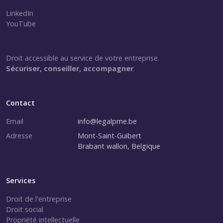
LinkedIn
YouTube
Droit accessible au service de votre entreprise.
Sécuriser, conseiller, accompagner
.
Contact
Email
info@legalpme.be
Adresse
Mont-Saint-Guibert
Brabant wallon, Belgique
Services
Droit de l'entreprise
Droit social
Propriété intellectuelle