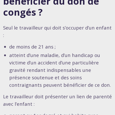
bénéficier du don de
congés ?
Seul le travailleur qui doit s’occuper d’un enfant
:
de moins de 21 ans ;
atteint d’une maladie, d’un handicap ou
victime d’un accident d’une particulière
gravité rendant indispensables une
présence soutenue et des soins
contraignants peuvent bénéficier de ce don.
Le travailleur doit présenter un lien de parenté
avec l’enfant :