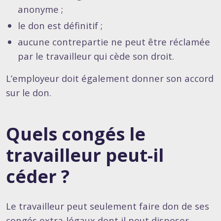
anonyme ;
le don est définitif ;
aucune contrepartie ne peut être réclamée
par le travailleur qui cède son droit.
L’employeur doit également donner son accord
sur le don.
Quels congés le
travailleur peut-il
céder ?
Le travailleur peut seulement faire don de ses
congés extra-légaux dont il peut disposer