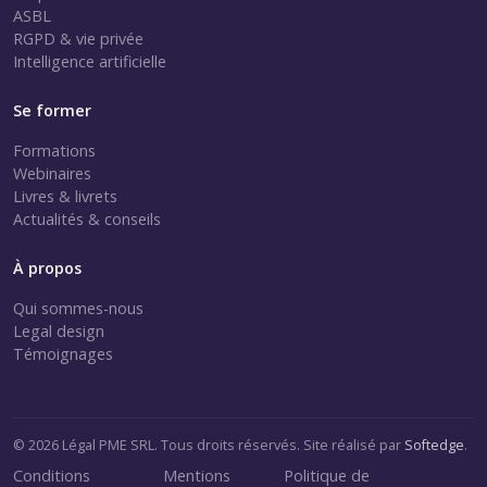
ASBL
RGPD & vie privée
Intelligence artificielle
Se former
Formations
Webinaires
Livres & livrets
Actualités & conseils
À propos
Qui sommes-nous
Legal design
Témoignages
© 2026 Légal PME SRL. Tous droits réservés. Site réalisé par
Softedge
.
Conditions
Mentions
Politique de