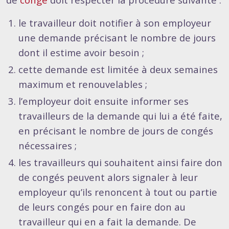
le travailleur doit notifier à son employeur
une demande précisant le nombre de jours
dont il estime avoir besoin ;
cette demande est limitée à deux semaines
maximum et renouvelables ;
l’employeur doit ensuite informer ses
travailleurs de la demande qui lui a été faite,
en précisant le nombre de jours de congés
nécessaires ;
les travailleurs qui souhaitent ainsi faire don
de congés peuvent alors signaler à leur
employeur qu’ils renoncent à tout ou partie
de leurs congés pour en faire don au
travailleur qui en a fait la demande. De