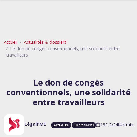
Accueil
Actualités & dossiers
Le don de congés conventionnels, une solidarité entre
travailleurs
Le don de congés
conventionnels, une solidarité
entre travailleurs
LégalPME
13/12/24
4 min
Actualité
Droit social