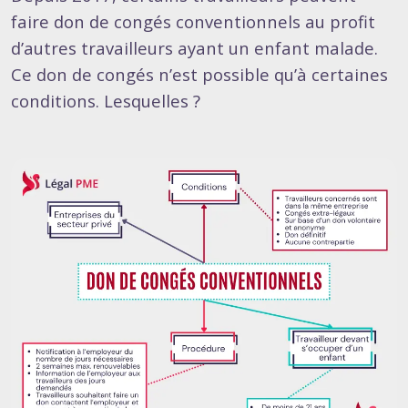
faire don de congés conventionnels au profit
d’autres travailleurs ayant un enfant malade.
Ce don de congés n’est possible qu’à certaines
conditions. Lesquelles ?