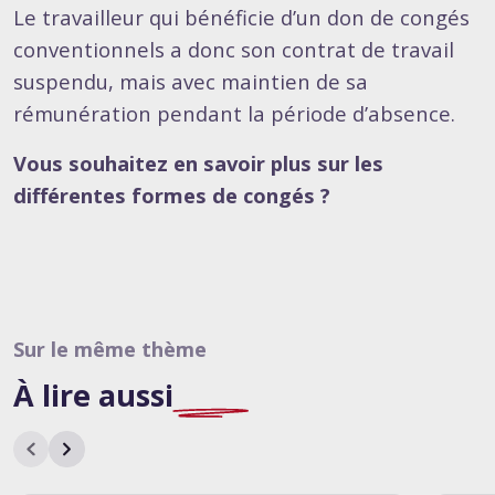
Le travailleur qui bénéficie d’un don de congés
conventionnels a donc son contrat de travail
suspendu, mais avec maintien de sa
rémunération pendant la période d’absence.
Vous souhaitez en savoir plus sur les
différentes formes de congés ?
Sur le même thème
À lire
aussi