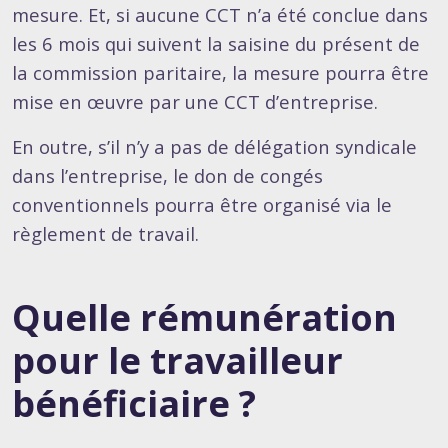
mesure. Et, si aucune CCT n’a été conclue dans
les 6 mois qui suivent la saisine du présent de
la commission paritaire, la mesure pourra être
mise en œuvre par une CCT d’entreprise.
En outre, s’il n’y a pas de délégation syndicale
dans l’entreprise, le don de congés
conventionnels pourra être organisé via le
règlement de travail.
Quelle rémunération
pour le travailleur
bénéficiaire ?