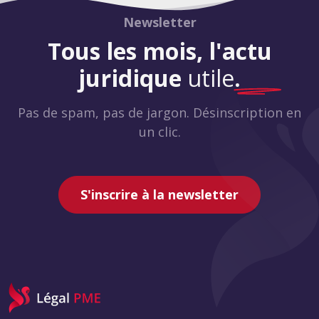
Newsletter
Tous les mois, l'actu
juridique
utile
.
Pas de spam, pas de jargon. Désinscription en
un clic.
S'inscrire à la newsletter