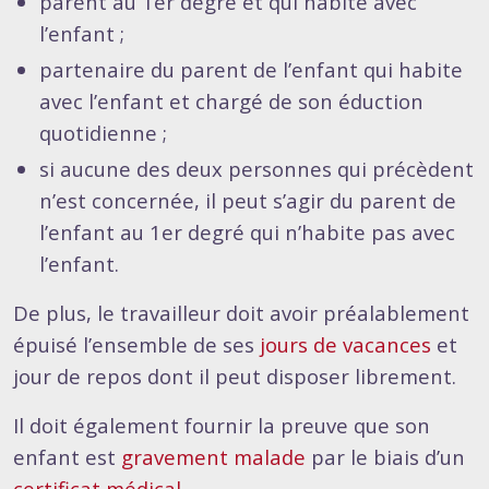
parent au 1er degré et qui habite avec
l’enfant ;
partenaire du parent de l’enfant qui habite
avec l’enfant et chargé de son éduction
quotidienne ;
si aucune des deux personnes qui précèdent
n’est concernée, il peut s’agir du parent de
l’enfant au 1er degré qui n’habite pas avec
l’enfant.
De plus, le travailleur doit avoir préalablement
épuisé l’ensemble de ses
jours de vacances
et
jour de repos dont il peut disposer librement.
Il doit également fournir la preuve que son
enfant est
gravement malade
par le biais d’un
certificat médical
.