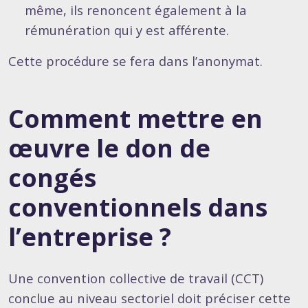
même, ils renoncent également à la
rémunération qui y est afférente.
Cette procédure se fera dans l’anonymat.
Comment mettre en
œuvre le don de
congés
conventionnels dans
l’entreprise ?
Une convention collective de travail (CCT)
conclue au niveau sectoriel doit préciser cette