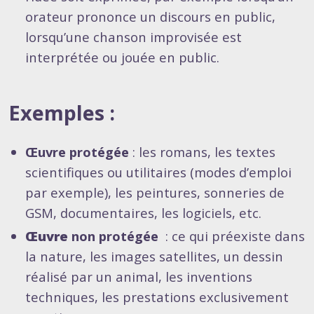
orateur prononce un discours en public,
lorsqu’une chanson improvisée est
interprétée ou jouée en public.
Exemples :
Œuvre
protégée
: les romans, les textes
scientifiques ou utilitaires (modes d’emploi
par exemple), les peintures, sonneries de
GSM, documentaires, les logiciels, etc.
Œuvre
non protégée
: ce qui préexiste dans
la nature, les images satellites, un dessin
réalisé par un animal, les inventions
techniques, les prestations exclusivement