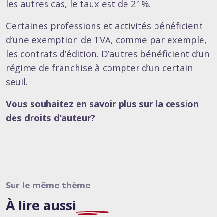
les autres cas, le taux est de 21%.
Certaines professions et activités bénéficient
d’une exemption de TVA, comme par exemple,
les contrats d’édition. D’autres bénéficient d’un
régime de franchise à compter d’un certain
seuil.
Vous souhaitez en savoir plus sur la cession
des droits d’auteur
?
Sur le même thème
À lire
aussi