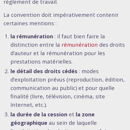
règlement de travail.
La convention doit impérativement contenir
certaines mentions :
la rémunération
: il faut bien faire la
distinction entre la
rémunération
des droits
d’auteur et la rémunération pour les
prestations matérielles.
le détail des droits cédés
: modes
d’exploitation prévus (reproduction, édition,
communication au public) et pour quelle
finalité (livre, télévision, cinéma, site
Internet, etc.).
la durée de la cession
et
la zone
géographique
au sein de laquelle