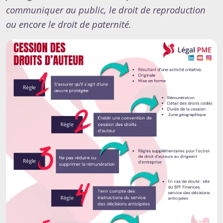
communiquer au public, le droit de reproduction
ou encore le droit de paternité.