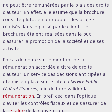
ne peut être rémunérées par le biais des droits
d’auteur. En effet, elle estime que la brochure
consiste plutôt en un rapport des projets
réalisés dans le passé par le client. Les
brochures étaient réalisées dans le but
d’assurer la promotion de la société et de ses
activités.
En cas de doute sur le montant de la
rémunération accordée à titre de droits
d’auteur, un service des décisions anticipées a
été mis en place sur le site du
Service Public
Fédéral Finances
, afin de faire valider la
rémunération
. En bref, ceci dans l’optique
d’éviter les contrôles fiscaux et de s’assurer de
la
légalité
de la convention.