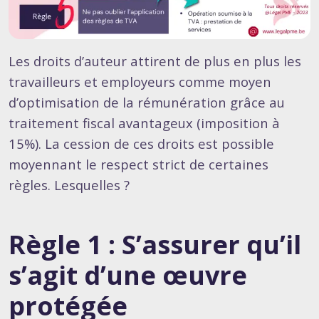
Les droits d’auteur attirent de plus en plus les
travailleurs et employeurs comme moyen
d’optimisation de la rémunération grâce au
traitement fiscal avantageux (imposition à
15%). La cession de ces droits est possible
moyennant le respect strict de certaines
règles. Lesquelles ?
Règle 1 : S’assurer qu’il
s’agit d’une œuvre
protégée