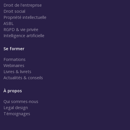
Droit de l'entreprise
Droit social
Propriété intellectuelle
ASBL
RGPD & vie privée
Intelligence artificielle
Se former
Formations
Webinaires
Livres & livrets
Actualités & conseils
À propos
Qui sommes-nous
Legal design
Témoignages