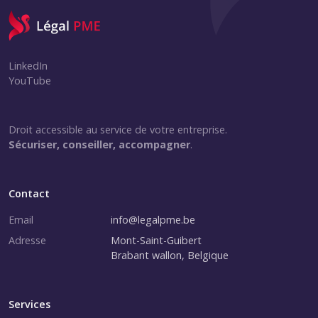
LinkedIn
YouTube
Droit accessible au service de votre entreprise.
Sécuriser, conseiller, accompagner
.
Contact
Email
info@legalpme.be
Adresse
Mont-Saint-Guibert
Brabant wallon, Belgique
Services