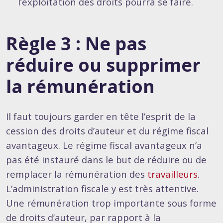
l’exploitation des droits pourra se faire.
Règle 3 : Ne pas
réduire ou supprimer
la rémunération
Il faut toujours garder en tête l’esprit de la
cession des droits d’auteur et du régime fiscal
avantageux. Le régime fiscal avantageux n’a
pas été instauré dans le but de réduire ou de
remplacer la rémunération des
travailleurs
.
L’administration fiscale y est très attentive.
Une rémunération trop importante sous forme
de droits d’auteur, par rapport à la