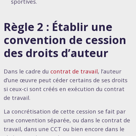
sportives.
Règle 2 : Établir une
convention de cession
des droits d’auteur
Dans le cadre du
contrat de travail
, l’auteur
d’une œuvre peut céder certains de ses droits
si ceux-ci sont créés en exécution du contrat
de travail.
La concrétisation de cette cession se fait par
une convention séparée, ou dans le contrat de
travail, dans une CCT ou bien encore dans le