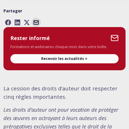
Partager
Rester informé
Formations et webinaires chaque mois dans votre boîte.
Recevoir les actualités
La cession des droits d’auteur doit respecter
cinq règles importantes.
Les droits d’auteur ont pour vocation de protéger
des œuvres en octroyant à leurs auteurs des
prérogatives exclusives telles que le droit de la