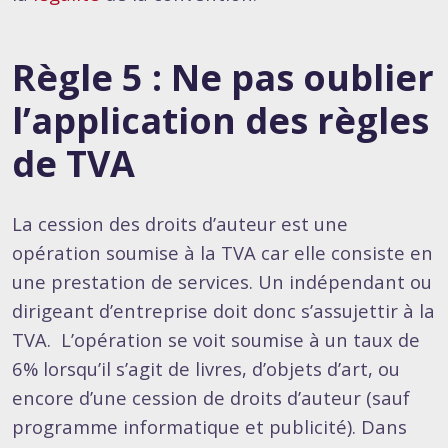
Règle 5 : Ne pas oublier
l’application des règles
de TVA
La cession des droits d’auteur est une
opération soumise à la TVA car elle consiste en
une prestation de services. Un indépendant ou
dirigeant d’entreprise doit donc s’assujettir à la
TVA. L’opération se voit soumise à un taux de
6% lorsqu’il s’agit de livres, d’objets d’art, ou
encore d’une cession de droits d’auteur (sauf
programme informatique et publicité). Dans