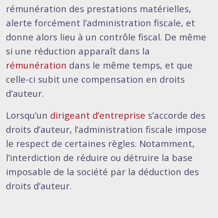
rémunération des prestations matérielles,
alerte forcément l’administration fiscale, et
donne alors lieu à un contrôle fiscal. De même
si une réduction apparaît dans la
rémunération
dans le même temps, et que
celle-ci subit une compensation en droits
d’auteur.
Lorsqu’un
dirigeant d’entreprise
s’accorde des
droits d’auteur, l’administration fiscale impose
le respect de certaines règles. Notamment,
l’interdiction de réduire ou détruire la base
imposable de la société par la déduction des
droits d’auteur.