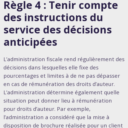
Règle 4 : Tenir compte
des instructions du
service des décisions
anticipées
L’administration fiscale rend régulièrement des
décisions dans lesquelles elle fixe des
pourcentages et limites à de ne pas dépasser
en cas de rémunération des droits d’auteur.
L’administration détermine également quelle
situation peut donner lieu à rémunération
pour droits d’auteur. Par exemple,
l’administration a considéré que la mise à
disposition de brochure réalisée pour un client