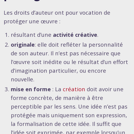
Les droits d’auteur ont pour vocation de
protéger une œuvre :
résultant d’une
activité créative
.
originale
: elle doit refléter la personnalité
de son auteur. Il n’est pas nécessaire que
l’œuvre soit inédite ou le résultat d’un effort
d’imagination particulier, ou encore
nouvelle.
mise en forme
: La
création
doit avoir une
forme concrète, de manière à être
perceptible par les sens. Une idée n’est pas
protégée mais uniquement son expression,
la formalisation de cette idée. Il suffit que
l’idée soit exprimée, par exemple lorsqu’un