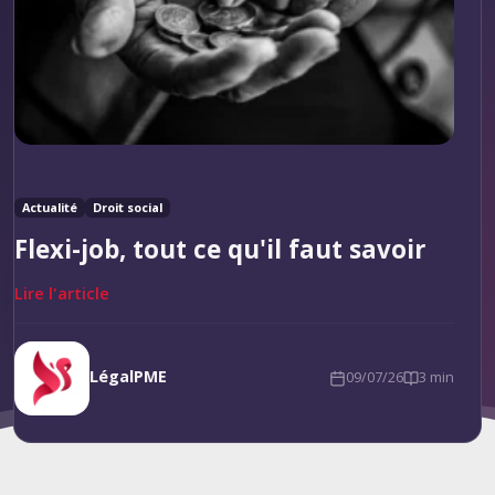
Actualité
Droit social
Flexi-job, tout ce qu'il faut savoir
Lire l'article
LégalPME
09/07/26
3 min