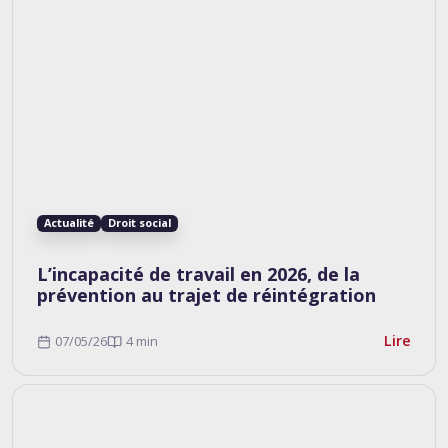
Actualité
Droit social
L’incapacité de travail en 2026, de la
prévention au trajet de réintégration
Lire
07/05/26
4 min