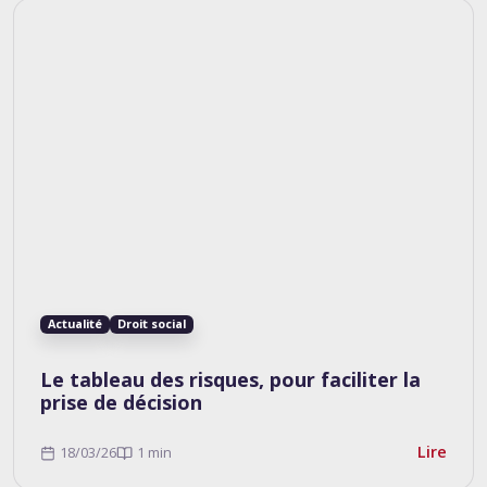
Actualité
Droit social
Le tableau des risques, pour faciliter la
prise de décision
Lire
18/03/26
1 min