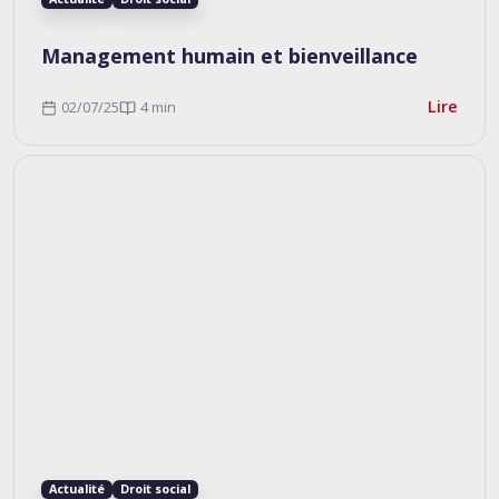
Management humain et bienveillance
Lire
02/07/25
4 min
Actualité
Droit social