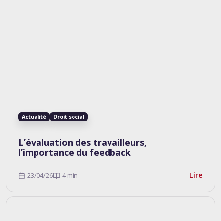
Actualité
Droit social
L’évaluation des travailleurs,
l’importance du feedback
Lire
23/04/26
4 min