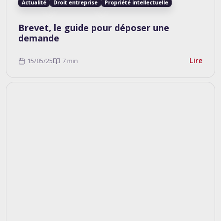
Actualité
Droit entreprise
Propriété intellectuelle
Brevet, le guide pour déposer une
demande
Lire
15/05/25
7 min