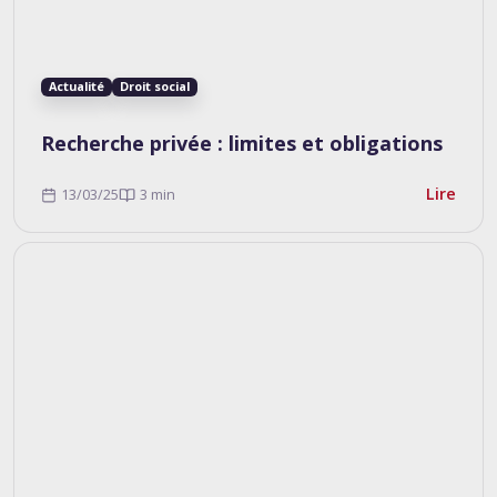
Actualité
Droit social
Recherche privée : limites et obligations
Lire
13/03/25
3 min