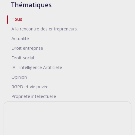
Thématiques
Tous
A la rencontre des entrepreneurs...
Actualité
Droit entreprise
Droit social
IA - Intelligence Artificielle
Opinion
RGPD et vie privée
Propriété intellectuelle