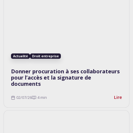
Actualité
Droit entreprise
Donner procuration à ses collaborateurs
pour l’accès et la signature de
documents
Lire
02/07/26
4 min