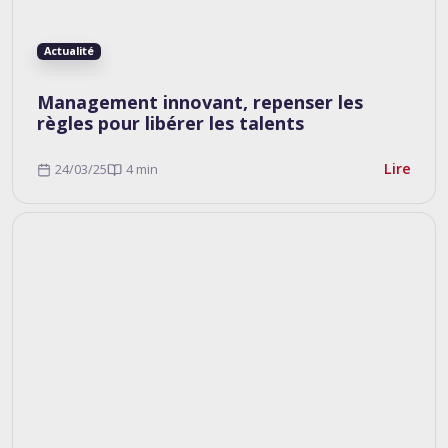
Actualité
Management innovant, repenser les
règles pour libérer les talents
Lire
24/03/25
4 min