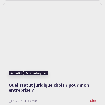
Actualité
Droit entreprise
Quel statut juridique choisir pour mon
entreprise ?
Lire
10/03/26
3 min