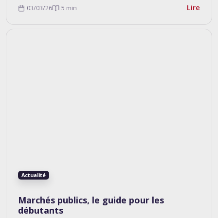
Lire
03/03/26
5 min
Actualité
Marchés publics, le guide pour les
débutants