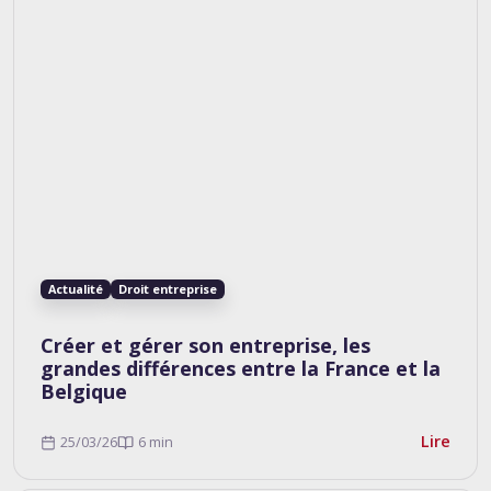
Actualité
Droit entreprise
Créer et gérer son entreprise, les
grandes différences entre la France et la
Belgique
Lire
25/03/26
6 min