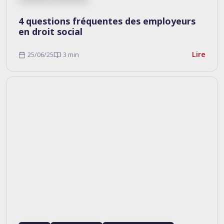
4 questions fréquentes des employeurs
en droit social
Lire
25/06/25
3 min