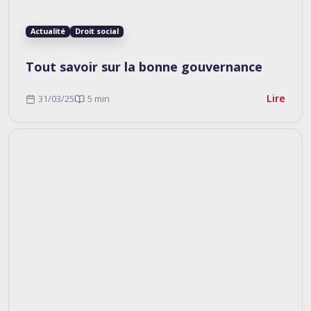
Actualité
Droit social
Tout savoir sur la bonne gouvernance
Lire
31/03/25
5 min