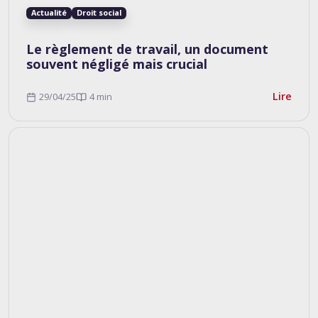
Actualité
Droit social
Le règlement de travail, un document
souvent négligé mais crucial
Lire
29/04/25
4 min