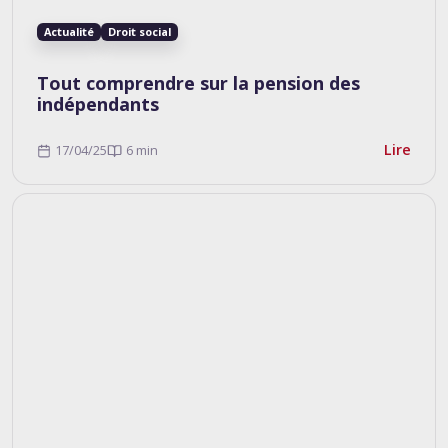
Actualité
Droit social
Tout comprendre sur la pension des
indépendants
Lire
17/04/25
6 min