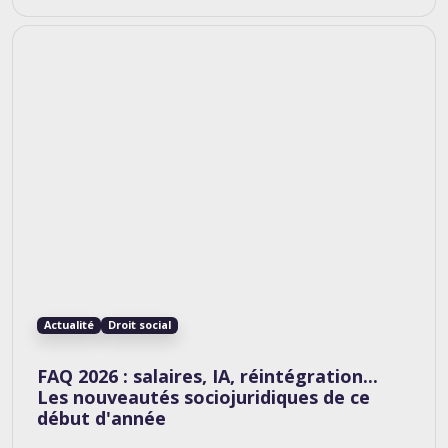
Actualité
Droit social
FAQ 2026 : salaires, IA, réintégration...
Les nouveautés sociojuridiques de ce
début d'année