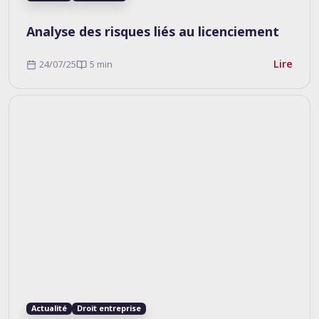
Analyse des risques liés au licenciement
Lire
24/07/25
5 min
Actualité
Droit entreprise