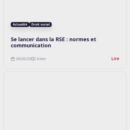
Actualité
Droit social
Se lancer dans la RSE : normes et
communication
Lire
20/02/25
4 min