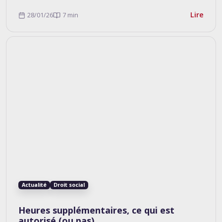
Lire
28/01/26
7 min
Actualité
Droit social
Heures supplémentaires, ce qui est
autorisé (ou pas)