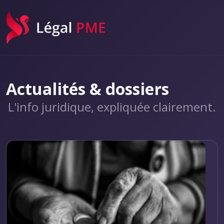
Légal PME
Actualités & dossiers
L'info juridique, expliquée clairement.