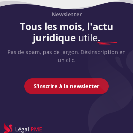
Newsletter
Tous les mois, l'actu
juridique
utile
.
Pas de spam, pas de jargon. Désinscription en
un clic.
S'inscrire à la newsletter