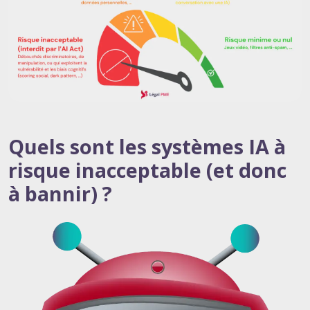
Quels sont les systèmes IA à
risque inacceptable (et donc
à bannir) ?