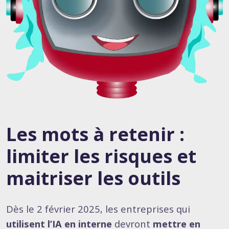
Les mots à retenir :
limiter les risques et
maitriser les outils
Dès le 2 février 2025, les entreprises qui
utilisent l’IA en interne
devront
mettre en