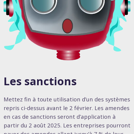
Les sanctions
Mettez fin à toute utilisation d’un des systèmes
repris ci-dessus avant le 2 février. Les amendes
en cas de sanctions seront d’application à
partir du 2 août 2025. Les entreprises pourront
payer des amendes allant jusqu’à 7 % de leur