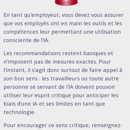
En tant qu’employeur, vous devez vous assurer
que vos employés ont en main les outils et les
compétences leur permettant une utilisation
consciente de l’IA.
Les recommandations restent basiques et
n’imposent pas de mesures exactes. Pour
l’instant, il s’agit donc surtout de faire appel à
son bon sens : les travailleurs ou toute autre
personne se servant de l’IA doivent pouvoir
utiliser leur esprit critique pour anticiper les
biais d’une IA et ses limites en tant que
technologie.
Pour encourager ce sens critique, renseignez-