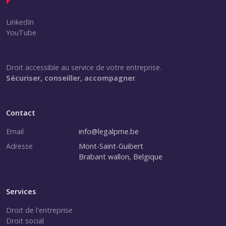
LinkedIn
YouTube
Droit accessible au service de votre entreprise.
Sécuriser, conseiller, accompagner
.
Contact
Email
info@legalpme.be
Adresse
Mont-Saint-Guibert
Brabant wallon, Belgique
Services
Droit de l'entreprise
Droit social