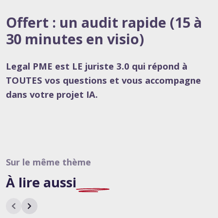
Offert : un audit rapide (15 à
30 minutes en visio)
Legal PME est LE juriste 3.0 qui répond à
TOUTES vos questions et vous accompagne
dans votre projet IA.
Sur le même thème
À lire
aussi