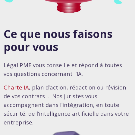
Ce que nous faisons
pour vous
Légal PME vous conseille et répond à toutes
vos questions concernant l’IA.
Charte IA
, plan d’action, rédaction ou révision
de vos contrats … Nos juristes vous
accompagnent dans l’intégration, en toute
sécurité, de l’intelligence artificielle dans votre
entreprise.