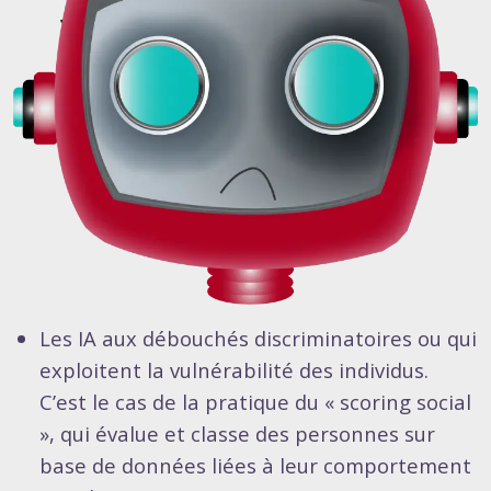
Les IA aux débouchés discriminatoires ou qui
exploitent la vulnérabilité des individus.
C’est le cas de la pratique du « scoring social
», qui évalue et classe des personnes sur
base de données liées à leur comportement