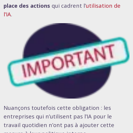
place des actions
qui cadrent l’
utilisation de
l’IA
.
Nuançons toutefois cette obligation : les
entreprises qui n’utilisent pas l’IA pour le
travail quotidien n’ont pas à ajouter cette