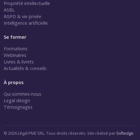
Propriété intellectuelle
ASBL
RGPD & vie privée
Intelligence artificielle
Se former
Formations
Webinaires
Livres & livrets
Actualités & conseils
À propos
Qui sommes-nous
Legal design
Témoignages
© 2026 Légal PME SRL. Tous droits réservés. Site réalisé par
Softedge
.