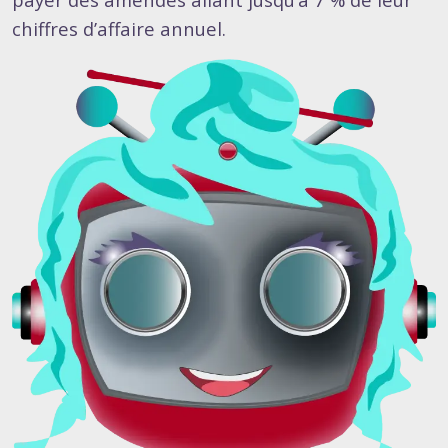
chiffres d’affaire annuel.