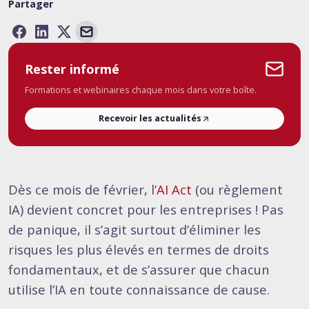
Partager
Rester informé
Formations et webinaires chaque mois dans votre boîte.
Recevoir les actualités
Dès ce mois de février, l’
AI Act
(ou règlement
IA) devient concret pour les entreprises ! Pas
de panique, il s’agit surtout d’éliminer les
risques les plus élevés en termes de droits
fondamentaux, et de s’assurer que chacun
utilise l’IA en toute connaissance de cause.