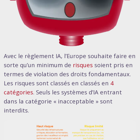
Avec le règlement IA, l’Europe souhaite faire en
sorte qu’un minimum de
risques
soient pris en
termes de violation des droits fondamentaux.
Les risques sont classés en classés en
4
catégories
. Seuls les systèmes d’IA entrant
dans la catégorie « inacceptable » sont
interdits.