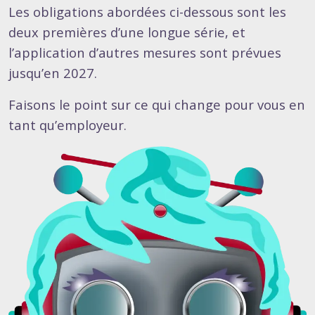
Les obligations abordées ci-dessous sont les
deux premières d’une longue série, et
l’application d’autres mesures sont prévues
jusqu’en 2027.
Faisons le point sur ce qui change pour vous en
tant qu’employeur.