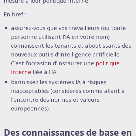
mesure à leur politique interne.
En bref :
assurez-vous que vos travailleurs (ou toute
personne utilisant l’IA en votre nom)
connaissent les tenants et aboutissants des
nouveaux outils d’intelligence artificielle.
C’est l’occasion d’instaurer une
politique
interne
liée à l’IA.
bannissez les systèmes IA à risques
inacceptables (considérés comme allant à
l’encontre des normes et valeurs
européennes).
Des connaissances de base en