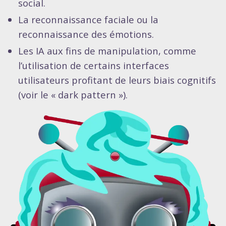
social.
La reconnaissance faciale ou la
reconnaissance des émotions.
Les IA aux fins de manipulation, comme
l’utilisation de certains interfaces
utilisateurs profitant de leurs biais cognitifs
(voir le « dark pattern »).