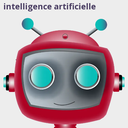
intelligence artificielle