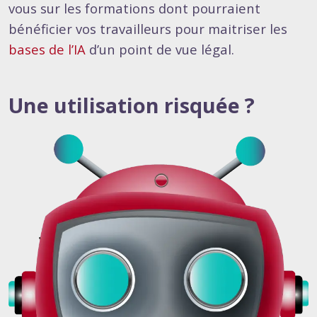
vous sur les formations dont pourraient
bénéficier vos travailleurs pour maitriser les
bases de l’IA
d’un point de vue légal.
Une utilisation risquée ?