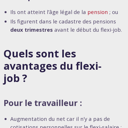
Ils ont atteint l’âge légal de la
pension
; ou
Ils figurent dans le cadastre des pensions
deux trimestres
avant le début du flexi-job.
Quels sont les
avantages du flexi-
job ?
Pour le travailleur :
Augmentation du net car il n’y a pas de
cotisations personnelles sur le flexi-salaire ;