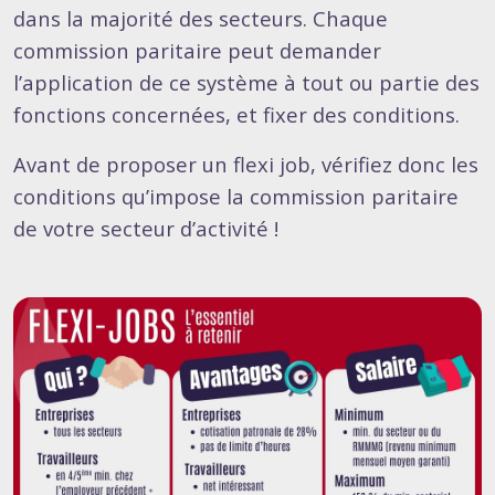
dans la majorité des secteurs. Chaque
commission paritaire peut demander
l’application de ce système à tout ou partie des
fonctions concernées, et fixer des conditions.
Avant de proposer un flexi job, vérifiez donc les
conditions qu’impose la commission paritaire
de votre secteur d’activité !