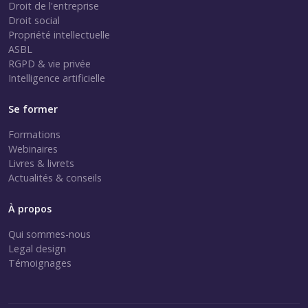
Droit de l'entreprise
Droit social
Propriété intellectuelle
ASBL
RGPD & vie privée
Intelligence artificielle
Se former
Formations
Webinaires
Livres & livrets
Actualités & conseils
À propos
Qui sommes-nous
Legal design
Témoignages