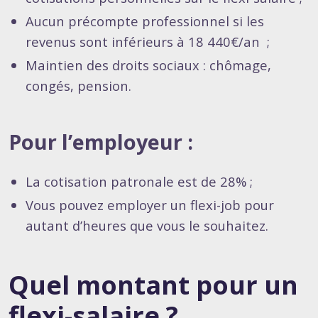
Aucun précompte professionnel si les
revenus sont inférieurs à 18 440€/an ;
Maintien des droits sociaux : chômage,
congés, pension.
Pour l’employeur :
La cotisation patronale est de 28% ;
Vous pouvez employer un flexi-job pour
autant d’heures que vous le souhaitez.
Quel montant pour un
flexi-salaire ?