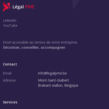
LinkedIn
YouTube
Droit accessible au service de votre entreprise.
Sécuriser, conseiller, accompagner
.
Contact
Email
info@legalpme.be
Adresse
Mont-Saint-Guibert
Brabant wallon, Belgique
Services