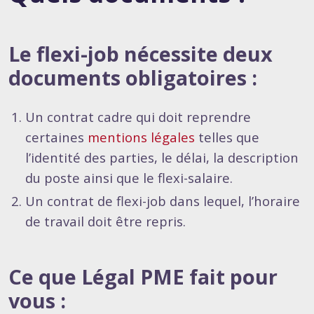
Le flexi-job nécessite deux
documents obligatoires :
Un contrat cadre qui doit reprendre
certaines
mentions légales
telles que
l’identité des parties, le délai, la description
du poste ainsi que le flexi-salaire.
Un contrat de flexi-job dans lequel, l’horaire
de travail doit être repris.
Ce que Légal PME fait pour
vous :