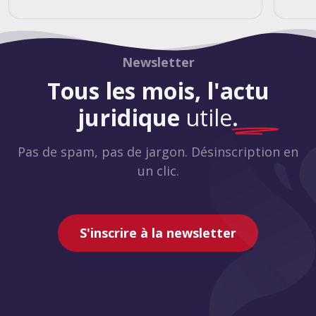
Newsletter
Tous les mois, l'actu
juridique
utile
.
Pas de spam, pas de jargon. Désinscription en
un clic.
S'inscrire à la newsletter