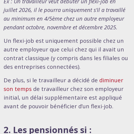
Ex : Un travailleur veut débuter un flexi-job en
juillet 2026, il le pourra uniquement s’il a travaillé
au minimum en 4/5ème chez un autre employeur
pendant octobre, novembre et décembre 2025.
Un flexi-job est uniquement possible chez un
autre employeur que celui chez qui il avait un
contrat classique (y compris dans les filiales ou
des entreprises connectées).
De plus, si le travailleur a décidé de
diminuer
son temps
de travailleur chez son employeur
initial, un délai supplémentaire est appliqué
avant de pouvoir bénéficier d’un flexi-job.
2. Les pensionnés si :