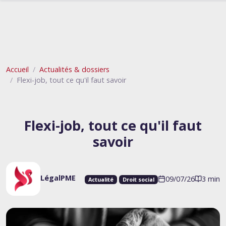
Accueil
Actualités & dossiers
Flexi-job, tout ce qu'il faut savoir
Flexi-job, tout ce qu'il faut
savoir
LégalPME
09/07/26
3 min
Actualité
Droit social