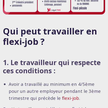
Qui peut travailler en
flexi-job ?
1. Le travailleur qui respecte
ces conditions :
Avoir a travaillé au minimum en 4/5ème
pour un autre employeur pendant le 3ème
trimestre qui précède le
flexi-job
.