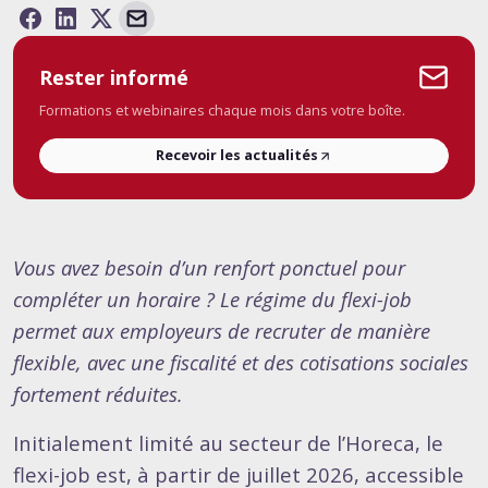
Rester informé
Formations et webinaires chaque mois dans votre boîte.
Recevoir les actualités
Vous avez besoin d’un renfort ponctuel pour
compléter un horaire ? Le régime du flexi-job
permet aux employeurs de recruter de manière
flexible, avec une fiscalité et des cotisations sociales
fortement réduites.
Initialement limité au secteur de l’Horeca, le
flexi-job est, à partir de juillet 2026, accessible