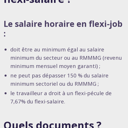
Le salaire horaire en flexi-job
:
doit être au minimum égal au salaire
minimum du secteur ou au RMMMG (revenu
minimum mensuel moyen garanti) ;
ne peut pas dépasser 150 % du salaire
minimum sectoriel ou du RMMMG ;
le travailleur a droit à un flexi-pécule de
7,67% du flexi-salaire.
Quels documents ?