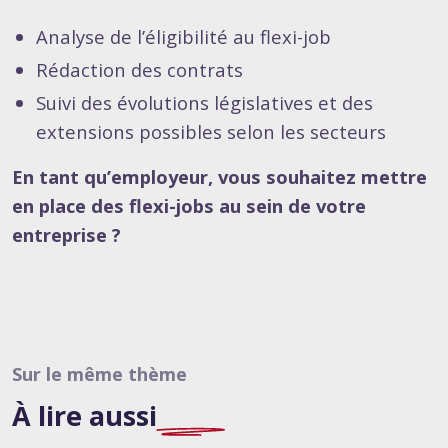
Analyse de l’éligibilité au flexi-job
Rédaction des contrats
Suivi des évolutions législatives et des
extensions possibles selon les secteurs
En tant qu’employeur, vous souhaitez mettre
en place des flexi-jobs au sein de votre
entreprise ?
Sur le même thème
À lire
aussi