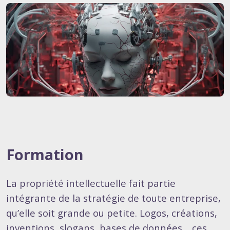
Formation
La propriété intellectuelle fait partie
intégrante de la stratégie de toute entreprise,
qu’elle soit grande ou petite. Logos, créations,
inventions, slogans, bases de données… ces