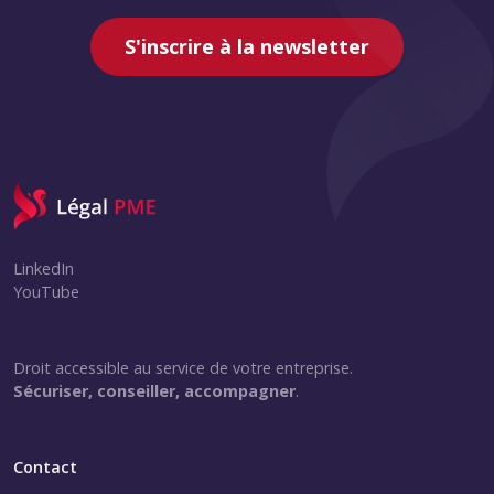
S'inscrire à la newsletter
LinkedIn
YouTube
Droit accessible au service de votre entreprise.
Sécuriser, conseiller, accompagner
.
Contact