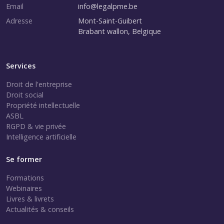
Email
info@legalpme.be
Adresse
Mont-Saint-Guibert
Brabant wallon, Belgique
Services
Droit de l'entreprise
Droit social
Propriété intellectuelle
ASBL
RGPD & vie privée
Intelligence artificielle
Se former
Formations
Webinaires
Livres & livrets
Actualités & conseils