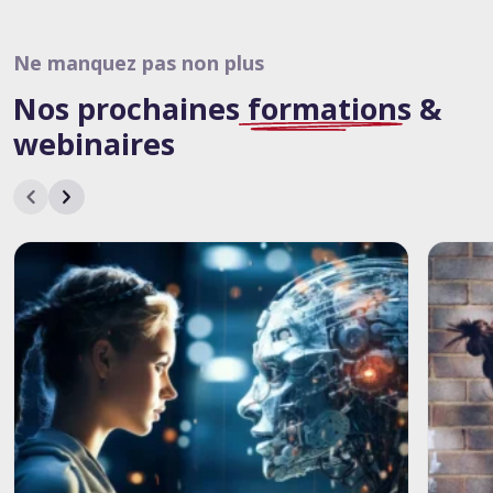
Ne manquez pas non plus
Nos
prochaines
formations &
webinaires