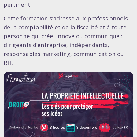
pertinent.
Cette formation s’adresse aux professionnels
de la comptabilité et de la fiscalité et à toute
personne qui crée, innove ou communique :
dirigeants d’entreprise, indépendants,
responsables marketing, communication ou
RH.