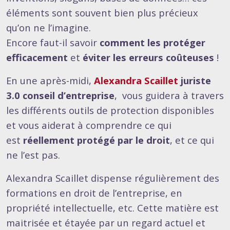
éléments sont souvent bien plus précieux
qu’on ne l’imagine.
Encore faut-il savoir
comment les protéger
efficacement
et
éviter les erreurs coûteuses
!
En une après-midi,
Alexandra Scaillet
juriste
3.0 conseil d’entreprise
, vous guidera à travers
les différents outils de protection disponibles
et vous aiderat à comprendre ce qui
est
réellement protégé par le droit
, et ce qui
ne l’est pas.
Alexandra Scaillet dispense régulièrement des
formations en droit de l’entreprise, en
propriété intellectuelle, etc. Cette matière est
maitrisée et étayée par un regard actuel et