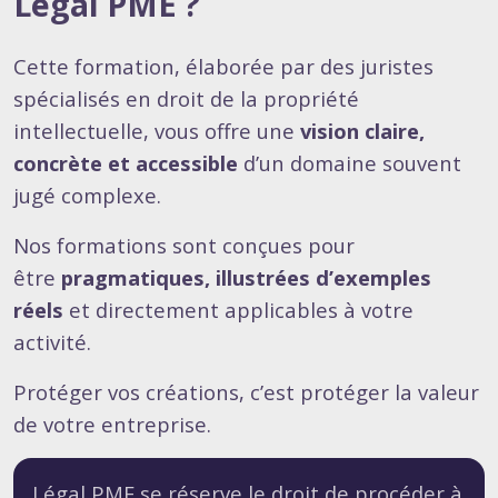
Légal PME ?
Cette formation, élaborée par des juristes
spécialisés en droit de la propriété
intellectuelle, vous offre une
vision claire,
concrète et accessible
d’un domaine souvent
jugé complexe.
Nos formations sont conçues pour
être
pragmatiques, illustrées d’exemples
réels
et directement applicables à votre
activité.
Protéger vos créations, c’est protéger la valeur
de votre entreprise.
Légal PME se réserve le droit de procéder à