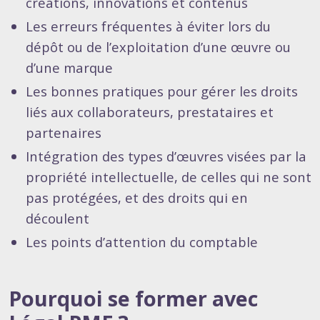
créations, innovations et contenus
Les erreurs fréquentes à éviter lors du
dépôt ou de l’exploitation d’une œuvre ou
d’une marque
Les bonnes pratiques pour gérer les droits
liés aux collaborateurs, prestataires et
partenaires
Intégration des types d’œuvres visées par la
propriété intellectuelle, de celles qui ne sont
pas protégées, et des droits qui en
découlent
Les points d’attention du comptable
Pourquoi se former avec