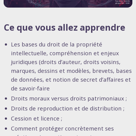
Ce que vous allez apprendre
Les bases du droit de la propriété
intellectuelle, compréhension et enjeux
juridiques (droits d’auteur, droits voisins,
marques, dessins et modèles, brevets, bases
de données, et notion de secret d’affaires et
de savoir-faire
Droits moraux versus droits patrimoniaux ;
Droits de reproduction et de distribution ;
Cession et licence ;
Comment protéger concrètement ses