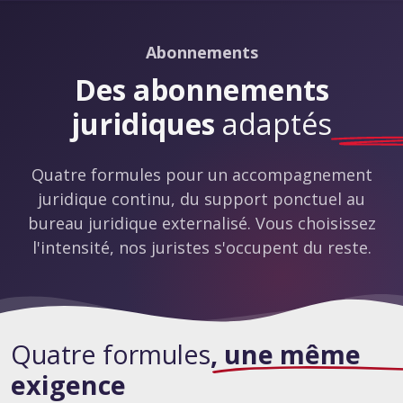
Abonnements
Des abonnements
juridiques
adaptés
Quatre formules pour un accompagnement
juridique continu, du support ponctuel au
bureau juridique externalisé. Vous choisissez
l'intensité, nos juristes s'occupent du reste.
Quatre formules
, une même
exigence