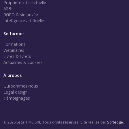
Propriété intellectuelle
ASBL
RGPD & vie privée
Intelligence artificielle
Se former
Formations
Webinaires
Livres & livrets
Actualités & conseils
À propos
Qui sommes-nous
Legal design
Témoignages
© 2026 Légal PME SRL. Tous droits réservés. Site réalisé par
Softedge
.