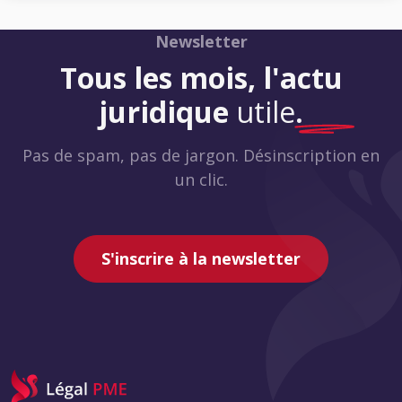
Newsletter
Tous les mois, l'actu
juridique
utile
.
Pas de spam, pas de jargon. Désinscription en
un clic.
S'inscrire à la newsletter