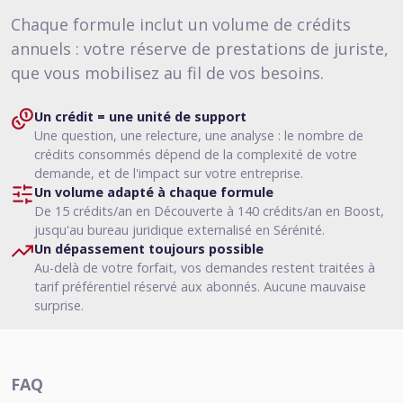
Chaque formule inclut un volume de crédits
annuels : votre réserve de prestations de juriste,
que vous mobilisez au fil de vos besoins.
Un crédit = une unité de support
Une question, une relecture, une analyse : le nombre de
crédits consommés dépend de la complexité de votre
demande, et de l'impact sur votre entreprise.
Un volume adapté à chaque formule
De 15 crédits/an en Découverte à 140 crédits/an en Boost,
jusqu'au bureau juridique externalisé en Sérénité.
Un dépassement toujours possible
Au-delà de votre forfait, vos demandes restent traitées à
tarif préférentiel réservé aux abonnés. Aucune mauvaise
surprise.
FAQ