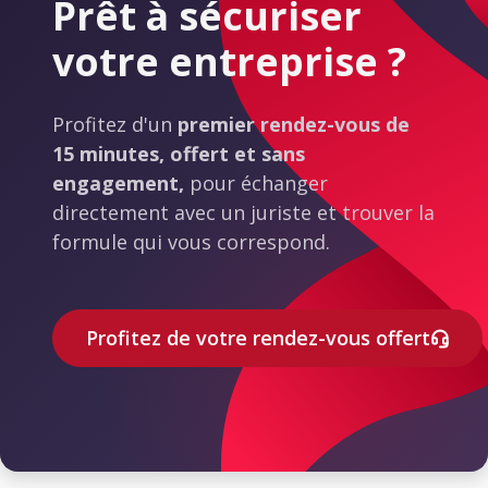
Prêt à sécuriser
votre entreprise ?
Profitez d'un
premier rendez-vous de
15 minutes, offert et sans
engagement,
pour échanger
directement avec un juriste et trouver la
formule qui vous correspond.
Profitez de votre rendez-vous offert