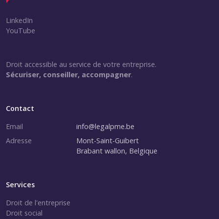
LinkedIn
YouTube
Droit accessible au service de votre entreprise.
Sécuriser, conseiller, accompagner
.
Contact
Email
info@legalpme.be
Adresse
Mont-Saint-Guibert
Brabant wallon, Belgique
Services
Droit de l'entreprise
Droit social