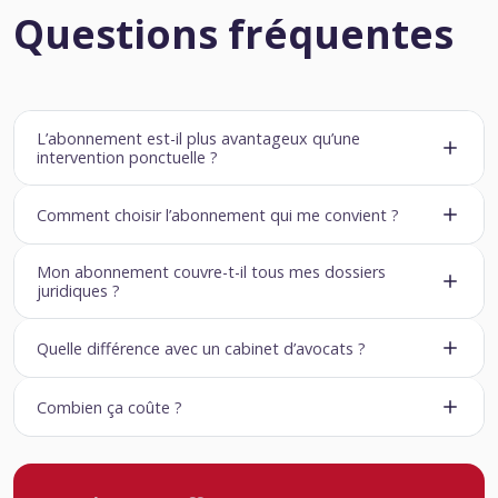
Questions fréquentes
L’abonnement est-il plus avantageux qu’une
intervention ponctuelle ?
Comment choisir l’abonnement qui me convient ?
Mon abonnement couvre-t-il tous mes dossiers
juridiques ?
Quelle différence avec un cabinet d’avocats ?
Combien ça coûte ?