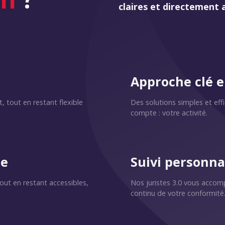
claires et directement 
Approche clé 
 tout en restant flexible
Des solutions simples et eff
compte : votre activité.
te
Suivi personna
out en restant accessibles,
Nos juristes 3.0 vous accom
continu de votre conformité