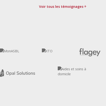
Voir tous les témoignages