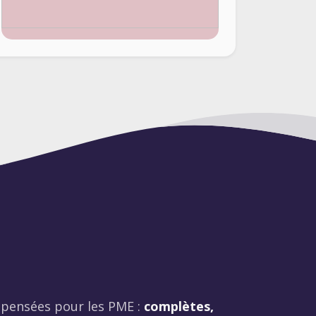
s pensées pour les PME :
complètes,