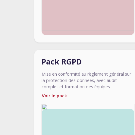
Pack RGPD
Mise en conformité au règlement général sur
la protection des données, avec audit
complet et formation des équipes.
Voir le pack