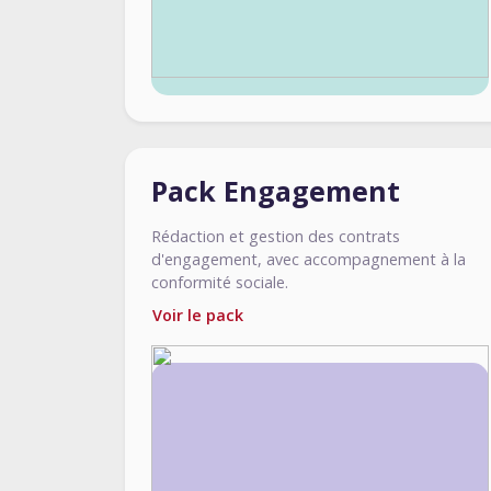
Pack Engagement
Rédaction et gestion des contrats
d'engagement, avec accompagnement à la
conformité sociale.
Voir le pack