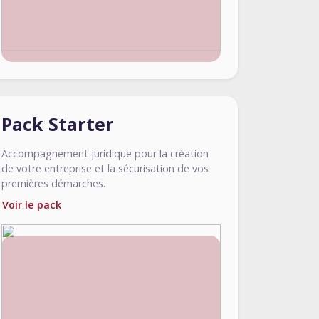
Pack Starter
Accompagnement juridique pour la création
de votre entreprise et la sécurisation de vos
premières démarches.
Voir le pack