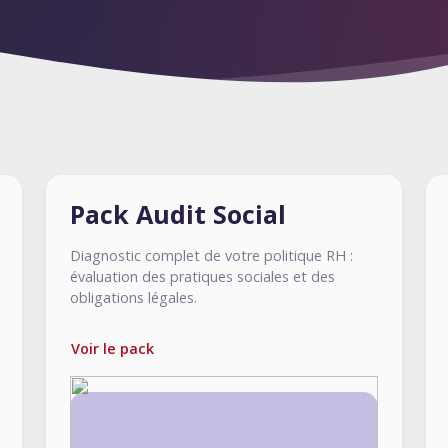
Pack Audit Social
Diagnostic complet de votre politique RH :
évaluation des pratiques sociales et des
obligations légales.
Voir le pack