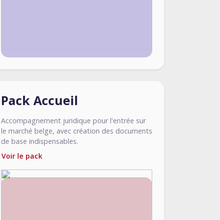
Pack Accueil
Accompagnement juridique pour l'entrée sur
le marché belge, avec création des documents
de base indispensables.
Voir le pack