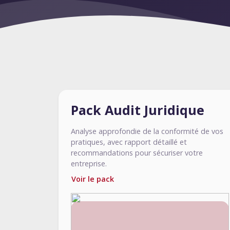
Pack Audit Juridique
Analyse approfondie de la conformité de vos
pratiques, avec rapport détaillé et
recommandations pour sécuriser votre
entreprise.
Voir le pack