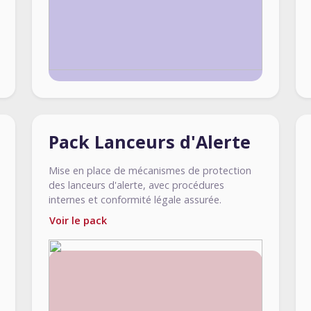
Pack Lanceurs d'Alerte
Mise en place de mécanismes de protection
des lanceurs d'alerte, avec procédures
internes et conformité légale assurée.
Voir le pack