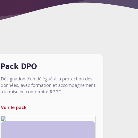
Pack DPO
Désignation d'un délégué à la protection des
données, avec formation et accompagnement
à la mise en conformité RGPD.
Voir le pack