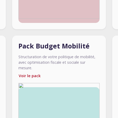
Pack Budget Mobilité
Structuration de votre politique de mobilité,
avec optimisation fiscale et sociale sur
mesure.
Voir le pack