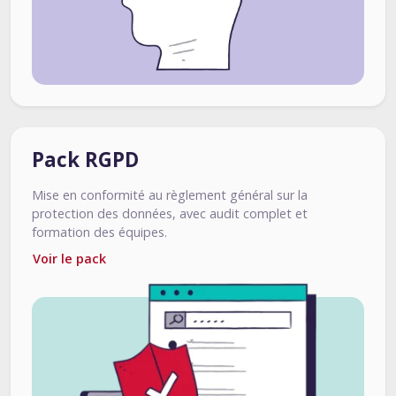
Pack RGPD
Mise en conformité au règlement général sur la
protection des données, avec audit complet et
formation des équipes.
Voir le pack