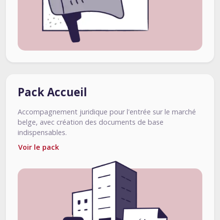
Pack Accueil
Accompagnement juridique pour l'entrée sur le marché
belge, avec création des documents de base
indispensables.
Voir le pack