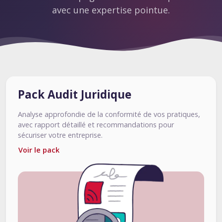
avec une expertise pointue.
Pack Audit Juridique
Analyse approfondie de la conformité de vos pratiques,
avec rapport détaillé et recommandations pour
sécuriser votre entreprise.
Voir le pack