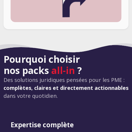
Pourquoi choisir
nos packs
all-in
?
Des solutions juridiques pensées pour les PME :
complètes, claires et directement actionnables
dans votre quotidien.
Expertise complète