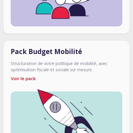
Pack Budget Mobilité
Structuration de votre politique de mobilité, avec
optimisation fiscale et sociale sur mesure.
Voir le pack