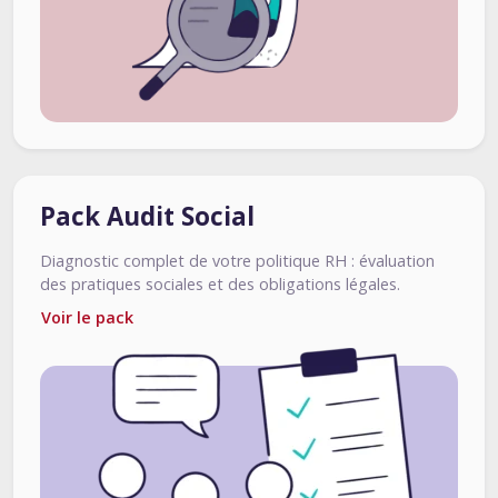
Pack Audit Social
Diagnostic complet de votre politique RH : évaluation
des pratiques sociales et des obligations légales.
Voir le pack