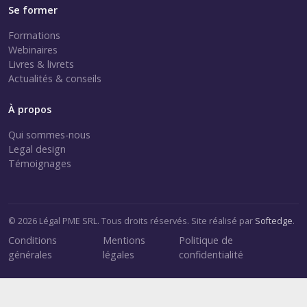
Se former
Formations
Webinaires
Livres & livrets
Actualités & conseils
À propos
Qui sommes-nous
Legal design
Témoignages
© 2026 Légal PME SRL. Tous droits réservés. Site réalisé par
Softedge
.
Conditions
Mentions
Politique de
générales
légales
confidentialité