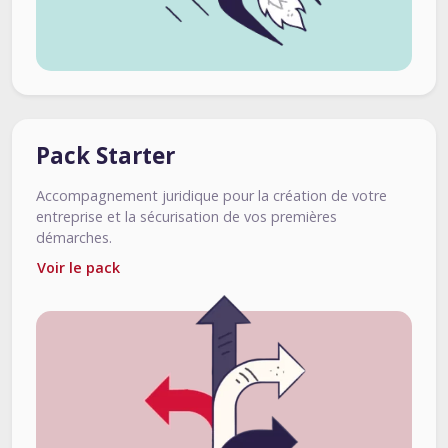
Pack Starter
Accompagnement juridique pour la création de votre
entreprise et la sécurisation de vos premières
démarches.
Voir le pack