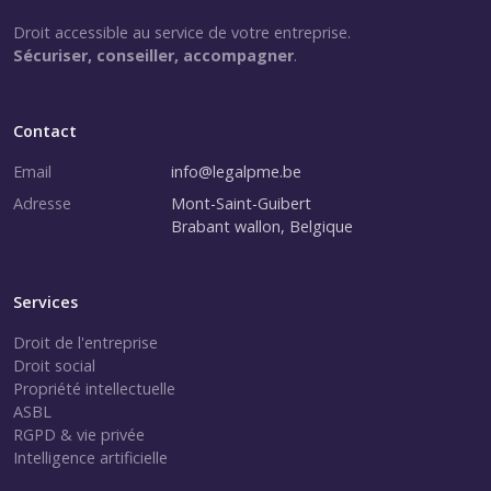
Droit accessible au service de votre entreprise.
Sécuriser, conseiller, accompagner
.
Contact
Email
info@legalpme.be
Adresse
Mont-Saint-Guibert
Brabant wallon, Belgique
Services
Droit de l'entreprise
Droit social
Propriété intellectuelle
ASBL
RGPD & vie privée
Intelligence artificielle