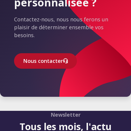
personnalisée ?
recommander.
Contactez-nous, nous nous ferons un
plaisir de déterminer ensemble vos
besoins.
Nous contacter
Newsletter
Tous les mois, l'actu