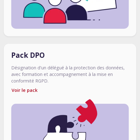
Pack DPO
Désignation d'un délégué à la protection des données,
avec formation et accompagnement à la mise en
conformité RGPD.
Voir le pack