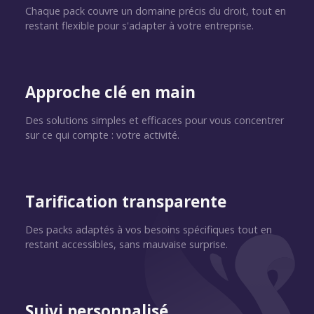
Chaque pack couvre un domaine précis du droit, tout en
restant flexible pour s'adapter à votre entreprise.
Approche clé en main
Des solutions simples et efficaces pour vous concentrer
sur ce qui compte : votre activité.
Tarification transparente
Des packs adaptés à vos besoins spécifiques tout en
restant accessibles, sans mauvaise surprise.
Suivi personnalisé