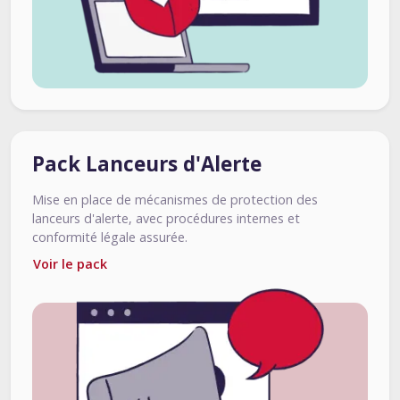
Pack Lanceurs d'Alerte
Mise en place de mécanismes de protection des
lanceurs d'alerte, avec procédures internes et
conformité légale assurée.
Voir le pack