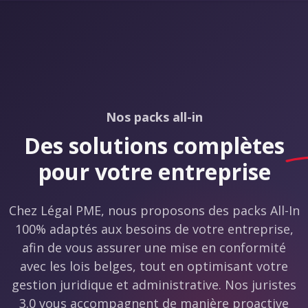
Nos packs all-in
Des solutions
complètes
pour votre entreprise
Chez Légal PME, nous proposons des packs All-In
100% adaptés aux besoins de votre entreprise,
afin de vous assurer une mise en conformité
avec les lois belges, tout en optimisant votre
gestion juridique et administrative. Nos juristes
3.0 vous accompagnent de manière proactive