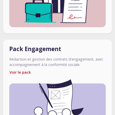
Pack Engagement
Rédaction et gestion des contrats d'engagement, avec
accompagnement à la conformité sociale.
Voir le pack