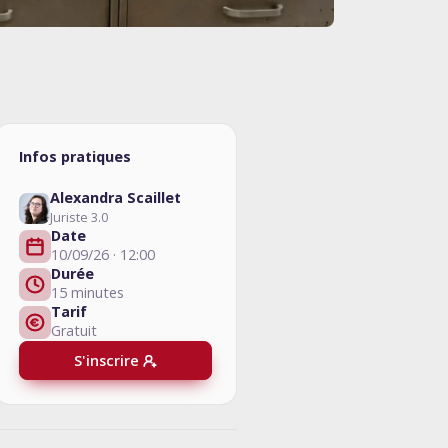
Infos pratiques
Alexandra Scaillet
Juriste 3.0
Date
10/09/26 · 12:00
Durée
15 minutes
Tarif
Gratuit
S'inscrire