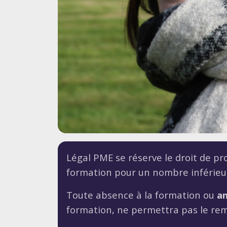
Légal PME se réserve le droit de pr
formation pour un nombre inférieur
Toute absence à la formation ou
an
formation, ne permettra pas le re