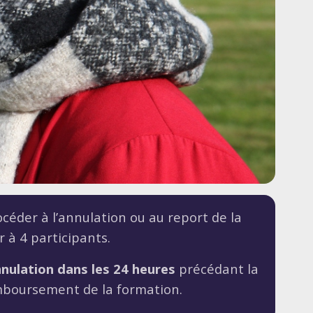
océder à l’annulation ou au report de la
 à 4 participants.
nulation dans les 24 heures
précédant la
mboursement de la formation.