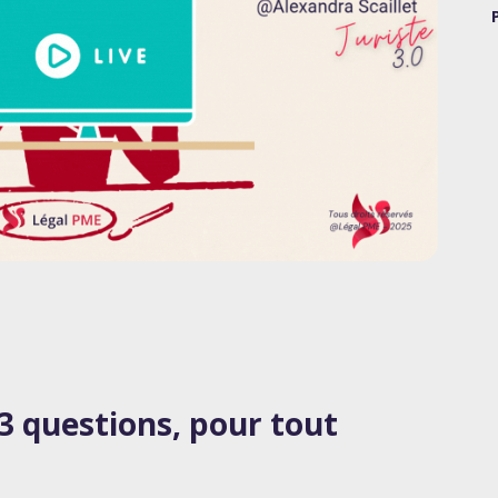
3 questions, pour tout