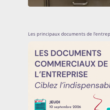
Les principaux documents de l’entrep