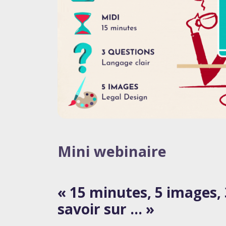
Mini webinaire
« 15 minutes, 5 images, 
savoir sur … »